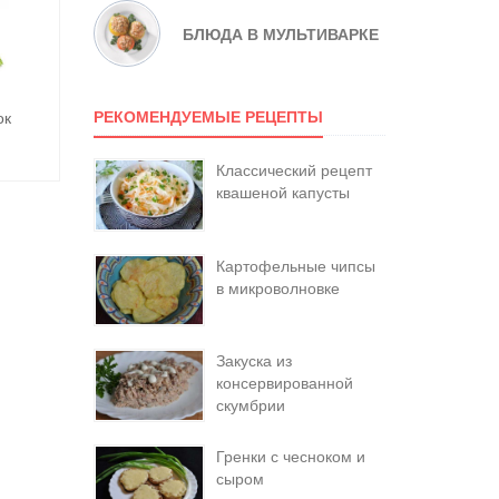
БЛЮДА В МУЛЬТИВАРКЕ
РЕКОМЕНДУЕМЫЕ РЕЦЕПТЫ
ок
Классический рецепт
квашеной капусты
Картофельные чипсы
в микроволновке
Закуска из
консервированной
скумбрии
Гренки с чесноком и
сыром