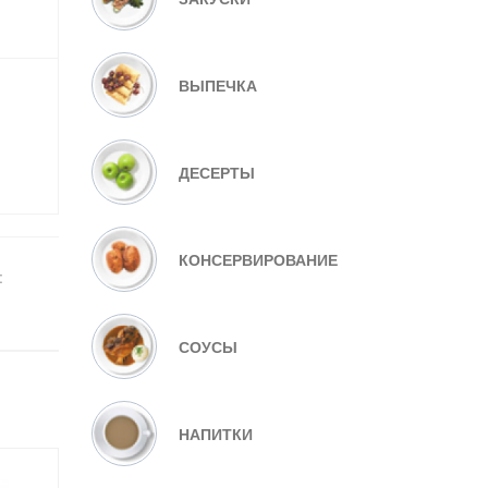
ВЫПЕЧКА
ДЕСЕРТЫ
КОНСЕРВИРОВАНИЕ
:
СОУСЫ
НАПИТКИ