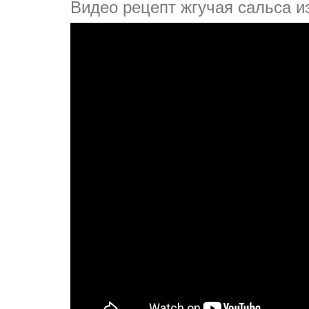
Видео рецепт жгучая сальса и