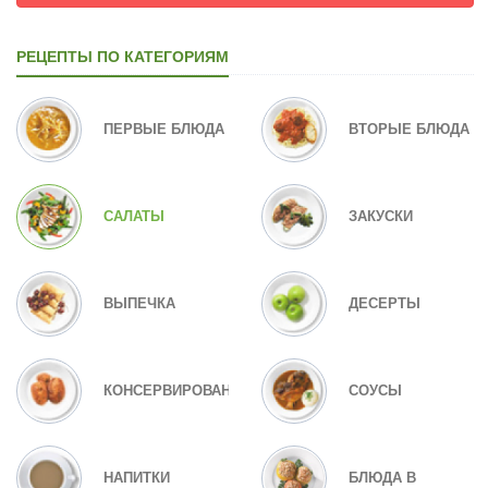
РЕЦЕПТЫ ПО КАТЕГОРИЯМ
ПЕРВЫЕ БЛЮДА
ВТОРЫЕ БЛЮДА
САЛАТЫ
ЗАКУСКИ
ВЫПЕЧКА
ДЕСЕРТЫ
КОНСЕРВИРОВАНИЕ
СОУСЫ
НАПИТКИ
БЛЮДА В