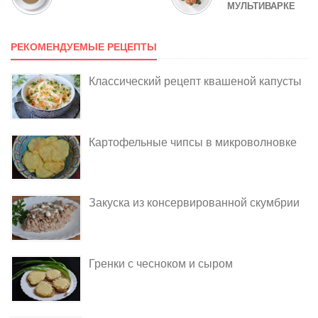
МУЛЬТИВАРКЕ
РЕКОМЕНДУЕМЫЕ РЕЦЕПТЫ
Классический рецепт квашеной капусты
Картофельные чипсы в микроволновке
Закуска из консервированной скумбрии
Гренки с чесноком и сыром