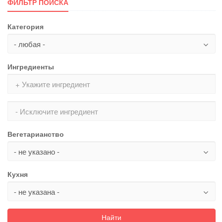
ФИЛЬТР ПОИСКА
Категория
Ингредиенты
Вегетарианство
Кухня
Найти