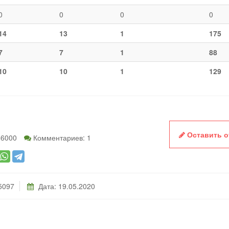
0
0
0
0
14
13
1
175
7
7
1
88
10
10
1
129
Оставить 
 6000
Комментариев: 1
5097
Дата:
19.05.2020