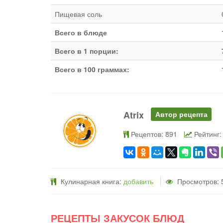
Пищевая соль
Всего в блюде
Всего в 1 порции:
Всего в 100 граммах:
Atrix
Автор рецепта
Рецептов: 891
Рейтинг:
Кулинарная книга:
добавить
Просмотров: 
РЕЦЕПТЫ ЗАКУСОК БЛЮД