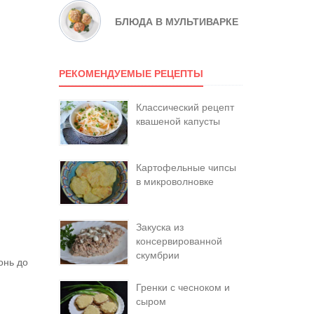
БЛЮДА В МУЛЬТИВАРКЕ
РЕКОМЕНДУЕМЫЕ РЕЦЕПТЫ
Классический рецепт
квашеной капусты
Картофельные чипсы
в микроволновке
Закуска из
консервированной
скумбрии
онь до
Гренки с чесноком и
сыром