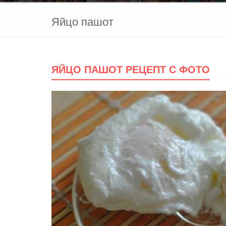
Яйцо пашот
ЯЙЦО ПАШОТ РЕЦЕПТ С ФОТО