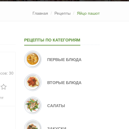
Главная
Рецепты
Яйцо пашот
РЕЦЕПТЫ ПО КАТЕГОРИЯМ
ПЕРВЫЕ БЛЮДА
осов:
30
ВТОРЫЕ БЛЮДА
пт
САЛАТЫ
ЗАКУСКИ