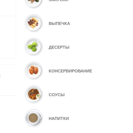
ВЫПЕЧКА
ДЕСЕРТЫ
КОНСЕРВИРОВАНИЕ
:
СОУСЫ
НАПИТКИ