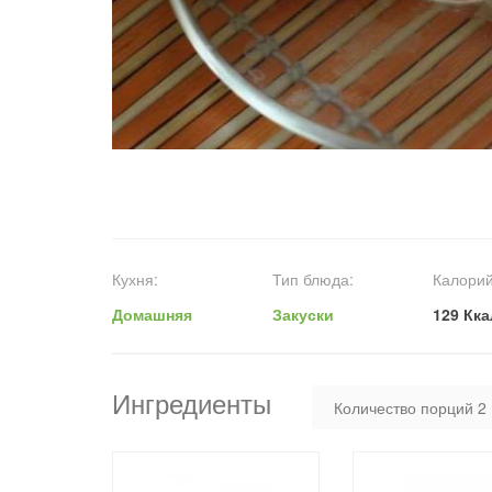
Кухня:
Тип блюда:
Калорий
Домашняя
Закуски
129 Кка
Ингредиенты
Количество порций
2