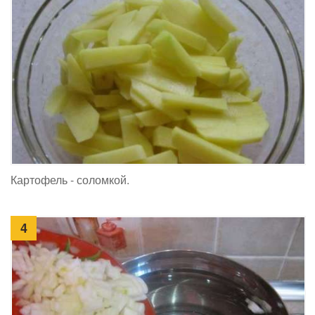
Картофель - соломкой.
4