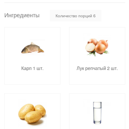
Ингредиенты
Количество порций
6
Карп 1 шт.
Лук репчатый 2 шт.