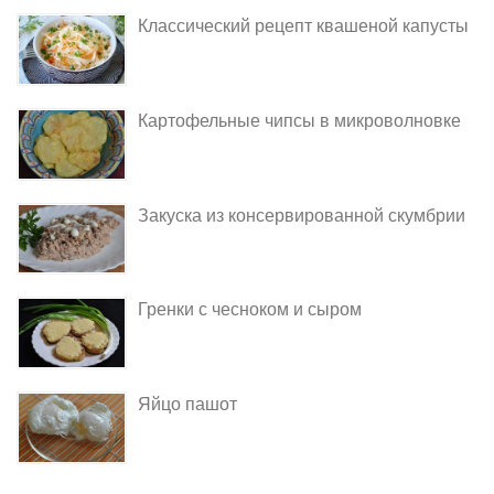
Классический рецепт квашеной капусты
Картофельные чипсы в микроволновке
Закуска из консервированной скумбрии
Гренки с чесноком и сыром
Яйцо пашот