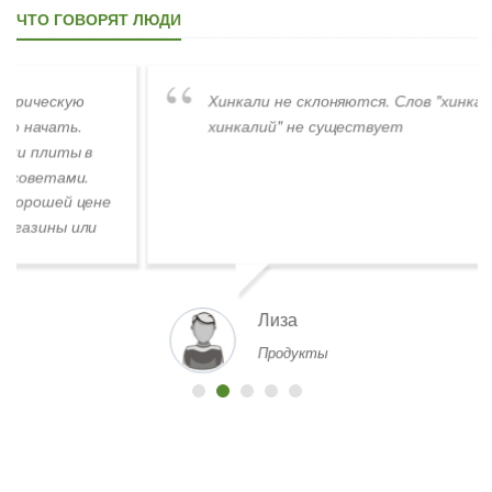
ЧТО ГОВОРЯТ ЛЮДИ
Хинкали не склоняются. Слов "хинкалиев,
хинкалий" не существует
Лиза
Продукты