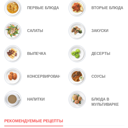
ПЕРВЫЕ БЛЮДА
ВТОРЫЕ БЛЮДА
САЛАТЫ
ЗАКУСКИ
ВЫПЕЧКА
ДЕСЕРТЫ
КОНСЕРВИРОВАНИЕ
СОУСЫ
НАПИТКИ
БЛЮДА В
МУЛЬТИВАРКЕ
РЕКОМЕНДУЕМЫЕ РЕЦЕПТЫ