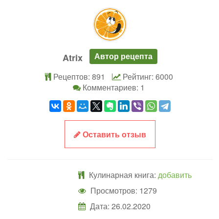
Автор рецепта
Atrix
Рецептов: 891
Рейтинг: 6000
Комментариев: 1
Оставить отзыв
Кулинарная книга:
добавить
Просмотров: 1279
Дата:
26.02.2020