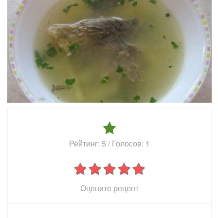
Рейтинг:
5
/ Голосов:
1
Оцените рецепт