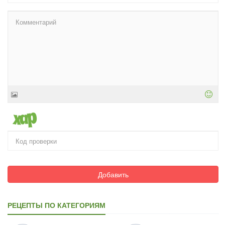
Добавить
РЕЦЕПТЫ ПО КАТЕГОРИЯМ