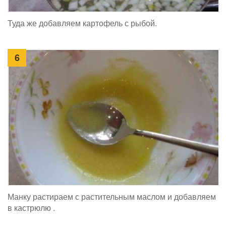
Туда же добавляем картофель с рыбой.
6
Манку растираем с растительным маслом и добавляем
в кастрюлю .