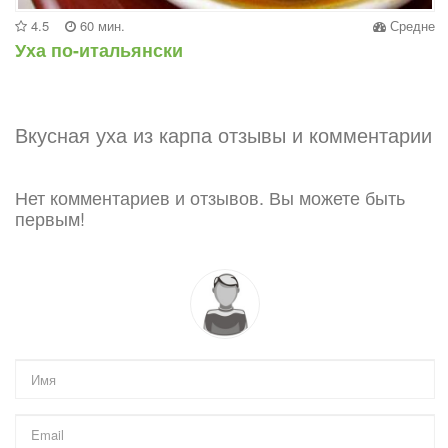
4.5
60 мин.
Средне
Уха по-итальянски
Вкусная уха из карпа отзывы и комментарии
Нет комментариев и отзывов. Вы можете быть
первым!