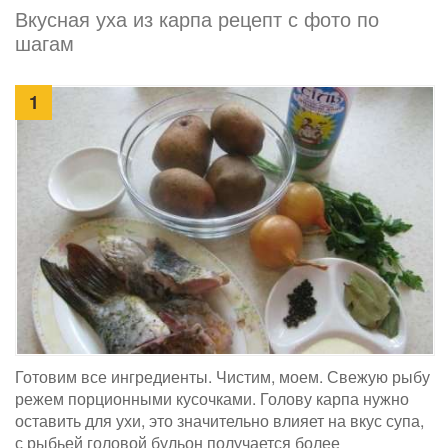
Вкусная уха из карпа рецепт с фото по
шагам
1
Готовим все ингредиенты. Чистим, моем. Свежую рыбу
режем порционными кусочками. Голову карпа нужно
оставить для ухи, это значительно влияет на вкус супа,
с рыбьей головой бульон получается более