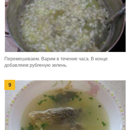
Перемешиваем. Варим в течение часа. В конце
добавляем рубленую зелень.
9