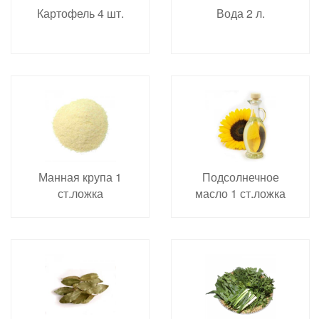
Картофель 4 шт.
Вода 2 л.
Манная крупа 1
Подсолнечное
ст.ложка
масло 1 ст.ложка