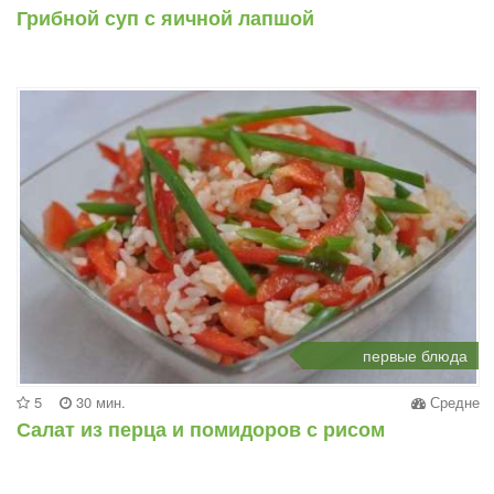
Грибной суп с яичной лапшой
первые блюда
5
30 мин.
Средне
Салат из перца и помидоров с рисом