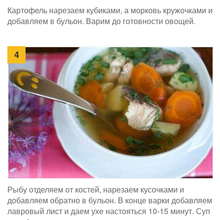
Картофель нарезаем кубиками, а морковь кружочками и
добавляем в бульон. Варим до готовности овощей.
4
Рыбу отделяем от костей, нарезаем кусочками и
добавляем обратно в бульон. В конце варки добавляем
лавровый лист и даем ухе настояться 10-15 минут. Суп