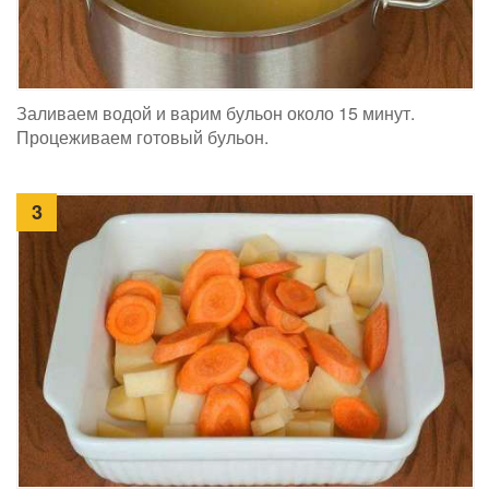
Заливаем водой и варим бульон около 15 минут.
Процеживаем готовый бульон.
3