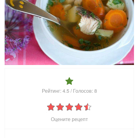
Рейтинг:
4.5
/ Голосов:
8
Оцените рецепт