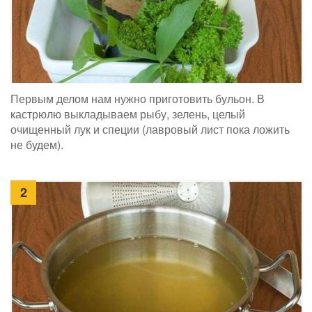
Первым делом нам нужно приготовить бульон. В
кастрюлю выкладываем рыбу, зелень, целый
очищенный лук и специи (лавровый лист пока ложить
не будем).
2