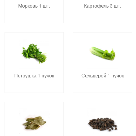
Морковь 1 шт.
Картофель 3 шт.
Петрушка 1 пучок
Сельдерей 1 пучок