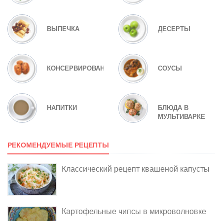
ВЫПЕЧКА
ДЕСЕРТЫ
КОНСЕРВИРОВАНИЕ
СОУСЫ
НАПИТКИ
БЛЮДА В
МУЛЬТИВАРКЕ
РЕКОМЕНДУЕМЫЕ РЕЦЕПТЫ
Классический рецепт квашеной капусты
Картофельные чипсы в микроволновке