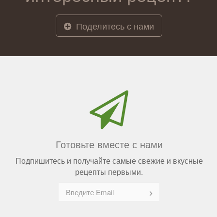
Поделитесь с нами
Готовьте вместе с нами
Подпишитесь и получайте самые свежие и вкусные
рецепты первыми.