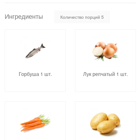
Ингредиенты
Количество порций
5
Горбуша 1 шт.
Лук репчатый 1 шт.