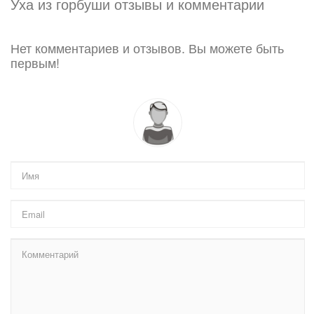
Уха из горбуши отзывы и комментарии
Нет комментариев и отзывов. Вы можете быть
первым!