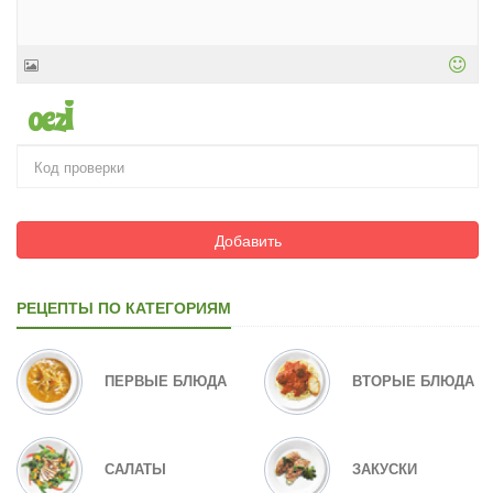
Добавить
РЕЦЕПТЫ ПО КАТЕГОРИЯМ
ПЕРВЫЕ БЛЮДА
ВТОРЫЕ БЛЮДА
САЛАТЫ
ЗАКУСКИ