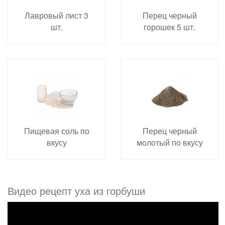
Лавровый лист 3
Перец черный
шт.
горошек 5 шт.
Пищевая соль по
Перец черный
вкусу
молотый по вкусу
Видео рецепт уха из горбуши