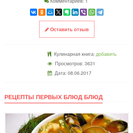
Комментариев: 1
Оставить отзыв
Кулинарная книга:
добавить
Просмотров: 3631
Дата:
08.06.2017
РЕЦЕПТЫ ПЕРВЫХ БЛЮД БЛЮД