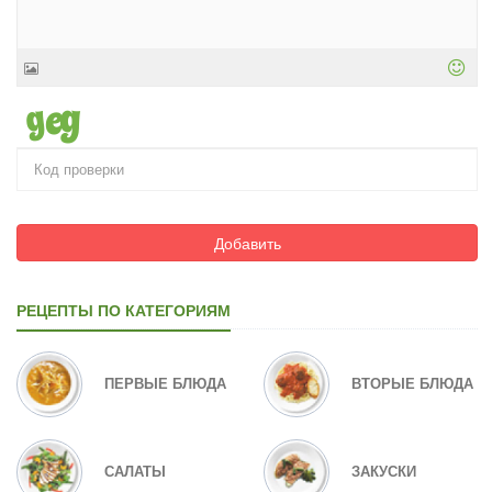
Добавить
РЕЦЕПТЫ ПО КАТЕГОРИЯМ
ПЕРВЫЕ БЛЮДА
ВТОРЫЕ БЛЮДА
САЛАТЫ
ЗАКУСКИ