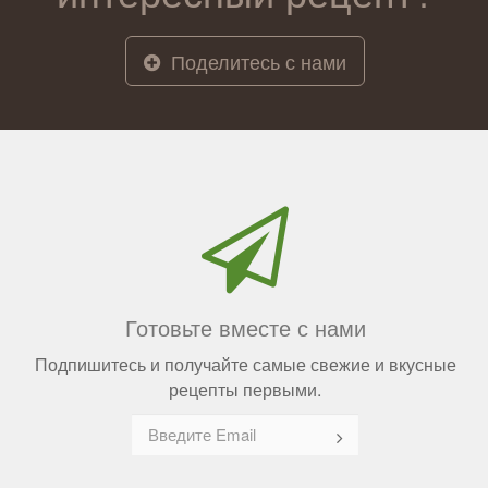
Поделитесь с нами
Готовьте вместе с нами
Подпишитесь и получайте самые свежие и вкусные
рецепты первыми.