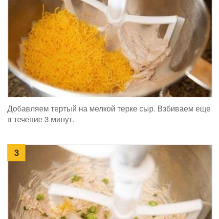
Добавляем тертый на мелкой терке сыр. Взбиваем еще
в течение 3 минут.
3