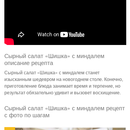
Сырный салат «Шишка» с миндалем
описание рецепта
Сырный салат «Шишка» с миндалем станет
изысканным шедевром на новогоднем столе. Конечно,
приготовление блюда занимает время и терпение, но
результат обязательно удивит и вызовет восхищение.
Сырный салат «Шишка» с миндалем рецепт
с фото по шагам