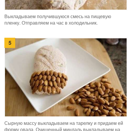
Выкладываем получившуюся смесь на пищевую
пленку. Отправляем на час в холодильник.
5
Сырную массу выкладываем на тарелку и придаем ей
форму овала. Очищенный миндаль выкладываем на