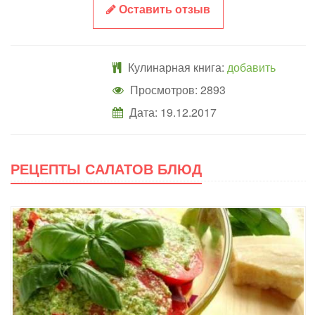
Оставить отзыв
Кулинарная книга:
добавить
Просмотров: 2893
Дата:
19.12.2017
РЕЦЕПТЫ САЛАТОВ БЛЮД