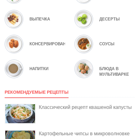
ВЫПЕЧКА
ДЕСЕРТЫ
КОНСЕРВИРОВАНИЕ
СОУСЫ
НАПИТКИ
БЛЮДА В
МУЛЬТИВАРКЕ
РЕКОМЕНДУЕМЫЕ РЕЦЕПТЫ
Классический рецепт квашеной капусты
Картофельные чипсы в микроволновке