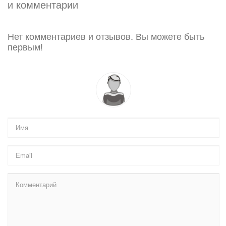
и комментарии
Нет комментариев и отзывов. Вы можете быть
первым!