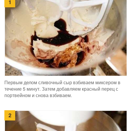
1
Первым делом сливочный сыр взбиваем миксером в
течение 5 минут. Затем добавляем красный перец с
портвейном и снова взбиваем.
2