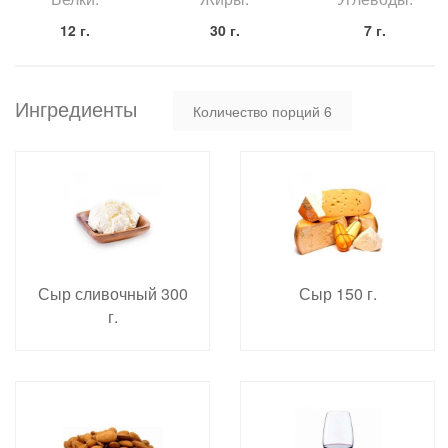
12 г.
30 г.
7 г.
Ингредиенты
Количество порций
6
Сыр сливочный 300
Сыр 150 г.
г.