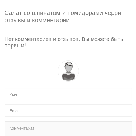
Салат со шпинатом и помидорами черри
отзывы и комментарии
Нет комментариев и отзывов. Вы можете быть
первым!