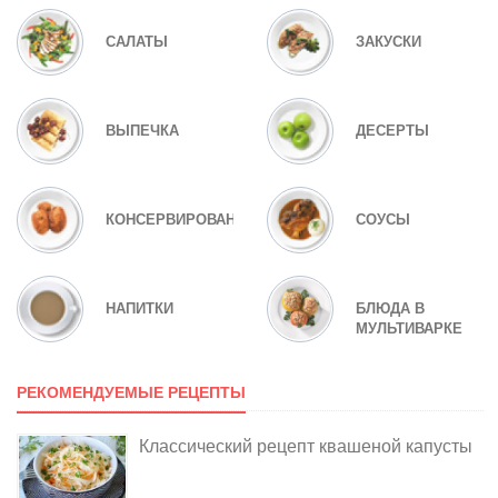
САЛАТЫ
ЗАКУСКИ
ВЫПЕЧКА
ДЕСЕРТЫ
КОНСЕРВИРОВАНИЕ
СОУСЫ
НАПИТКИ
БЛЮДА В
МУЛЬТИВАРКЕ
РЕКОМЕНДУЕМЫЕ РЕЦЕПТЫ
Классический рецепт квашеной капусты