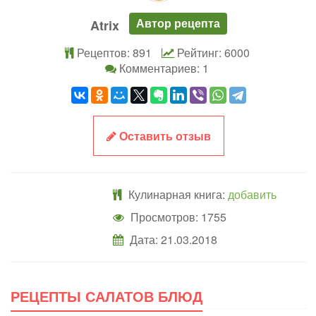
Автор рецепта
Atrix
Рецептов: 891
Рейтинг: 6000
Комментариев: 1
Оставить отзыв
Кулинарная книга:
добавить
Просмотров: 1755
Дата:
21.03.2018
РЕЦЕПТЫ САЛАТОВ БЛЮД