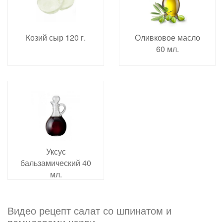
Козий сыр 120 г.
Оливковое масло
60 мл.
Уксус
бальзамический 40
мл.
Видео рецепт салат со шпинатом и