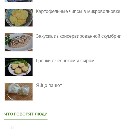
Картофельные чипсы в микроволновке
Закуска из консервированной скумбрии
Гренки с чесноком и сыром
Яйцо пашот
ЧТО ГОВОРЯТ ЛЮДИ