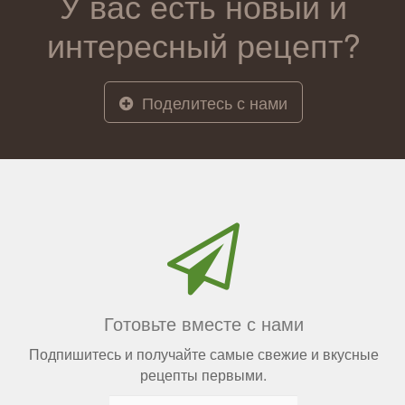
У вас есть новый и
интересный рецепт?
Поделитесь с нами
Готовьте вместе с нами
Подпишитесь и получайте самые свежие и вкусные
рецепты первыми.