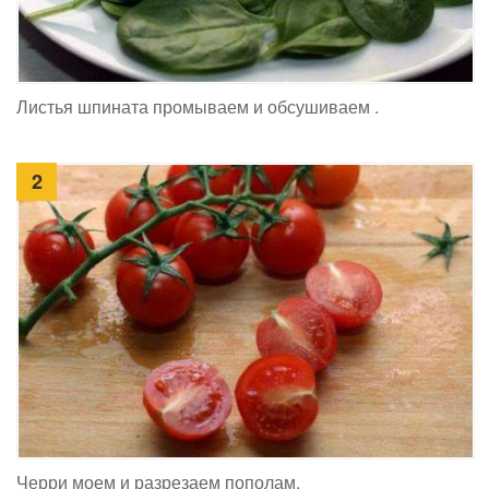
Листья шпината промываем и обсушиваем .
2
Черри моем и разрезаем пополам.