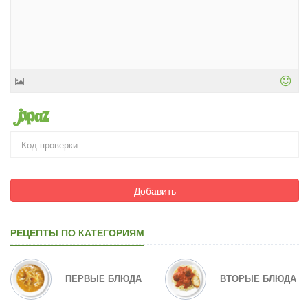
Добавить
РЕЦЕПТЫ ПО КАТЕГОРИЯМ
ПЕРВЫЕ БЛЮДА
ВТОРЫЕ БЛЮДА