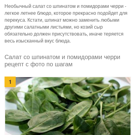
Необычный салат со шпинатом и помидорами черри -
легкое летнее блюдо, которое прекрасно подойдет для
перекуса. Кстати, шпинат можно заменить любыми
другими салатными листьями, но козий сыр
обязательно должен присутствовать, иначе теряется
весь изысканный вкус блюда.
Салат со шпинатом и помидорами черри
рецепт с фото по шагам
1