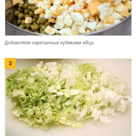
Добавляем нарезанные кубиками яйца.
3