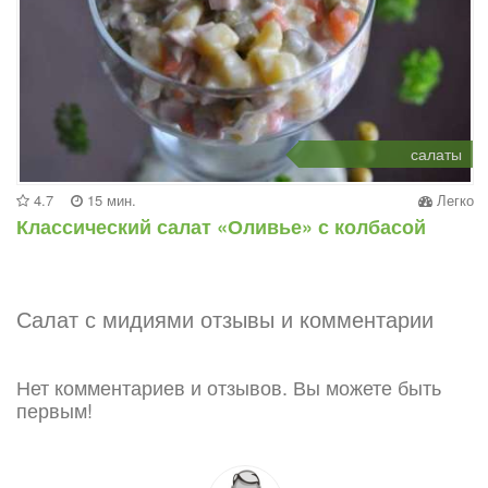
салаты
4.7
15 мин.
Легко
Классический салат «Оливье» с колбасой
Салат с мидиями отзывы и комментарии
Нет комментариев и отзывов. Вы можете быть
первым!