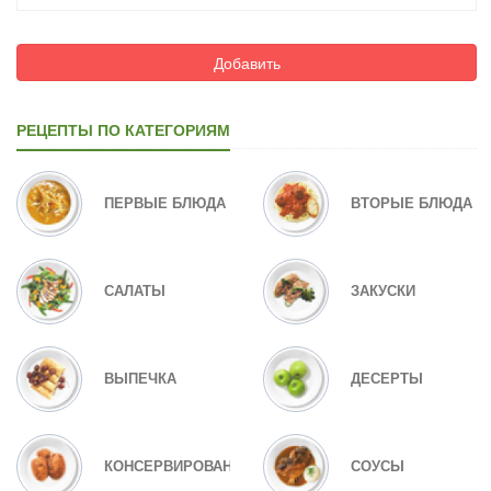
Добавить
РЕЦЕПТЫ ПО КАТЕГОРИЯМ
ПЕРВЫЕ БЛЮДА
ВТОРЫЕ БЛЮДА
САЛАТЫ
ЗАКУСКИ
ВЫПЕЧКА
ДЕСЕРТЫ
КОНСЕРВИРОВАНИЕ
СОУСЫ