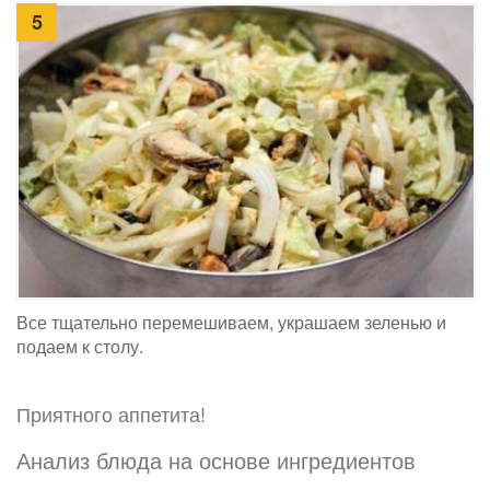
5
Все тщательно перемешиваем, украшаем зеленью и
подаем к столу.
Приятного аппетита!
Анализ блюда на основе ингредиентов