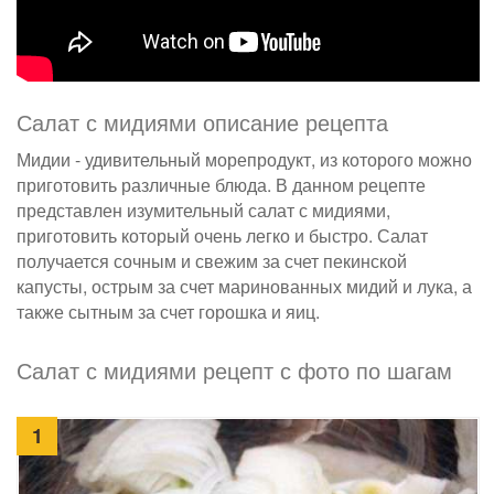
Салат с мидиями описание рецепта
Мидии - удивительный морепродукт, из которого можно
приготовить различные блюда. В данном рецепте
представлен изумительный салат с мидиями,
приготовить который очень легко и быстро. Салат
получается сочным и свежим за счет пекинской
капусты, острым за счет маринованных мидий и лука, а
также сытным за счет горошка и яиц.
Салат с мидиями рецепт с фото по шагам
1