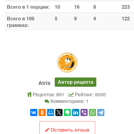
Всего в 1 порции:
10
16
8
223
Всего в 100
5
9
4
122
граммах:
Автор рецепта
Atrix
Рецептов: 891
Рейтинг: 6000
Комментариев: 1
Оставить отзыв