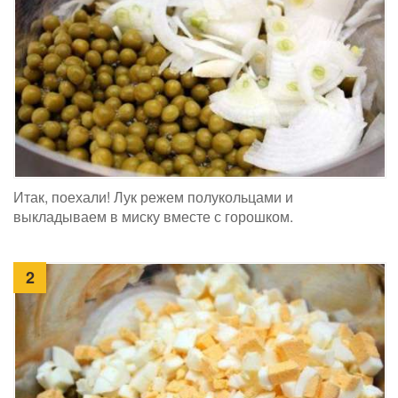
Итак, поехали! Лук режем полукольцами и
выкладываем в миску вместе с горошком.
2