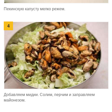
Пекинскую капусту мелко режем.
4
Добавляем мидии. Солим, перчим и заправляем
майонезом.