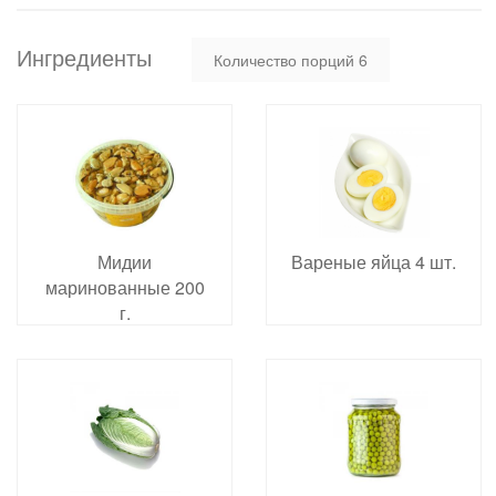
Ингредиенты
Количество порций
6
Мидии
Вареные яйца 4 шт.
маринованные 200
г.