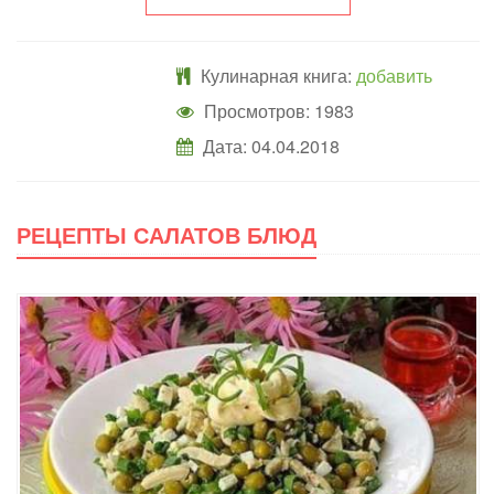
Кулинарная книга:
добавить
Просмотров: 1983
Дата:
04.04.2018
РЕЦЕПТЫ САЛАТОВ БЛЮД