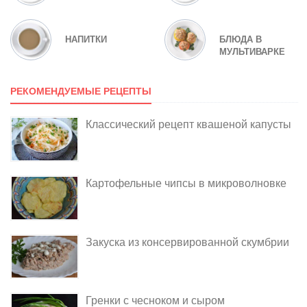
НАПИТКИ
БЛЮДА В
МУЛЬТИВАРКЕ
РЕКОМЕНДУЕМЫЕ РЕЦЕПТЫ
Классический рецепт квашеной капусты
Картофельные чипсы в микроволновке
Закуска из консервированной скумбрии
Гренки с чесноком и сыром