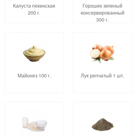
Капуста пекинская
Горошек зеленый
200 г.
консервированный
300 г.
Майонез 100 г.
Лук репчатый 1 шт.