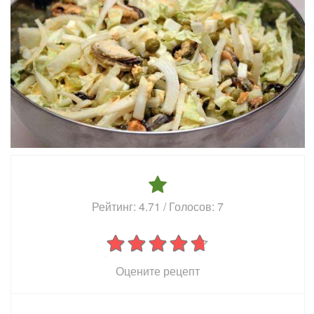
Рейтинг:
4.71
/ Голосов:
7
Оцените рецепт