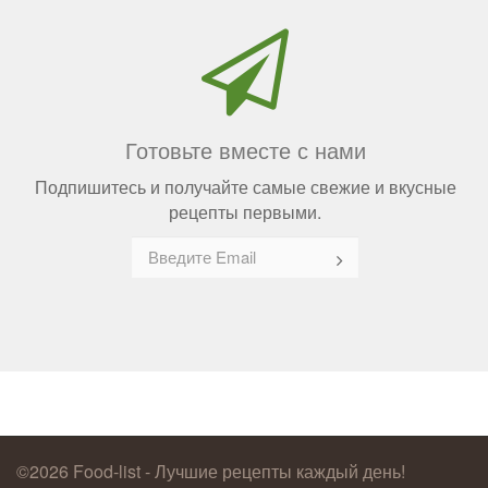
Готовьте вместе с нами
Подпишитесь и получайте самые свежие и вкусные
рецепты первыми.
©2026 Food-list - Лучшие рецепты каждый день!