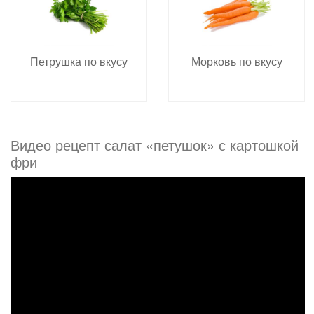
Петрушка по вкусу
Морковь по вкусу
Видео рецепт салат «петушок» с картошкой
фри