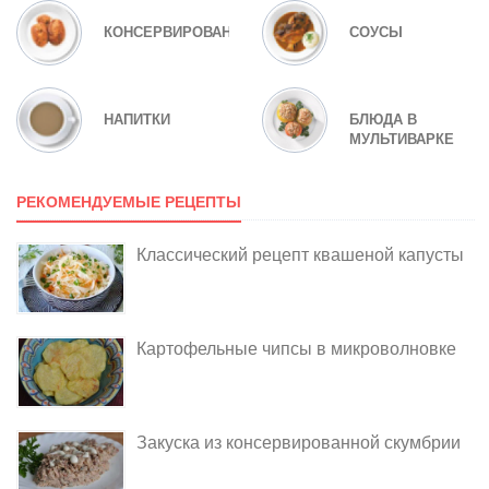
КОНСЕРВИРОВАНИЕ
СОУСЫ
НАПИТКИ
БЛЮДА В
МУЛЬТИВАРКЕ
РЕКОМЕНДУЕМЫЕ РЕЦЕПТЫ
Классический рецепт квашеной капусты
Картофельные чипсы в микроволновке
Закуска из консервированной скумбрии