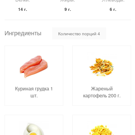
14 г.
9 г.
6 г.
Ингредиенты
Количество порций
4
Куриная грудка 1
Жареный
шт.
картофель 200 г.