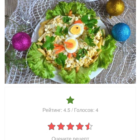
Рейтинг:
4.5
/ Голосов:
4
Оцените рецепт