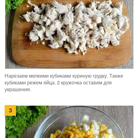
Нарезаем мелкими кубиками куриную грудку. Также
кубиками режем яйца. 2 кружочка оставим для
украшения.
3