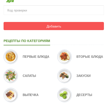
Добавить
РЕЦЕПТЫ ПО КАТЕГОРИЯМ
ПЕРВЫЕ БЛЮДА
ВТОРЫЕ БЛЮДА
САЛАТЫ
ЗАКУСКИ
ВЫПЕЧКА
ДЕСЕРТЫ