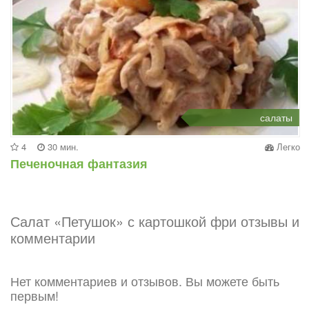
салаты
4
30 мин.
Легко
Печеночная фантазия
Салат «Петушок» с картошкой фри отзывы и
комментарии
Нет комментариев и отзывов. Вы можете быть
первым!