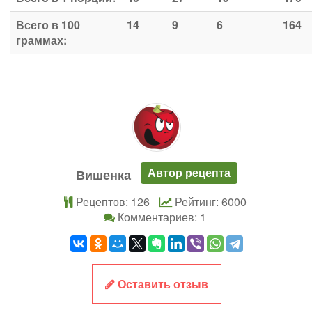
Всего в 100
14
9
6
164
граммах:
Автор рецепта
Вишенка
Рецептов: 126
Рейтинг: 6000
Комментариев: 1
Оставить отзыв