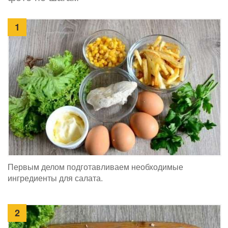
1
Первым делом подготавливаем необходимые
ингредиенты для салата.
2