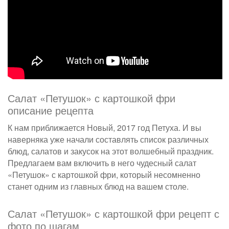
Салат «Петушок» с картошкой фри
описание рецепта
К нам приближается Новый, 2017 год Петуха. И вы
наверняка уже начали составлять список различных
блюд, салатов и закусок на этот волшебный праздник.
Предлагаем вам включить в него чудесный салат
«Петушок» с картошкой фри, который несомненно
станет одним из главных блюд на вашем столе.
Салат «Петушок» с картошкой фри рецепт с
фото по шагам