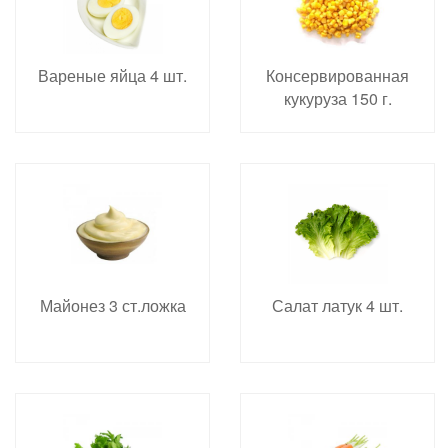
Вареные яйца 4 шт.
Консервированная
кукуруза 150 г.
Майонез 3 ст.ложка
Салат латук 4 шт.