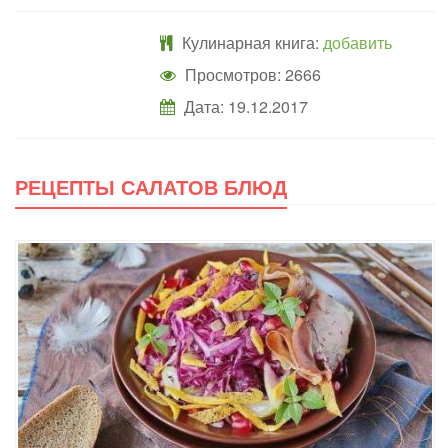
Кулинарная книга:
добавить
Просмотров: 2666
Дата:
19.12.2017
РЕЦЕПТЫ САЛАТОВ БЛЮД