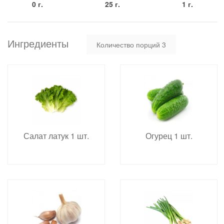
0 г.
25 г.
1 г.
Ингредиенты
Количество порций
3
Салат латук 1 шт.
Огурец 1 шт.