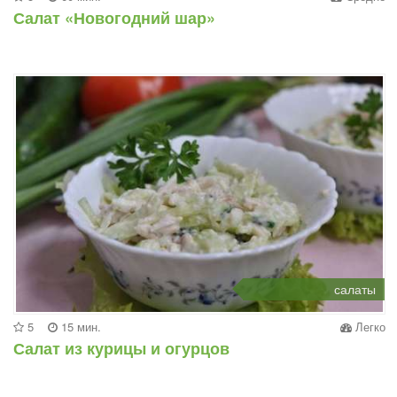
Салат «Новогодний шар»
салаты
5
15 мин.
Легко
Салат из курицы и огурцов