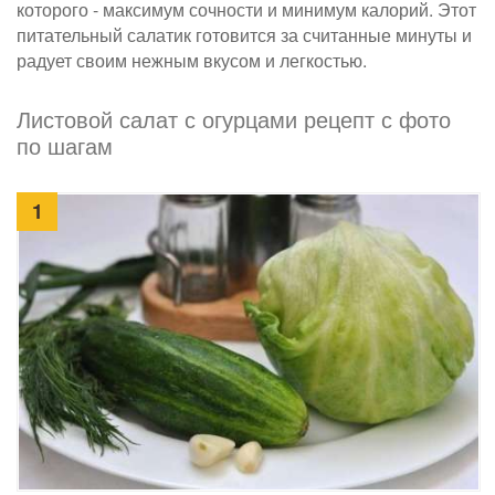
которого - максимум сочности и минимум калорий. Этот
питательный салатик готовится за считанные минуты и
радует своим нежным вкусом и легкостью.
Листовой салат с огурцами рецепт с фото
по шагам
1