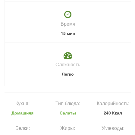
Время
15 мин
Сложность
Легко
Кухня:
Тип блюда:
Калорийность:
Домашняя
Салаты
240 Ккал
Белки:
Жиры:
Углеводы: