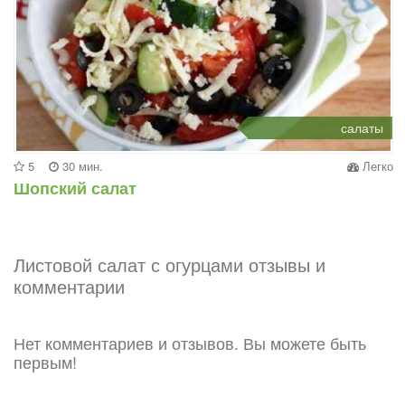
салаты
5
30 мин.
Легко
Шопский салат
Листовой салат с огурцами отзывы и
комментарии
Нет комментариев и отзывов. Вы можете быть
первым!