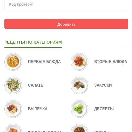
Добавить
РЕЦЕПТЫ ПО КАТЕГОРИЯМ
ПЕРВЫЕ БЛЮДА
ВТОРЫЕ БЛЮДА
САЛАТЫ
ЗАКУСКИ
ВЫПЕЧКА
ДЕСЕРТЫ