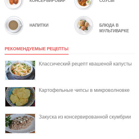
КОНСЕРВИРОВАНИЕ
СОУСЫ
НАПИТКИ
БЛЮДА В
МУЛЬТИВАРКЕ
РЕКОМЕНДУЕМЫЕ РЕЦЕПТЫ
Классический рецепт квашеной капусты
Картофельные чипсы в микроволновке
Закуска из консервированной скумбрии