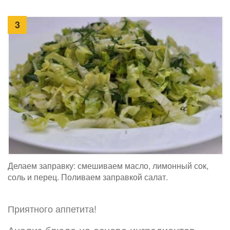
3
Делаем заправку: смешиваем масло, лимонный сок,
соль и перец. Поливаем заправкой салат.
Приятного аппетита!