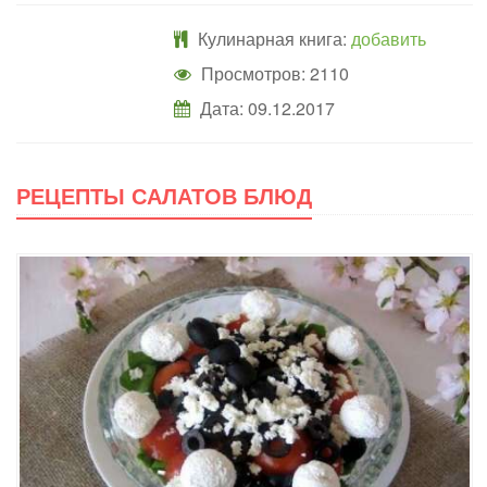
Кулинарная книга:
добавить
Просмотров: 2110
Дата:
09.12.2017
РЕЦЕПТЫ САЛАТОВ БЛЮД