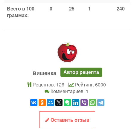
Всего в 100
0
25
1
240
граммах:
Автор рецепта
Вишенка
Рецептов: 126
Рейтинг: 6000
Комментариев: 1
Оставить отзыв