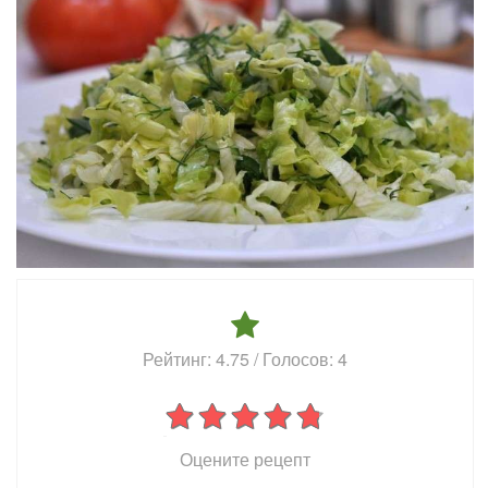
Рейтинг:
4.75
/ Голосов:
4
Оцените рецепт