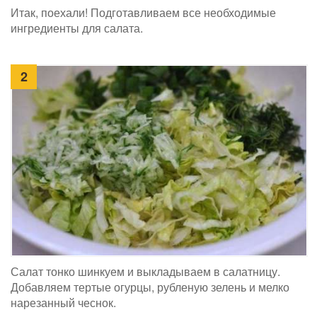
Итак, поехали! Подготавливаем все необходимые
ингредиенты для салата.
2
Салат тонко шинкуем и выкладываем в салатницу.
Добавляем тертые огурцы, рубленую зелень и мелко
нарезанный чеснок.