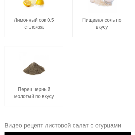
Лимонный сок 0.5
Пищевая соль по
ст.ложка
вкусу
Перец черный
молотый по вкусу
Видео рецепт листовой салат с огурцами