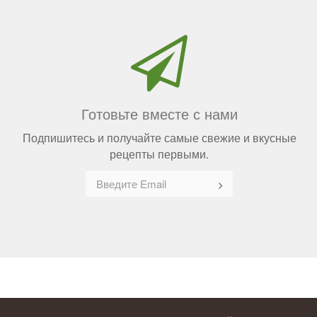
Готовьте вместе с нами
Подпишитесь и получайте самые свежие и вкусные
рецепты первыми.