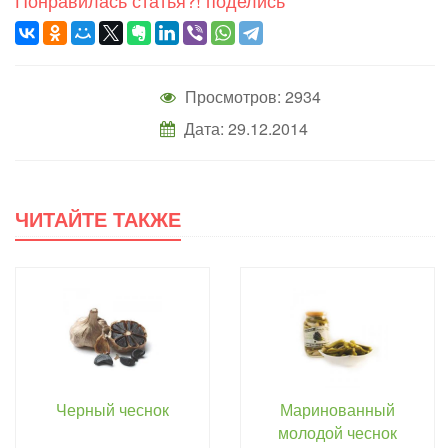
Понравилась статья?! поделись
Просмотров: 2934
Дата: 29.12.2014
ЧИТАЙТЕ ТАКЖЕ
Черный чеснок
Маринованный
молодой чеснок