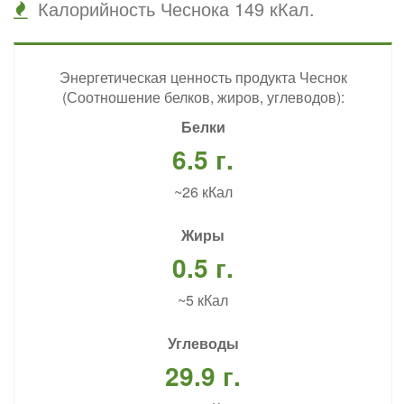
Калорийность Чеснока 149 кКал.
Энергетическая ценность продукта Чеснок
(Соотношение белков, жиров, углеводов):
Белки
6.5 г.
~26 кКал
Жиры
0.5 г.
~5 кКал
Углеводы
29.9 г.