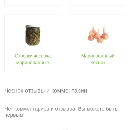
Стрелки чеснока
Маринованный
маринованные
чеснок
Чеснок отзывы и комментарии
Нет комментариев и отзывов. Вы можете быть
первым!