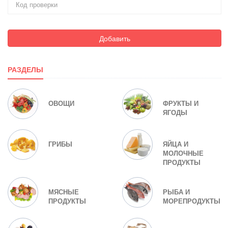
Добавить
РАЗДЕЛЫ
ОВОЩИ
ФРУКТЫ И
ЯГОДЫ
ГРИБЫ
ЯЙЦА И
МОЛОЧНЫЕ
ПРОДУКТЫ
МЯСНЫЕ
РЫБА И
ПРОДУКТЫ
МОРЕПРОДУКТЫ