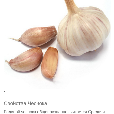
1
Свойства Чеснока
Родиной чеснока общепризнанно считается Средняя