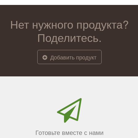
Нет нужного продукта?
Поделитесь.
Добавить продукт
Готовьте вместе с нами