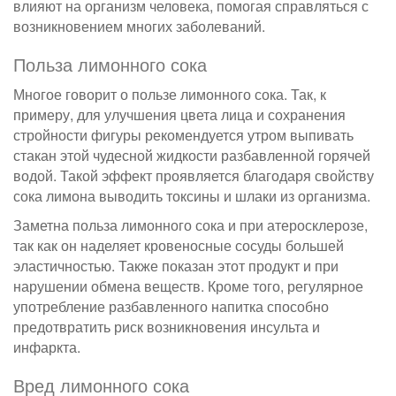
влияют на организм человека, помогая справляться с
возникновением многих заболеваний.
Польза лимонного сока
Многое говорит о пользе лимонного сока. Так, к
примеру, для улучшения цвета лица и сохранения
стройности фигуры рекомендуется утром выпивать
стакан этой чудесной жидкости разбавленной горячей
водой. Такой эффект проявляется благодаря свойству
сока лимона выводить токсины и шлаки из организма.
Заметна польза лимонного сока и при атеросклерозе,
так как он наделяет кровеносные сосуды большей
эластичностью. Также показан этот продукт и при
нарушении обмена веществ. Кроме того, регулярное
употребление разбавленного напитка способно
предотвратить риск возникновения инсульта и
инфаркта.
Вред лимонного сока