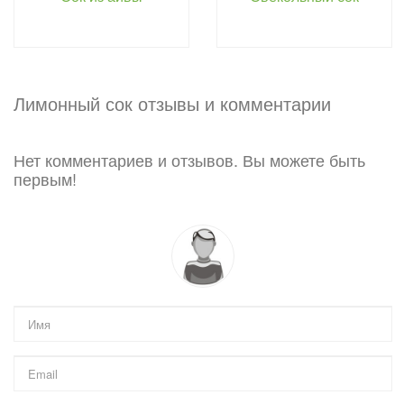
Лимонный сок отзывы и комментарии
Нет комментариев и отзывов. Вы можете быть
первым!