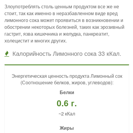
Злоупотреблять столь ценным продуктом все же не
стоит, так как именно в неразбавленном виде вред
лимонного сока может проявиться в возникновении и
обострении некоторых болезней, таких как эрозивный
гастрит, язва кишечника и желудка, панкреатит,
холецистит и многих других.
Калорийность Лимонного сока 33 кКал.
Энергетическая ценность продукта Лимонный сок
(Соотношение белков, жиров, углеводов):
Белки
0.6 г.
~2 кКал
Жиры