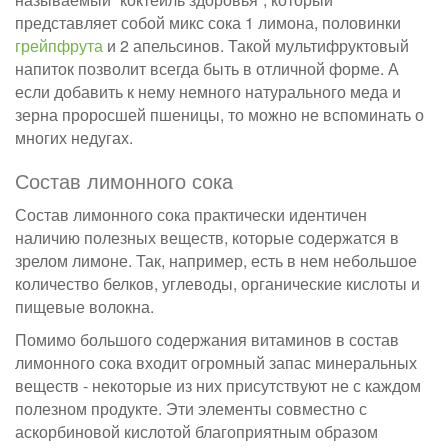
представляет собой микс сока 1 лимона, половинки
грейпфрута
и 2 апельсинов. Такой мультифруктовый
напиток позволит всегда быть в отличной форме. А
если добавить к нему немного натурального меда и
зерна проросшей пшеницы, то можно не вспоминать о
многих недугах.
Состав лимонного сока
Состав лимонного сока практически идентичен
наличию полезных веществ, которые содержатся в
зрелом лимоне. Так, например, есть в нем небольшое
количество белков, углеводы, органические кислоты и
пищевые волокна.
Помимо большого содержания витаминов в состав
лимонного сока входит огромный запас минеральных
веществ - некоторые из них присутствуют не с каждом
полезном продукте. Эти элементы совместно с
аскорбиновой кислотой благоприятным образом