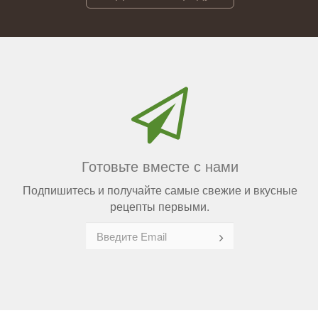
Готовьте вместе с нами
Подпишитесь и получайте самые свежие и вкусные
рецепты первыми.