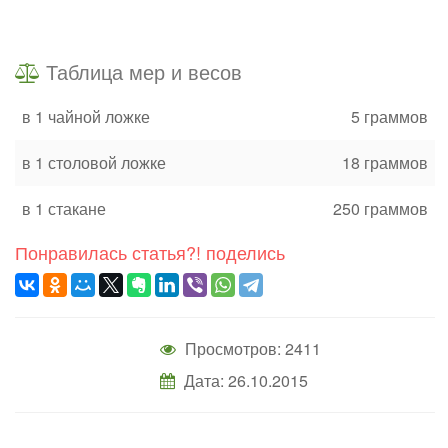
Таблица мер и весов
в 1 чайной ложке
5 граммов
в 1 столовой ложке
18 граммов
в 1 стакане
250 граммов
Понравилась статья?! поделись
Просмотров: 2411
Дата: 26.10.2015