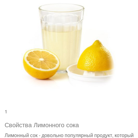
1
Свойства Лимонного сока
Лимонный сок - довольно популярный продукт, который