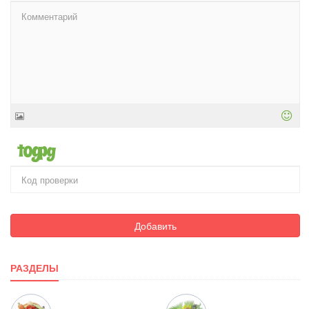
Добавить
РАЗДЕЛЫ