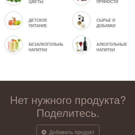
ЦВЕТЫ
ПРЯНОСТИ
ДЕТСКОЕ
СЫРЬЕ И
ПИТАНИЕ
ДОБАВКИ
БЕЗАЛКОГОЛЬНЫЕ
АЛКОГОЛЬНЫЕ
НАПИТКИ
НАПИТКИ
Нет нужного продукта?
Поделитесь.
Добавить продукт