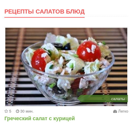
РЕЦЕПТЫ САЛАТОВ БЛЮД
салаты
5
30 мин.
Легко
Греческий салат с курицей