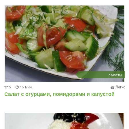
салаты
5
15 мин.
Легко
Салат с огурцами, помидорами и капустой