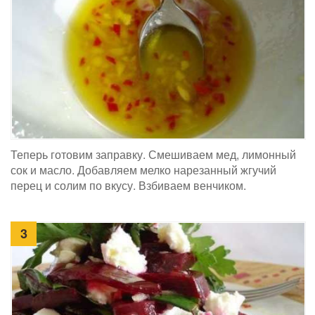
Теперь готовим заправку. Смешиваем мед, лимонный
сок и масло. Добавляем мелко нарезанный жгучий
перец и солим по вкусу. Взбиваем венчиком.
3