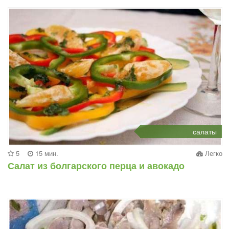
салаты
5
15 мин.
Легко
Салат из болгарского перца и авокадо