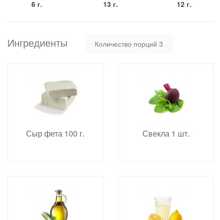
6 г.
13 г.
12 г.
Ингредиенты
Количество порций
3
Сыр фета 100 г.
Свекла 1 шт.