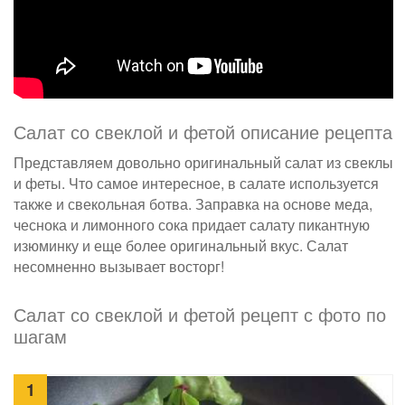
Салат со свеклой и фетой описание рецепта
Представляем довольно оригинальный салат из свеклы
и феты. Что самое интересное, в салате используется
также и свекольная ботва. Заправка на основе меда,
чеснока и лимонного сока придает салату пикантную
изюминку и еще более оригинальный вкус. Салат
несомненно вызывает восторг!
Салат со свеклой и фетой рецепт с фото по
шагам
1