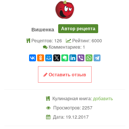
Автор рецепта
Вишенка
Рецептов: 126
Рейтинг: 6000
Комментариев: 1
Оставить отзыв
Кулинарная книга:
добавить
Просмотров: 2257
Дата:
19.12.2017