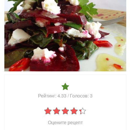
Рейтинг:
4.33
/ Голосов:
3
Оцените рецепт