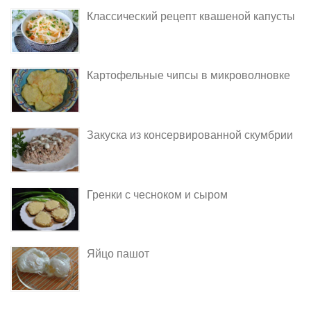
Классический рецепт квашеной капусты
Картофельные чипсы в микроволновке
Закуска из консервированной скумбрии
Гренки с чесноком и сыром
Яйцо пашот