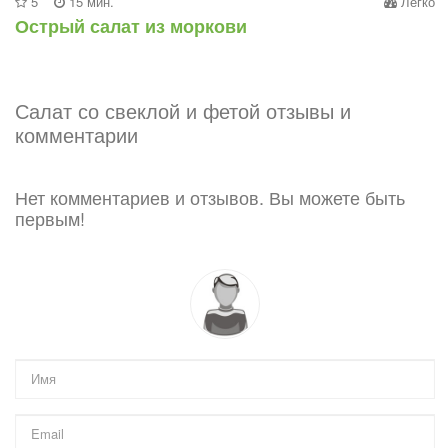
5
15 мин.
Легко
Острый салат из моркови
Салат со свеклой и фетой отзывы и
комментарии
Нет комментариев и отзывов. Вы можете быть
первым!