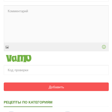
Добавить
РЕЦЕПТЫ ПО КАТЕГОРИЯМ