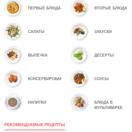
ПЕРВЫЕ БЛЮДА
ВТОРЫЕ БЛЮДА
САЛАТЫ
ЗАКУСКИ
ВЫПЕЧКА
ДЕСЕРТЫ
КОНСЕРВИРОВАНИЕ
СОУСЫ
НАПИТКИ
БЛЮДА В
МУЛЬТИВАРКЕ
РЕКОМЕНДУЕМЫЕ РЕЦЕПТЫ