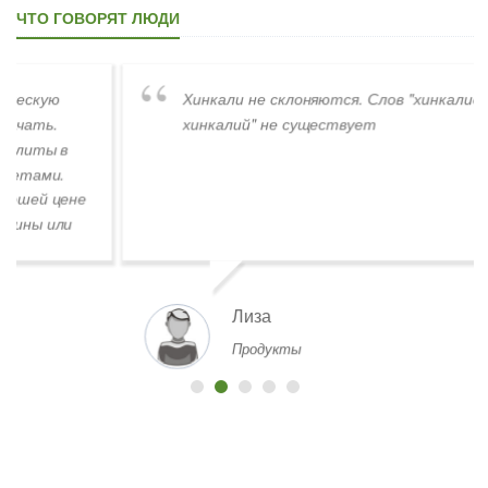
ЧТО ГОВОРЯТ ЛЮДИ
Хинкали не склоняются. Слов "хинкалиев,
хинкалий" не существует
Лиза
Продукты