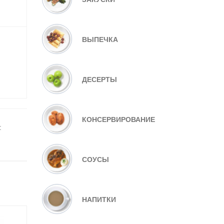
ВЫПЕЧКА
ДЕСЕРТЫ
КОНСЕРВИРОВАНИЕ
:
СОУСЫ
НАПИТКИ