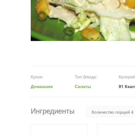
Кухня:
Тип блюда:
Калорий
Домашняя
Салаты
91 Ккал
Ингредиенты
Количество порций
4