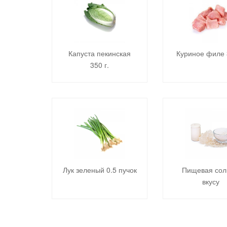
Капуста пекинская
Куриное филе 
350 г.
Лук зеленый 0.5 пучок
Пищевая сол
вкусу