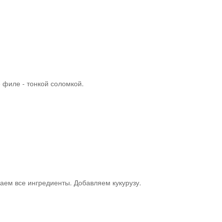
 филе - тонкой соломкой.
ем все ингредиенты. Добавляем кукурузу.