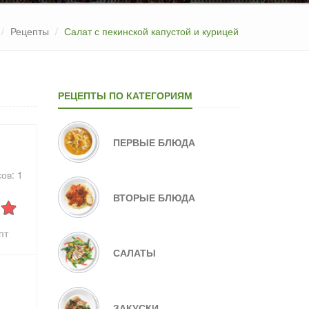
Рецепты
Салат с пекинской капустой и курицей
РЕЦЕПТЫ ПО КАТЕГОРИЯМ
ПЕРВЫЕ БЛЮДА
сов:
1
ВТОРЫЕ БЛЮДА
пт
САЛАТЫ
ЗАКУСКИ