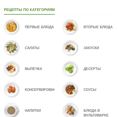
РЕЦЕПТЫ ПО КАТЕГОРИЯМ
ПЕРВЫЕ БЛЮДА
ВТОРЫЕ БЛЮДА
САЛАТЫ
ЗАКУСКИ
ВЫПЕЧКА
ДЕСЕРТЫ
КОНСЕРВИРОВАНИЕ
СОУСЫ
НАПИТКИ
БЛЮДА В
МУЛЬТИВАРКЕ