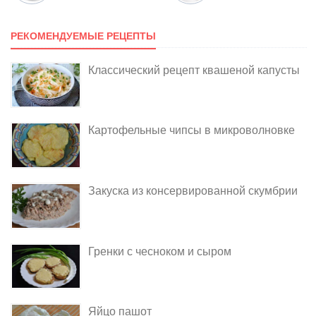
РЕКОМЕНДУЕМЫЕ РЕЦЕПТЫ
Классический рецепт квашеной капусты
Картофельные чипсы в микроволновке
Закуска из консервированной скумбрии
Гренки с чесноком и сыром
Яйцо пашот