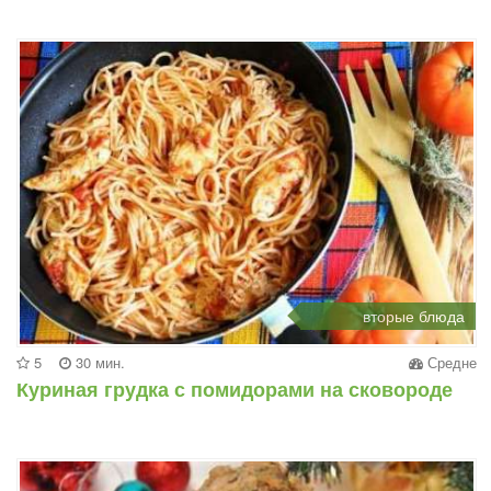
вторые блюда
5
30 мин.
Средне
Куриная грудка с помидорами на сковороде