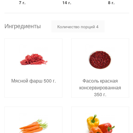
7 г.
14 г.
8 г.
Ингредиенты
Количество порций
4
Мясной фарш 500 г.
Фасоль красная
консервированная
350 г.