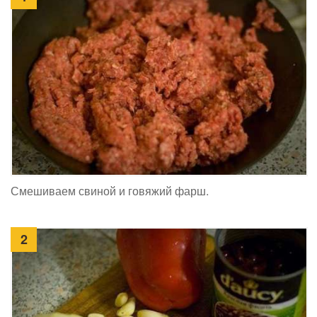
Смешиваем свиной и говяжий фарш.
2