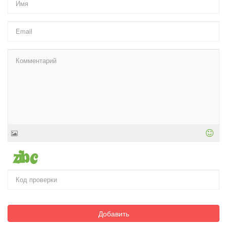
Добавить