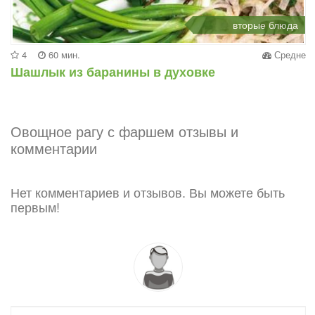
вторые блюда
4
60 мин.
Средне
Шашлык из баранины в духовке
Овощное рагу с фаршем отзывы и
комментарии
Нет комментариев и отзывов. Вы можете быть
первым!