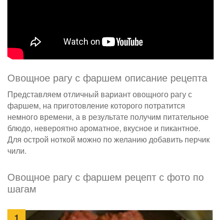
Овощное рагу с фаршем описание рецепта
Представляем отличный вариант овощного рагу с
фаршем, на приготовление которого потратится
немного времени, а в результате получим питательное
блюдо, невероятно ароматное, вкусное и пикантное.
Для острой ноткой можно по желанию добавить перчик
чили.
Овощное рагу с фаршем рецепт с фото по
шагам
1