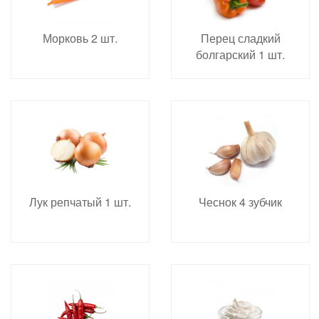
Морковь 2 шт.
Перец сладкий
болгарский 1 шт.
Лук репчатый 1 шт.
Чеснок 4 зубчик