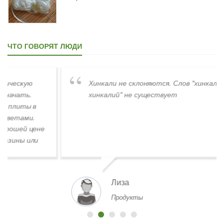
ЧТО ГОВОРЯТ ЛЮДИ
Хинкали не склоняются. Слов "хинкалиев,
хинкалий" не существует
Лиза
Продукты