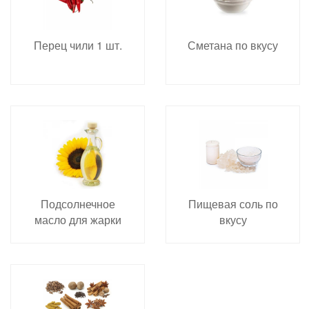
Перец чили 1 шт.
Сметана по вкусу
Подсолнечное
Пищевая соль по
масло для жарки
вкусу