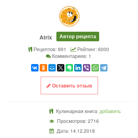
Автор рецепта
Atrix
Рецептов: 891
Рейтинг: 6000
Комментариев: 1
Оставить отзыв
Кулинарная книга:
добавить
Просмотров: 2716
Дата:
14.12.2018