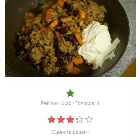
Рейтинг:
3.25
/ Голосов:
4
Оцените рецепт