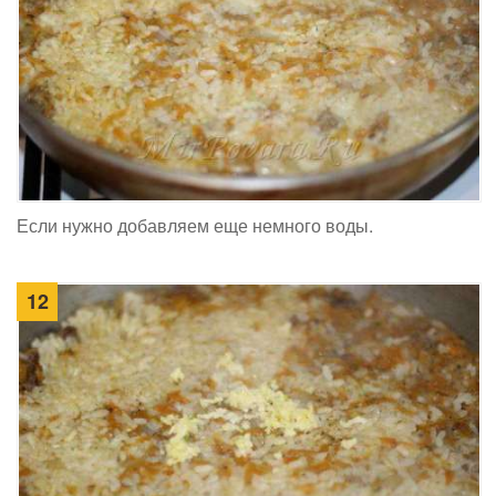
Если нужно добавляем еще немного воды.
12