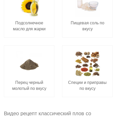
Подсолнечное
Пищевая соль по
масло для жарки
вкусу
Перец черный
Специи и приправы
молотый по вкусу
по вкусу
Видео рецепт классический плов со