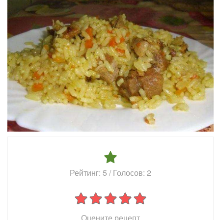
Рейтинг:
5
/ Голосов:
2
Оцените рецепт