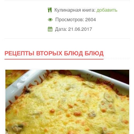
Кулинарная книга:
добавить
Просмотров: 2604
Дата:
21.06.2017
РЕЦЕПТЫ ВТОРЫХ БЛЮД БЛЮД