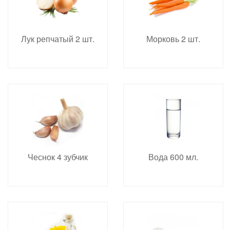
Лук репчатый 2 шт.
Морковь 2 шт.
Чеснок 4 зубчик
Вода 600 мл.