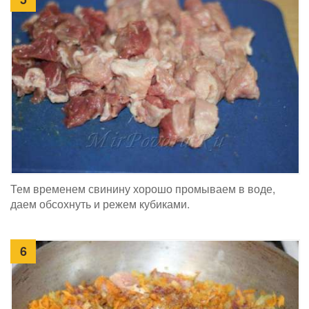
Тем временем свинину хорошо промываем в воде,
даем обсохнуть и режем кубиками.
6