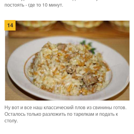
постоять - где то 10 минут.
14
Ну вот и все наш классический плов из свинины готов.
Осталось только разложить по тарелкам и подать к
столу.