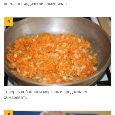
цвета, периодически помешивая.
4
Тепереь добавляем морковь и продолжаем
обжаривать.
5