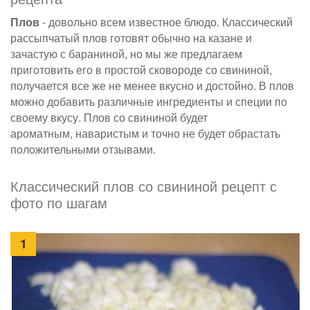
Плов
- довольно всем известное блюдо. Классический
рассыпчатый плов готовят обычно на казане и
зачастую с бараниной, но мы же предлагаем
приготовить его в простой сковороде со свининой,
получается все же не менее вкусно и достойно. В плов
можно добавить различные ингредиенты и специи по
своему вкусу. Плов со свининой будет
ароматным, наваристым и точно не будет обрастать
положительными отзывами.
Классический плов со свининой рецепт с
фото по шагам
1