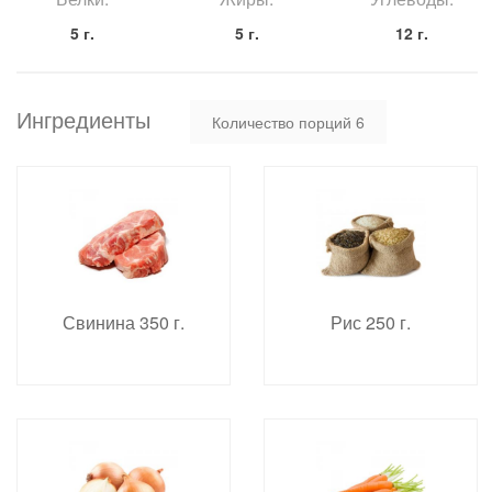
5 г.
5 г.
12 г.
Ингредиенты
Количество порций
6
Свинина 350 г.
Рис 250 г.