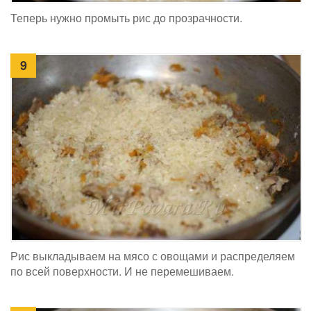
Теперь нужно промыть рис до прозрачности.
9
Рис выкладываем на мясо с овощами и распределяем
по всей поверхности. И не перемешиваем.