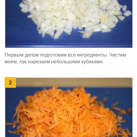
Первым делом подготовим все ингредиенты. Чистим
моем, лук нарезаем небольшими кубиками.
2