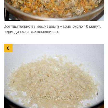
Все тщательно вымешиваем и жарим около 10 минут,
периодически все помешивая.
8