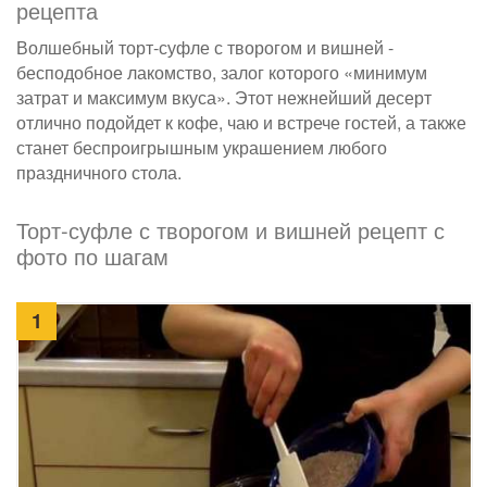
рецепта
Волшебный торт-суфле с творогом и вишней -
бесподобное лакомство, залог которого «минимум
затрат и максимум вкуса». Этот нежнейший десерт
отлично подойдет к кофе, чаю и встрече гостей, а также
станет беспроигрышным украшением любого
праздничного стола.
Торт-суфле с творогом и вишней рецепт с
фото по шагам
1