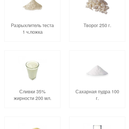
Разрыхлитель теста
Творог 250 г.
1 ч.ложка
Сливки 35%
Сахарная пудра 100
жирности 200 мл.
г.