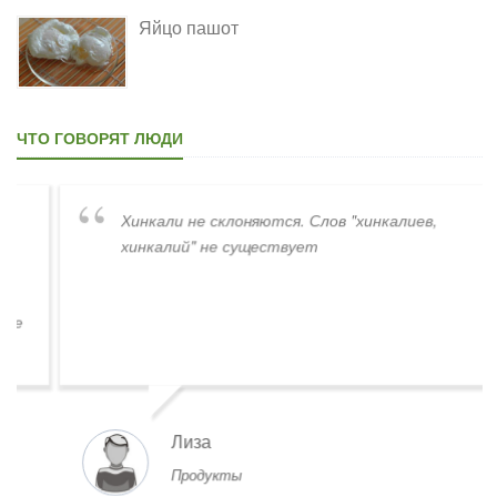
Яйцо пашот
ЧТО ГОВОРЯТ ЛЮДИ
Хинкали не склоняются. Слов "хинкалиев,
хинкалий" не существует
Лиза
Продукты