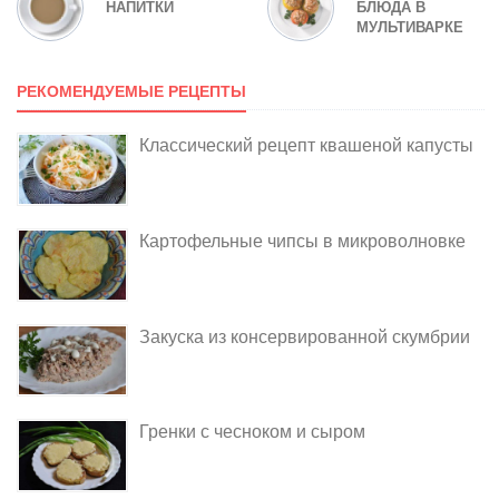
НАПИТКИ
БЛЮДА В
МУЛЬТИВАРКЕ
РЕКОМЕНДУЕМЫЕ РЕЦЕПТЫ
Классический рецепт квашеной капусты
Картофельные чипсы в микроволновке
Закуска из консервированной скумбрии
Гренки с чесноком и сыром