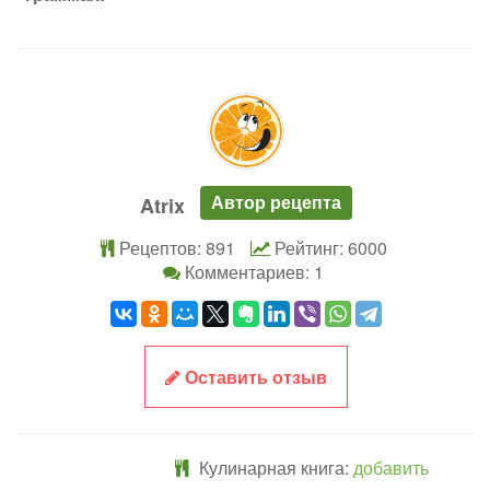
Автор рецепта
Atrix
Рецептов: 891
Рейтинг: 6000
Комментариев: 1
Оставить отзыв
Кулинарная книга:
добавить