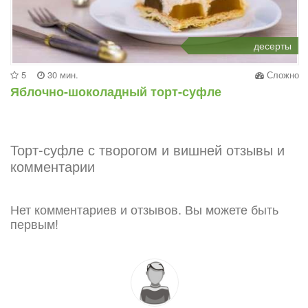
десерты
5
30 мин.
Сложно
Яблочно-шоколадный торт-суфле
Торт-суфле с творогом и вишней отзывы и
комментарии
Нет комментариев и отзывов. Вы можете быть
первым!