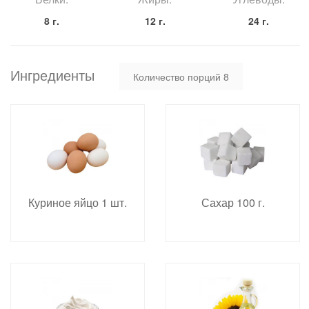
8 г.
12 г.
24 г.
Ингредиенты
Количество порций
8
Куриное яйцо 1 шт.
Сахар 100 г.