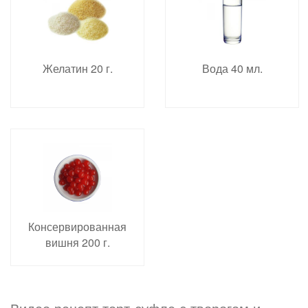
Желатин 20 г.
Вода 40 мл.
Консервированная
вишня 200 г.