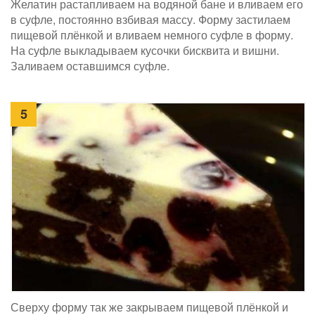
Желатин растапливаем на водяной бане и вливаем его
в суфле, постоянно взбивая массу. Форму застилаем
пищевой плёнкой и вливаем немного суфле в форму.
На суфле выкладываем кусочки бисквита и вишни.
Заливаем оставшимся суфле.
5
Сверху форму так же закрываем пищевой плёнкой и