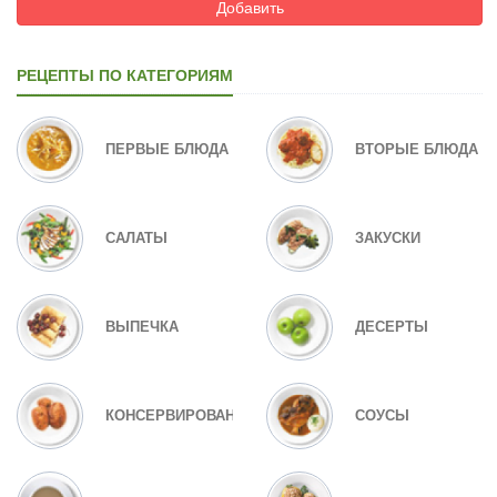
Добавить
РЕЦЕПТЫ ПО КАТЕГОРИЯМ
ПЕРВЫЕ БЛЮДА
ВТОРЫЕ БЛЮДА
САЛАТЫ
ЗАКУСКИ
ВЫПЕЧКА
ДЕСЕРТЫ
КОНСЕРВИРОВАНИЕ
СОУСЫ