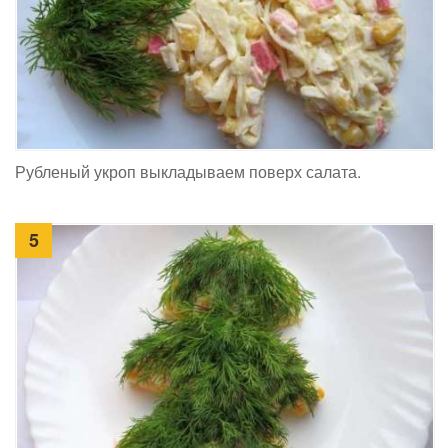
Рубленый укроп выкладываем поверх салата.
5