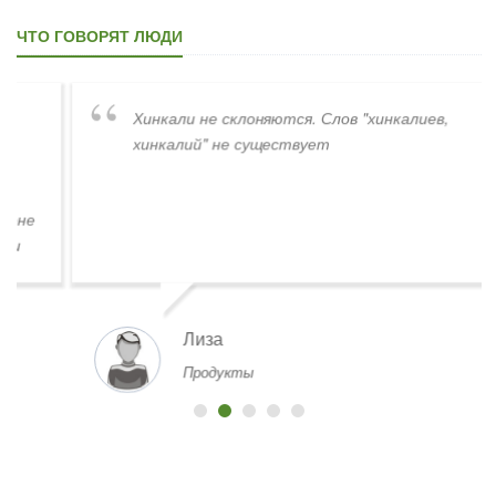
ЧТО ГОВОРЯТ ЛЮДИ
Хинкали не склоняются. Слов "хинкалиев,
хинкалий" не существует
Лиза
Продукты