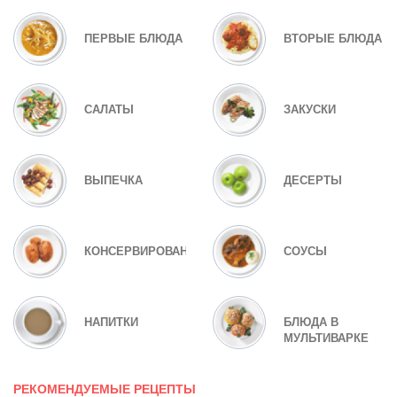
ПЕРВЫЕ БЛЮДА
ВТОРЫЕ БЛЮДА
САЛАТЫ
ЗАКУСКИ
ВЫПЕЧКА
ДЕСЕРТЫ
КОНСЕРВИРОВАНИЕ
СОУСЫ
НАПИТКИ
БЛЮДА В
МУЛЬТИВАРКЕ
РЕКОМЕНДУЕМЫЕ РЕЦЕПТЫ