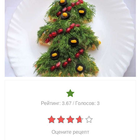
Рейтинг:
3.67
/ Голосов:
3
Оцените рецепт