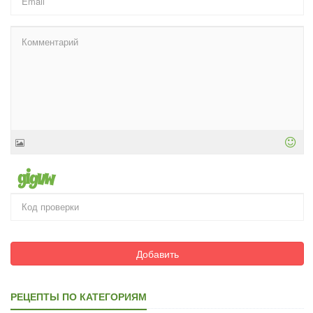
Добавить
РЕЦЕПТЫ ПО КАТЕГОРИЯМ