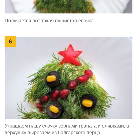
Получается вот такая пушистая елочка.
6
Украшаем нашу елочку зернами граната и оливками, а
верхушку вырезаем из болгарского перца.