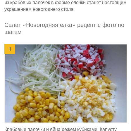
из крабовых палочек в форме елочки станет настоящим
украшением новогоднего стола.
Салат «Новогодняя елка» рецепт с фото по
шагам
1
Крабовые палочки и яйца режем кубиками. Капусту