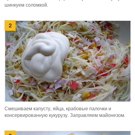
шинкуем соломкой.
2
Смешиваем капусту, яйца, крабовые палочки и
консервированную кукурузу. Заправляем майонезом.