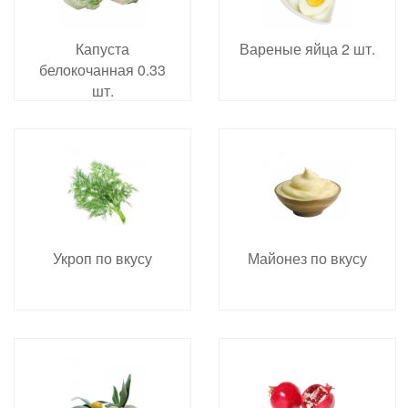
Капуста
Вареные яйца 2 шт.
белокочанная 0.33
шт.
Укроп по вкусу
Майонез по вкусу