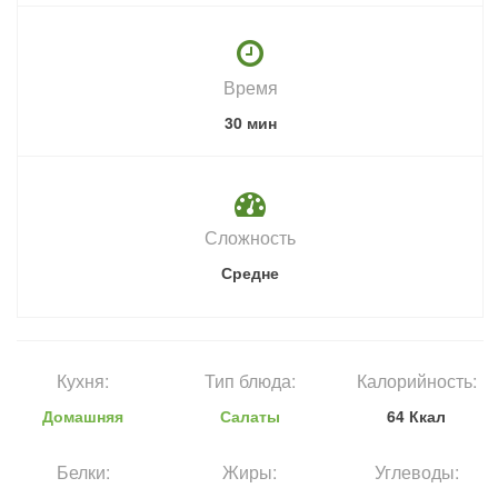
Время
30 мин
Сложность
Средне
Кухня:
Тип блюда:
Калорийность:
Домашняя
Салаты
64 Ккал
Белки:
Жиры:
Углеводы: