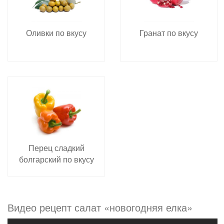
Оливки по вкусу
Гранат по вкусу
Перец сладкий
болгарский по вкусу
Видео рецепт салат «новогодняя елка»