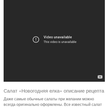
Салат «Новогодняя елка» описание рецепта
Даже самые обычные салаты при желании можно
всегда оригинально оформлены. Все известный салат