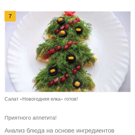
7
Салат «Новогодняя елка» готов!
Приятного аппетита!
Анализ блюда на основе ингредиентов