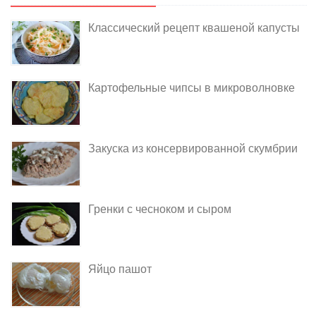
Классический рецепт квашеной капусты
Картофельные чипсы в микроволновке
Закуска из консервированной скумбрии
Гренки с чесноком и сыром
Яйцо пашот