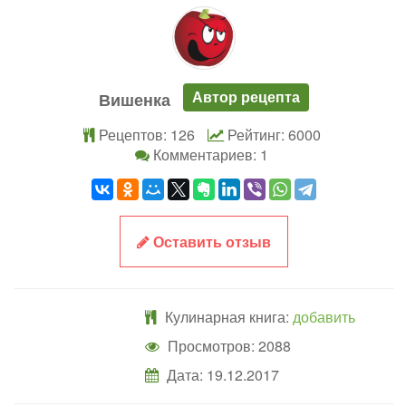
Автор рецепта
Вишенка
Рецептов: 126
Рейтинг: 6000
Комментариев: 1
Оставить отзыв
Кулинарная книга:
добавить
Просмотров: 2088
Дата:
19.12.2017