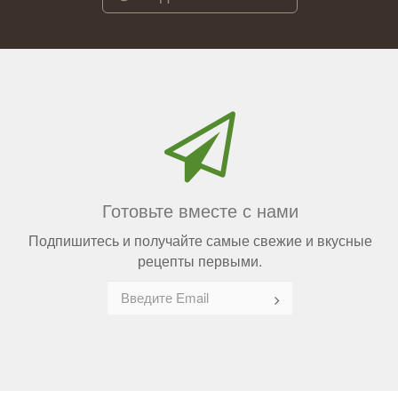
Готовьте вместе с нами
Подпишитесь и получайте самые свежие и вкусные
рецепты первыми.