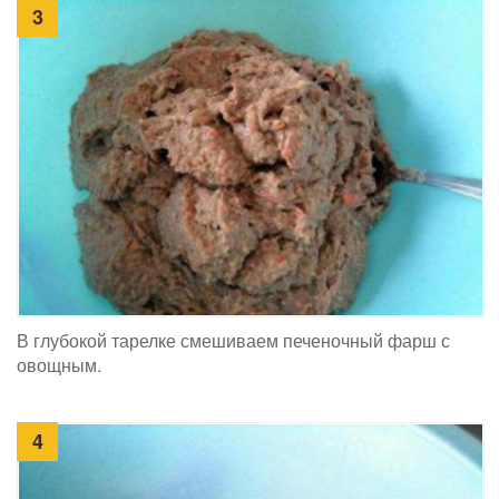
3
В глубокой тарелке смешиваем печеночный фарш с
овощным.
4