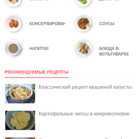
КОНСЕРВИРОВАНИЕ
СОУСЫ
НАПИТКИ
БЛЮДА В
МУЛЬТИВАРКЕ
РЕКОМЕНДУЕМЫЕ РЕЦЕПТЫ
Классический рецепт квашеной капусты
Картофельные чипсы в микроволновке