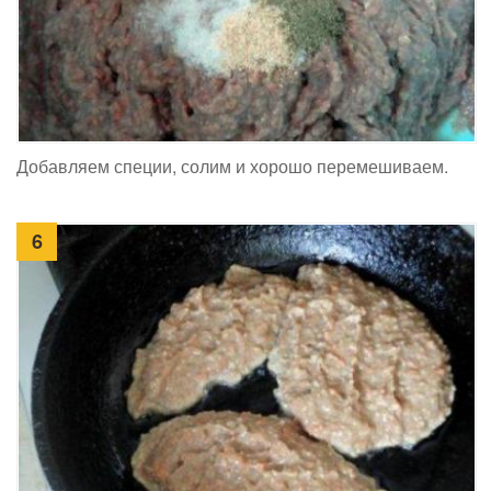
Добавляем специи, солим и хорошо перемешиваем.
6