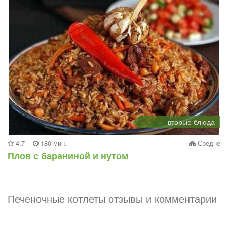
вторые блюда
4.7
180 мин.
Средне
Плов с бараниной и нутом
Печеночные котлеты отзывы и комментарии