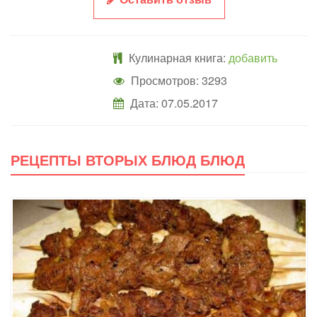
Кулинарная книга:
добавить
Просмотров: 3293
Дата:
07.05.2017
РЕЦЕПТЫ ВТОРЫХ БЛЮД БЛЮД