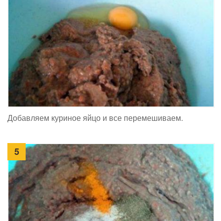
Добавляем куриное яйцо и все перемешиваем.
5