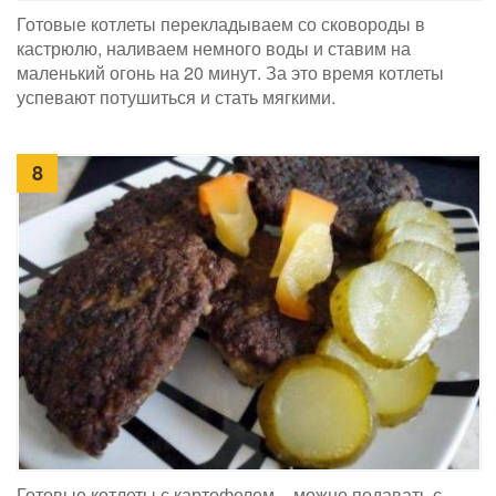
Готовые котлеты перекладываем со сковороды в
кастрюлю, наливаем немного воды и ставим на
маленький огонь на 20 минут. За это время котлеты
успевают потушиться и стать мягкими.
8
Готовые котлеты с картофелем – можно подавать с