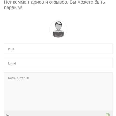
Нет комментариев и отзывов. Вы можете быть
первым!