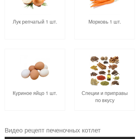
Лук репчатый 1 шт.
Морковь 1 шт.
Куриное яйцо 1 шт.
Специи и приправы
по вкусу
Видео рецепт печеночных котлет