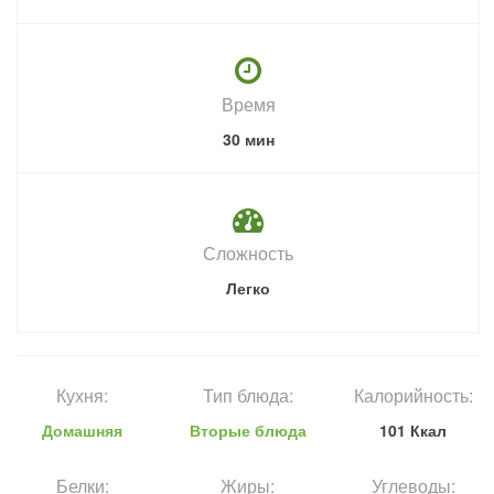
Время
30 мин
Сложность
Легко
Кухня:
Тип блюда:
Калорийность:
Домашняя
Вторые блюда
101 Ккал
Белки:
Жиры:
Углеводы: