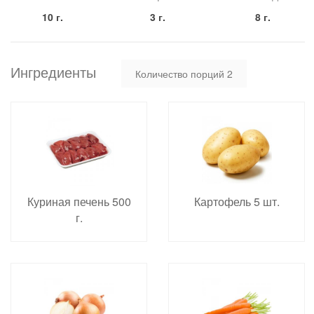
10 г.
3 г.
8 г.
Ингредиенты
Количество порций
2
Куриная печень 500
Картофель 5 шт.
г.