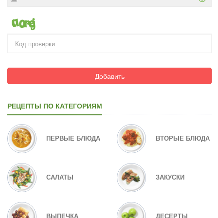
Добавить
РЕЦЕПТЫ ПО КАТЕГОРИЯМ
ПЕРВЫЕ БЛЮДА
ВТОРЫЕ БЛЮДА
САЛАТЫ
ЗАКУСКИ
ВЫПЕЧКА
ДЕСЕРТЫ