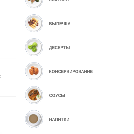
ВЫПЕЧКА
ДЕСЕРТЫ
КОНСЕРВИРОВАНИЕ
:
СОУСЫ
НАПИТКИ