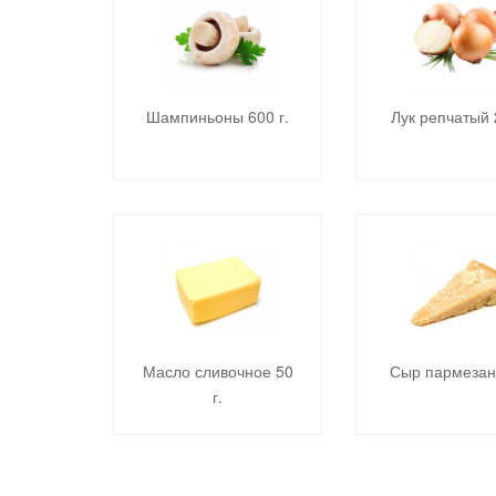
Шампиньоны 600 г.
Лук репчатый 
Масло сливочное 50
Сыр пармезан 
г.