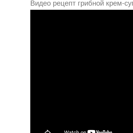
Видео рецепт грибной крем-с