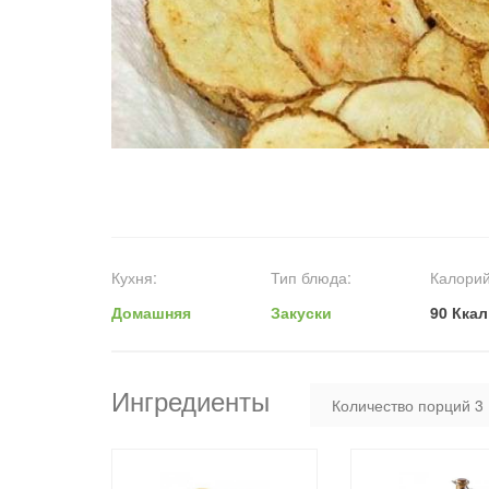
Кухня:
Тип блюда:
Калорий
Домашняя
Закуски
90 Ккал
Ингредиенты
Количество порций
3