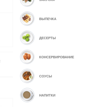
ВЫПЕЧКА
ДЕСЕРТЫ
КОНСЕРВИРОВАНИЕ
:
СОУСЫ
НАПИТКИ