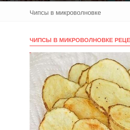
Чипсы в микроволновке
ЧИПСЫ В МИКРОВОЛНОВКЕ РЕЦЕ