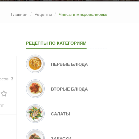
Главная
Рецепты
Чипсы в микроволновке
РЕЦЕПТЫ ПО КАТЕГОРИЯМ
ПЕРВЫЕ БЛЮДА
осов:
3
ВТОРЫЕ БЛЮДА
пт
САЛАТЫ
ЗАКУСКИ