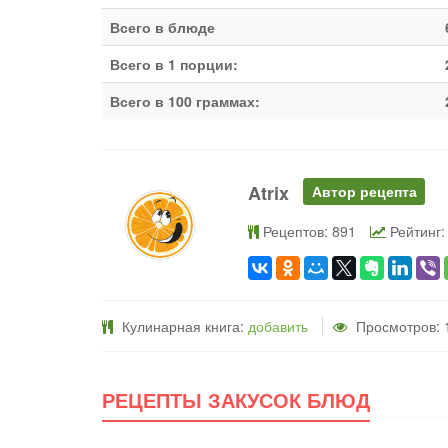
Всего в блюде
Всего в 1 порции:
Всего в 100 граммах:
Atrix
Автор рецепта
Рецептов: 891
Рейтинг:
Кулинарная книга:
добавить
Просмотров: 
РЕЦЕПТЫ ЗАКУСОК БЛЮД