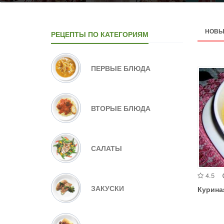
НОВЫ
РЕЦЕПТЫ ПО КАТЕГОРИЯМ
ПЕРВЫЕ БЛЮДА
ВТОРЫЕ БЛЮДА
САЛАТЫ
4.5
ЗАКУСКИ
Курина