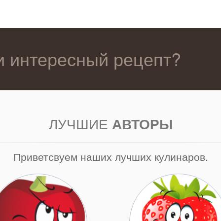
 и интересный рецепт?
ЛУЧШИЕ
АВТОРЫ
Приветсвуем наших лучших кулинаров.