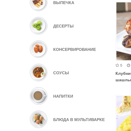
ВЫПЕЧКА
ДЕСЕРТЫ
КОНСЕРВИРОВАНИЕ
5
СОУСЫ
Клубни
шашлы
НАПИТКИ
БЛЮДА В МУЛЬТИВАРКЕ