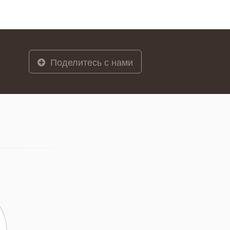
Поделитесь с нами