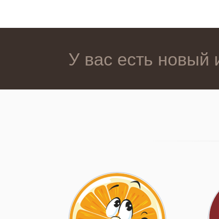
У вас есть новый