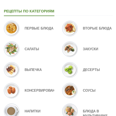
РЕЦЕПТЫ ПО КАТЕГОРИЯМ
ПЕРВЫЕ БЛЮДА
ВТОРЫЕ БЛЮДА
САЛАТЫ
ЗАКУСКИ
ВЫПЕЧКА
ДЕСЕРТЫ
КОНСЕРВИРОВАНИЕ
СОУСЫ
НАПИТКИ
БЛЮДА В
МУЛЬТИВАРКЕ