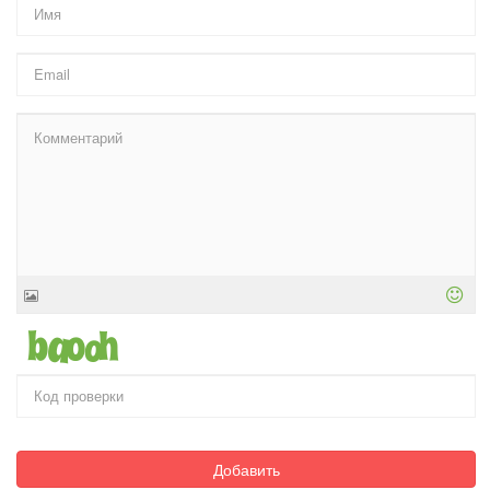
Добавить