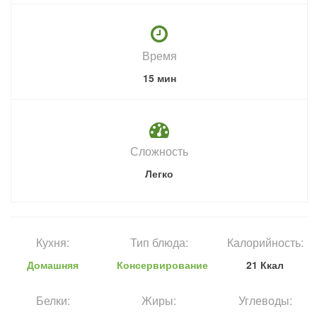
Время
15 мин
Сложность
Легко
Кухня:
Тип блюда:
Калорийность:
Домашняя
Консервирование
21 Ккал
Белки:
Жиры:
Углеводы: