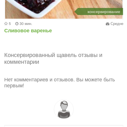
консервирование
5
30 мин.
Средне
Сливовое варенье
Консервированный щавель отзывы и
комментарии
Нет комментариев и отзывов. Вы можете быть
первым!