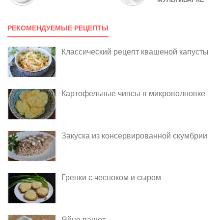
РЕКОМЕНДУЕМЫЕ РЕЦЕПТЫ
Классический рецепт квашеной капусты
Картофельные чипсы в микроволновке
Закуска из консервированной скумбрии
Гренки с чесноком и сыром
Яйцо пашот