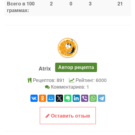
Всего в 100
2
0
3
21
граммах:
Автор рецепта
Atrix
Рецептов: 891
Рейтинг: 6000
Комментариев: 1
Оставить отзыв