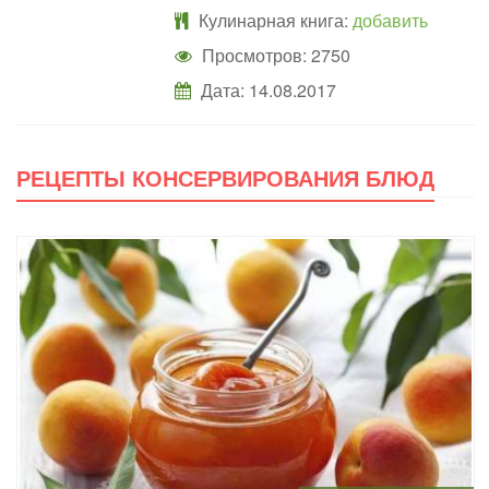
Кулинарная книга:
добавить
Просмотров: 2750
Дата:
14.08.2017
РЕЦЕПТЫ КОНСЕРВИРОВАНИЯ БЛЮД