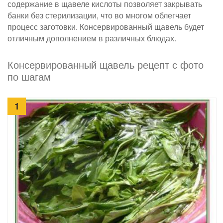
содержание в щавеле кислоты позволяет закрывать
банки без стерилизации, что во многом облегчает
процесс заготовки. Консервированный щавель будет
отличным дополнением в различных блюдах.
Консервированный щавель рецепт с фото
по шагам
1