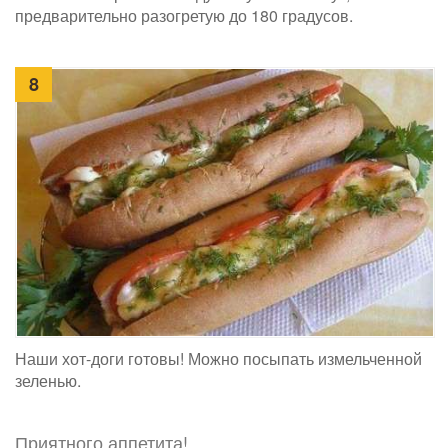
предварительно разогретую до 180 градусов.
8
Наши хот-доги готовы! Можно посыпать измельченной
зеленью.
Приятного аппетита!