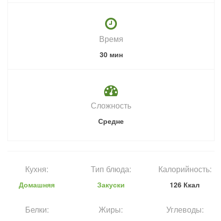
Время
30 мин
Сложность
Средне
Кухня:
Тип блюда:
Калорийность:
Домашняя
Закуски
126 Ккал
Белки:
Жиры:
Углеводы: