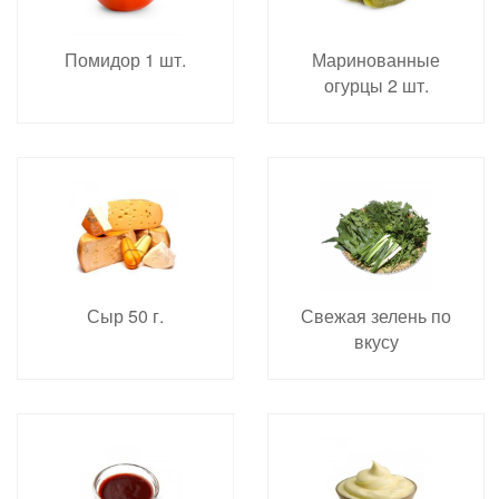
Помидор 1 шт.
Маринованные
огурцы 2 шт.
Сыр 50 г.
Свежая зелень по
вкусу