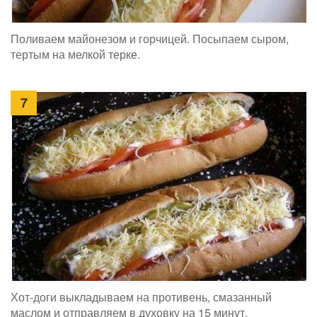
Поливаем майонезом и горчицей. Посыпаем сыром,
тертым на мелкой терке.
7
Хот-доги выкладываем на противень, смазанный
маслом и отправляем в духовку на 15 минут,