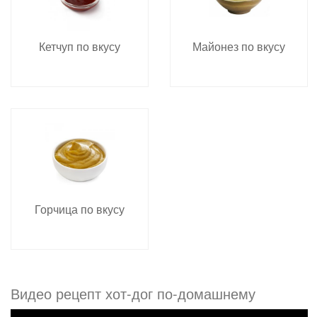
Кетчуп по вкусу
Майонез по вкусу
Горчица по вкусу
Видео рецепт хот-дог по-домашнему