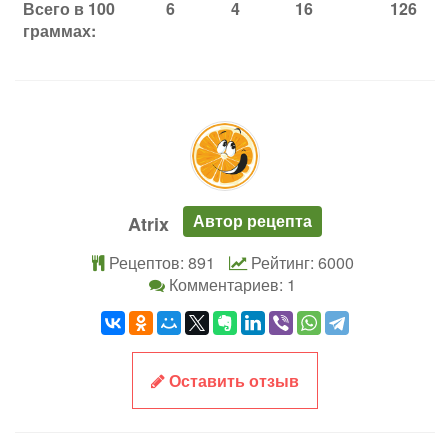
Всего в 100
6
4
16
126
граммах:
Автор рецепта
Atrix
Рецептов: 891
Рейтинг: 6000
Комментариев: 1
Оставить отзыв