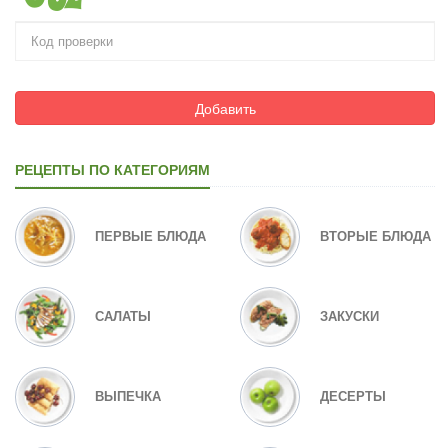
Добавить
РЕЦЕПТЫ ПО КАТЕГОРИЯМ
ПЕРВЫЕ БЛЮДА
ВТОРЫЕ БЛЮДА
САЛАТЫ
ЗАКУСКИ
ВЫПЕЧКА
ДЕСЕРТЫ