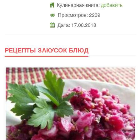
Кулинарная книга:
добавить
Просмотров: 2239
Дата:
17.08.2018
РЕЦЕПТЫ ЗАКУСОК БЛЮД