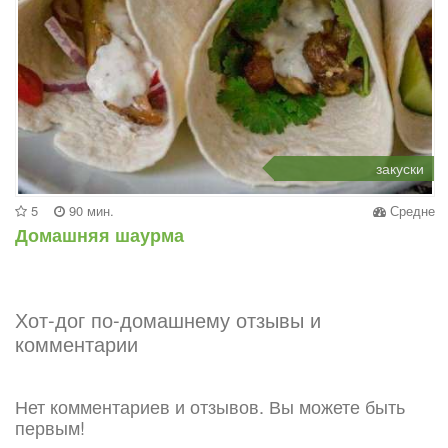
закуски
5
90 мин.
Средне
Домашняя шаурма
Хот-дог по-домашнему отзывы и
комментарии
Нет комментариев и отзывов. Вы можете быть
первым!