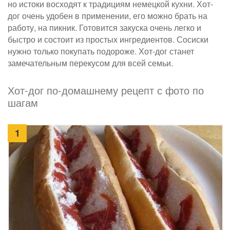
но истоки восходят к традициям немецкой кухни. Хот-
дог очень удобен в применении, его можно брать на
работу, на пикник. Готовится закуска очень легко и
быстро и состоит из простых ингредиентов. Сосиски
нужно только покупать подороже. Хот-дог станет
замечательным перекусом для всей семьи.
Хот-дог по-домашнему рецепт с фото по
шагам
1