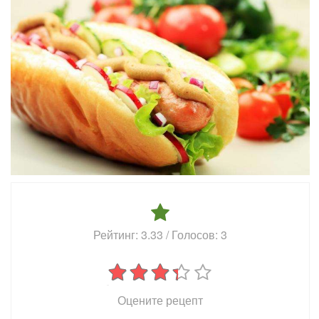
Рейтинг:
3.33
/ Голосов:
3
Оцените рецепт