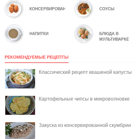
КОНСЕРВИРОВАНИЕ
СОУСЫ
НАПИТКИ
БЛЮДА В
МУЛЬТИВАРКЕ
РЕКОМЕНДУЕМЫЕ РЕЦЕПТЫ
Классический рецепт квашеной капусты
Картофельные чипсы в микроволновке
Закуска из консервированной скумбрии