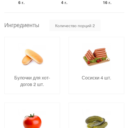
6 г.
4 г.
16 г.
Ингредиенты
Количество порций
2
Булочки для хот-
Сосиски 4 шт.
догов 2 шт.