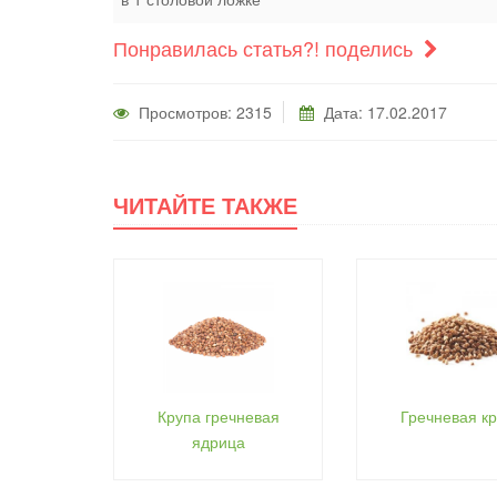
Понравилась статья?! поделись
Просмотров: 2315
Дата: 17.02.2017
ЧИТАЙТЕ ТАКЖЕ
Крупа гречневая
Гречневая к
ядрица