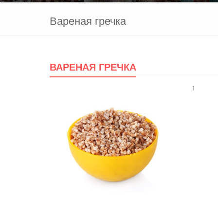
Вареная гречка
ВАРЕНАЯ ГРЕЧКА
1