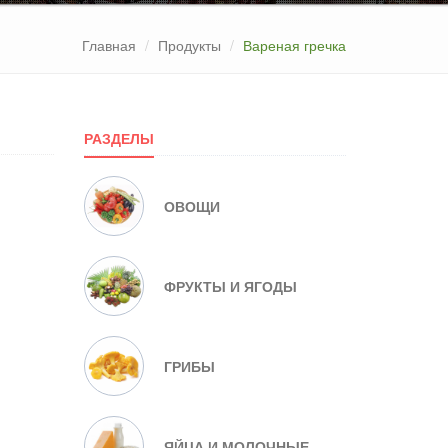
Главная
Продукты
Вареная гречка
РАЗДЕЛЫ
ОВОЩИ
ФРУКТЫ И ЯГОДЫ
ГРИБЫ
ЯЙЦА И МОЛОЧНЫЕ