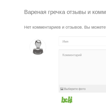
Вареная гречка отзывы и ком
Нет комментариев и отзывов. Вы можете
Выберите фото