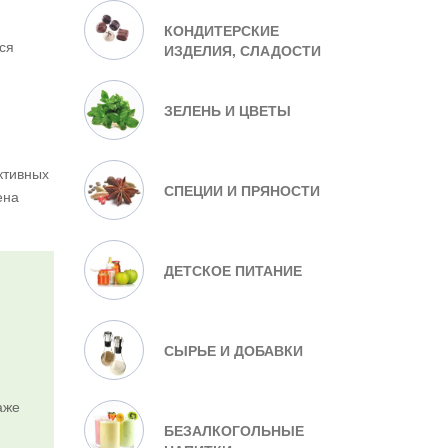
КОНДИТЕРСКИЕ
ся
ИЗДЕЛИЯ, СЛАДОСТИ
ЗЕЛЕНЬ И ЦВЕТЫ
ктивных
СПЕЦИИ И ПРЯНОСТИ
ена
ДЕТСКОЕ ПИТАНИЕ
СЫРЬЕ И ДОБАВКИ
аже
БЕЗАЛКОГОЛЬНЫЕ