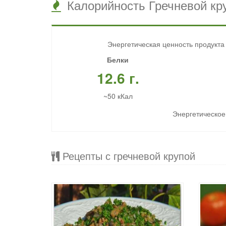
Калорийность Гречневой кру
Энергетическая ценность продукта 
Белки
12.6 г.
~50 кКал
Энергетическое 
Рецепты с гречневой крупой