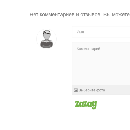
Нет комментариев и отзывов. Вы можете
Выберите фото