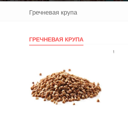
Гречневая крупа
ГРЕЧНЕВАЯ КРУПА
1