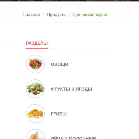
Главная
Продукты
Гречневая крупа
РАЗДЕЛЫ
ОВОЩИ
ФРУКТЫ И ЯГОДЫ
ГРИБЫ
ЯЙЦА И МОЛОЧНЫЕ