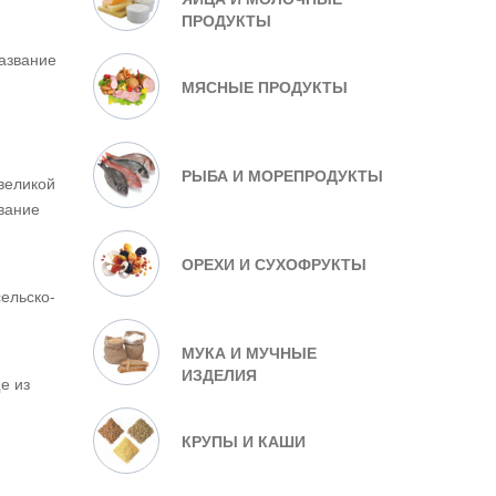
ПРОДУКТЫ
название
МЯСНЫЕ ПРОДУКТЫ
РЫБА И МОРЕПРОДУКТЫ
великой
звание
ОРЕХИ И СУХОФРУКТЫ
сельско-
МУКА И МУЧНЫЕ
ИЗДЕЛИЯ
е из
КРУПЫ И КАШИ