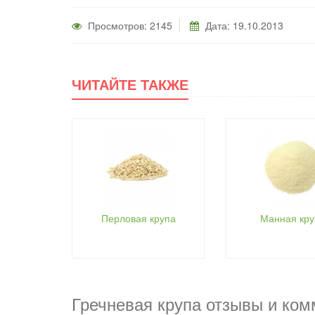
Просмотров: 2145
Дата: 19.10.2013
ЧИТАЙТЕ ТАКЖЕ
Перловая крупа
Манная кру
Гречневая крупа отзывы и ко