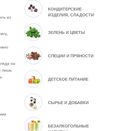
КОНДИТЕРСКИЕ
ИЗДЕЛИЯ, СЛАДОСТИ
ить из
ЗЕЛЕНЬ И ЦВЕТЫ
мгу,
ожно
СПЕЦИИ И ПРЯНОСТИ
гляда на
о лишь
ь
ДЕТСКОЕ ПИТАНИЕ
СЫРЬЕ И ДОБАВКИ
ами
БЕЗАЛКОГОЛЬНЫЕ