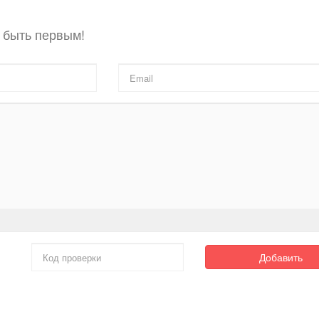
 быть первым!
Добавить