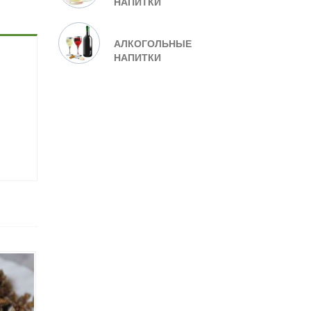
НАПИТКИ
АЛКОГОЛЬНЫЕ
НАПИТКИ