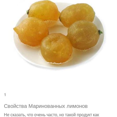
1
Свойства Маринованных лимонов
Не сказать, что очень часто, но такой продукт как