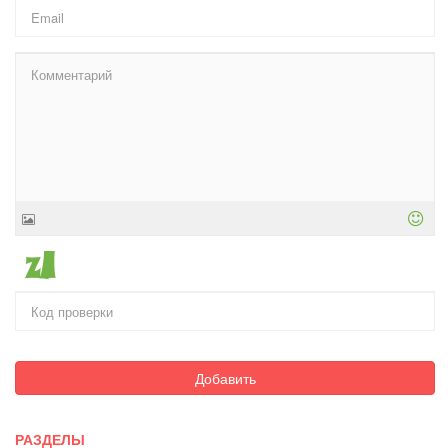
Добавить
РАЗДЕЛЫ