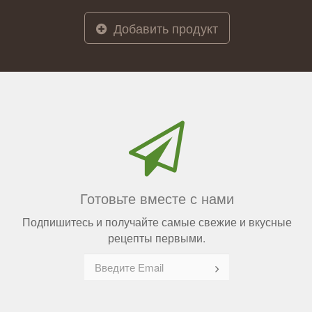
Добавить продукт
Готовьте вместе с нами
Подпишитесь и получайте самые свежие и вкусные
рецепты первыми.