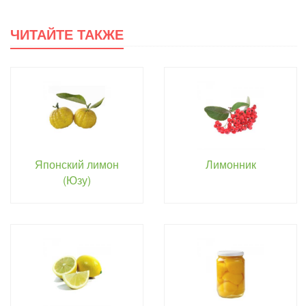
ЧИТАЙТЕ ТАКЖЕ
Японский лимон
Лимонник
(Юзу)