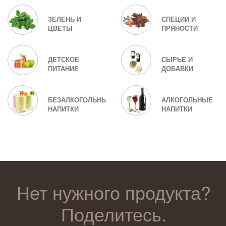
ЗЕЛЕНЬ И
СПЕЦИИ И
ЦВЕТЫ
ПРЯНОСТИ
ДЕТСКОЕ
СЫРЬЕ И
ПИТАНИЕ
ДОБАВКИ
БЕЗАЛКОГОЛЬНЫЕ
АЛКОГОЛЬНЫЕ
НАПИТКИ
НАПИТКИ
Нет нужного продукта?
Поделитесь.