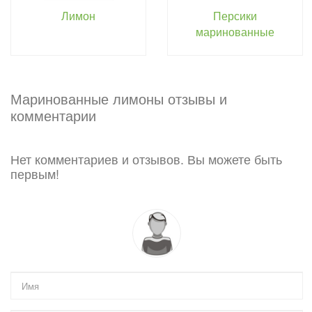
Лимон
Персики
маринованные
Маринованные лимоны отзывы и
комментарии
Нет комментариев и отзывов. Вы можете быть
первым!