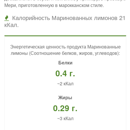
Мери, приготовленную в марокканском стиле.
Калорийность Маринованных лимонов 21
кКал.
Энергетическая ценность продукта Маринованные
лимоны (Соотношение белков, жиров, углеводов):
Белки
0.4 г.
~2 кКал
Жиры
0.29 г.
~3 кКал