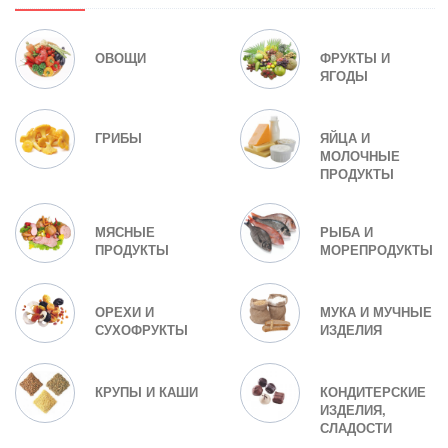
ОВОЩИ
ФРУКТЫ И
ЯГОДЫ
ГРИБЫ
ЯЙЦА И
МОЛОЧНЫЕ
ПРОДУКТЫ
МЯСНЫЕ
РЫБА И
ПРОДУКТЫ
МОРЕПРОДУКТЫ
ОРЕХИ И
МУКА И МУЧНЫЕ
СУХОФРУКТЫ
ИЗДЕЛИЯ
КРУПЫ И КАШИ
КОНДИТЕРСКИЕ
ИЗДЕЛИЯ,
СЛАДОСТИ