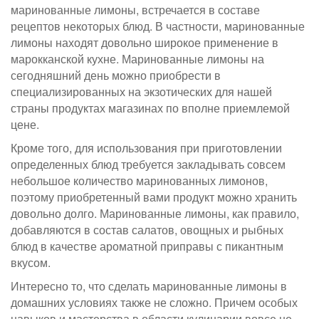
маринованные лимоны, встречается в составе
рецептов некоторых блюд. В частности, маринованные
лимоны находят довольно широкое применение в
марокканской кухне. Маринованные лимоны на
сегодняшний день можно приобрести в
специализированных на экзотических для нашей
страны продуктах магазинах по вполне приемлемой
цене.
Кроме того, для использования при приготовлении
определенных блюд требуется закладывать совсем
небольшое количество маринованных лимонов,
поэтому приобретенный вами продукт можно хранить
довольно долго. Маринованные лимоны, как правило,
добавляются в состав салатов, овощных и рыбных
блюд в качестве ароматной приправы с пикантным
вкусом.
Интересно то, что сделать маринованные лимоны в
домашних условиях также не сложно. Причем особых
навыков и мастерства в области кулинарии вовсе не