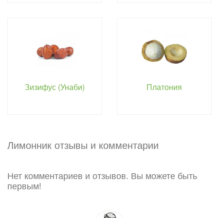
Зизифус (Унаби)
Платония
Лимонник отзывы и комментарии
Нет комментариев и отзывов. Вы можете быть
первым!