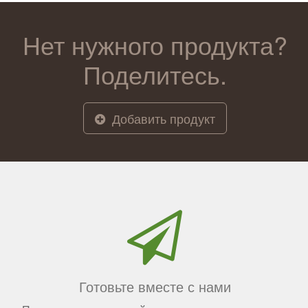
Нет нужного продукта?
Поделитесь.
Добавить продукт
Готовьте вместе с нами