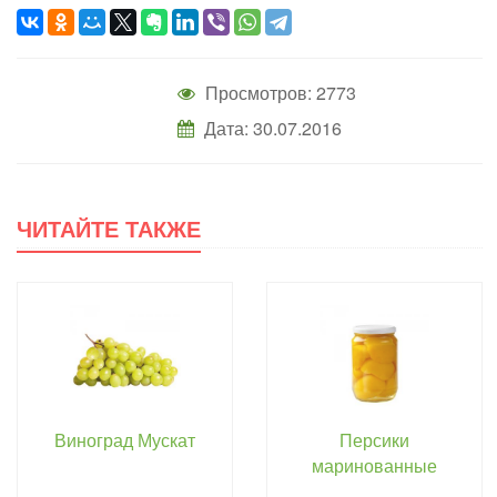
Просмотров: 2773
Дата: 30.07.2016
ЧИТАЙТЕ ТАКЖЕ
Виноград Мускат
Персики
маринованные