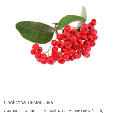
1
Свойства Лимонника
Лимонник, также известный как лимонник китайский,