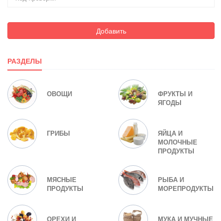
Добавить
РАЗДЕЛЫ
ОВОЩИ
ФРУКТЫ И
ЯГОДЫ
ГРИБЫ
ЯЙЦА И
МОЛОЧНЫЕ
ПРОДУКТЫ
МЯСНЫЕ
РЫБА И
ПРОДУКТЫ
МОРЕПРОДУКТЫ
ОРЕХИ И
МУКА И МУЧНЫЕ