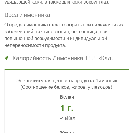
увядающей кожи, а также для кожи вокруг глаз.
Вред лимонника
О вреде лимонника стоит говорить при наличии таких
заболеваний, как гипертония, бессонница, при
повышенной возбудимости и индивидуальной
непереносимости продукта.
Калорийность Лимонника 11.1 кКал.
Энергетическая ценность продукта Лимонник
(Соотношение белков, жиров, углеводов):
Белки
1 г.
~4 кКал
Жиры