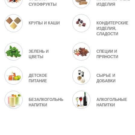
СУХОФРУКТЫ
ИЗДЕЛИЯ
КРУПЫ И КАШИ
КОНДИТЕРСКИЕ
ИЗДЕЛИЯ,
СЛАДОСТИ
ЗЕЛЕНЬ И
СПЕЦИИ И
ЦВЕТЫ
ПРЯНОСТИ
ДЕТСКОЕ
СЫРЬЕ И
ПИТАНИЕ
ДОБАВКИ
БЕЗАЛКОГОЛЬНЫЕ
АЛКОГОЛЬНЫЕ
НАПИТКИ
НАПИТКИ