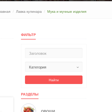
лавная
Лавка кулинара
Мука и мучные изделия
ФИЛЬТР
Найти
РАЗДЕЛЫ
ОВОЩИ