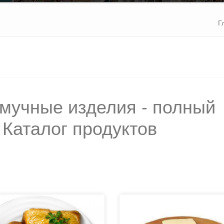
Г
 мучные изделия - полный
 Каталог продуктов