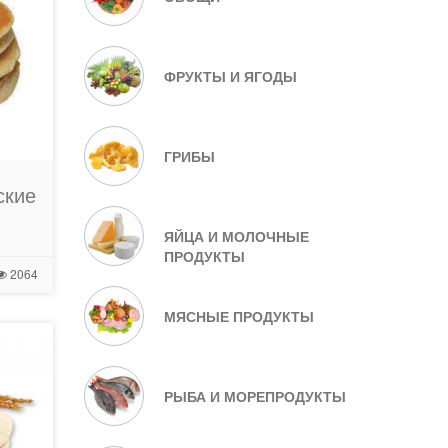
ФРУКТЫ И ЯГОДЫ
ГРИБЫ
ские
ЯЙЦА И МОЛОЧНЫЕ
ПРОДУКТЫ
2064
МЯСНЫЕ ПРОДУКТЫ
РЫБА И МОРЕПРОДУКТЫ