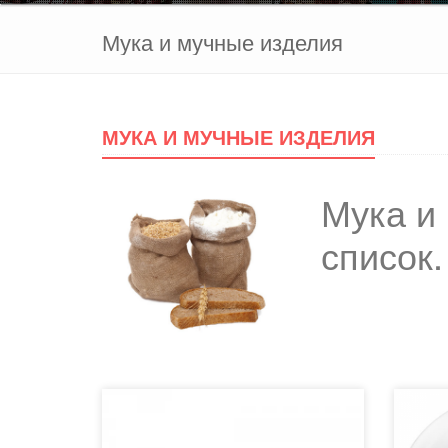
Мука и мучные изделия
МУКА И МУЧНЫЕ ИЗДЕЛИЯ
Мука и
список.