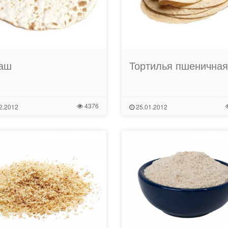
аш
Тортилья пшеничная
4376
2.2012
25.01.2012