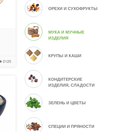
ОРЕХИ И СУХОФРУКТЫ
МУКА И МУЧНЫЕ
ИЗДЕЛИЯ
КРУПЫ И КАШИ
2120
КОНДИТЕРСКИЕ
ИЗДЕЛИЯ, СЛАДОСТИ
ЗЕЛЕНЬ И ЦВЕТЫ
СПЕЦИИ И ПРЯНОСТИ