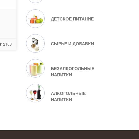
ДЕТСКОЕ ПИТАНИЕ
СЫРЬЕ И ДОБАВКИ
2103
БЕЗАЛКОГОЛЬНЫЕ
НАПИТКИ
АЛКОГОЛЬНЫЕ
НАПИТКИ