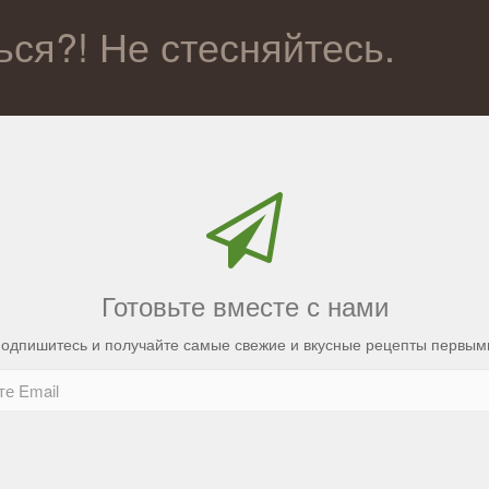
ься?! Не стесняйтесь.
Готовьте вместе с нами
одпишитесь и получайте самые свежие и вкусные рецепты первым