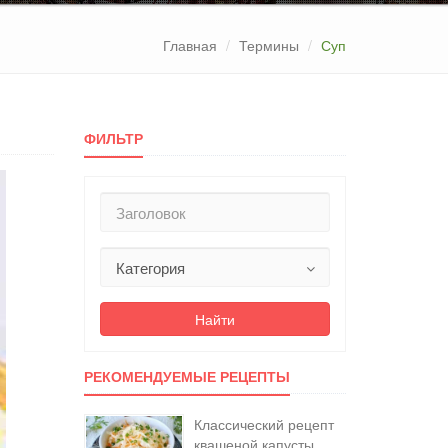
Главная
Термины
Суп
ФИЛЬТР
Найти
РЕКОМЕНДУЕМЫЕ РЕЦЕПТЫ
Классический рецепт
квашеной капусты