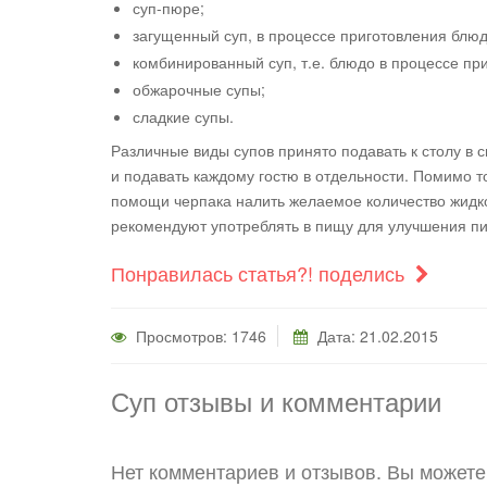
суп-пюре;
загущенный суп, в процессе приготовления блюд
комбинированный суп, т.е. блюдо в процессе пр
обжарочные супы;
сладкие супы.
Различные виды супов принято подавать к столу в 
и подавать каждому гостю в отдельности. Помимо т
помощи черпака налить желаемое количество жидко
рекомендуют употреблять в пищу для улучшения п
Понравилась статья?! поделись
Просмотров: 1746
Дата:
21.02.2015
Суп отзывы и комментарии
Нет комментариев и отзывов. Вы можете