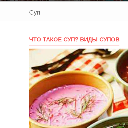
Суп
ЧТО ТАКОЕ СУП? ВИДЫ СУПОВ