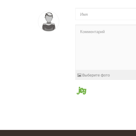
Выберите фото