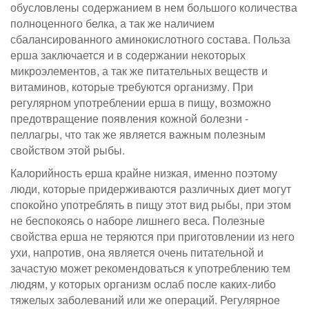
обусловлены содержанием в нем большого количества
полноценного белка, а так же наличием
сбалансированного аминокислотного состава. Польза
ерша заключается и в содержании некоторых
микроэлементов, а так же питательных веществ и
витаминов, которые требуются организму. При
регулярном употреблении ерша в пищу, возможно
предотвращение появления кожной болезни -
пеллагры, что так же является важным полезным
свойством этой рыбы.
Калорийность ерша крайне низкая, именно поэтому
люди, которые придерживаются различных диет могут
спокойно употреблять в пищу этот вид рыбы, при этом
не беспокоясь о наборе лишнего веса. Полезные
свойства ерша не теряются при приготовлении из него
ухи, напротив, она является очень питательной и
зачастую может рекомендоваться к употреблению тем
людям, у которых организм ослаб после каких-либо
тяжелых заболеваний или же операций. Регулярное