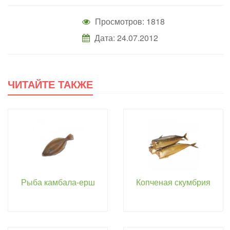
Просмотров: 1818
Дата: 24.07.2012
ЧИТАЙТЕ ТАКЖЕ
Рыба камбала-ерш
Копченая скумбрия