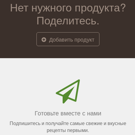
Нет нужного продукта?
Поделитесь.
Добавить продукт
Готовьте вместе с нами
Подпишитесь и получайте самые свежие и вкусные
рецепты первыми.