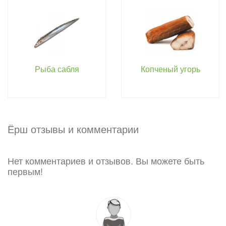
Рыба сабля
Копченый угорь
Ёрш отзывы и комментарии
Нет комментариев и отзывов. Вы можете быть
первым!