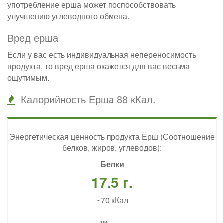
употребление ерша может поспособствовать
улучшению углеводного обмена.
Вред ерша
Если у вас есть индивидуальная непереносимость
продукта, то вред ерша окажется для вас весьма
ощутимым.
Калорийность Ерша 88 кКал.
Энергетическая ценность продукта Ёрш (Соотношение
белков, жиров, углеводов):
Белки
17.5 г.
~70 кКал