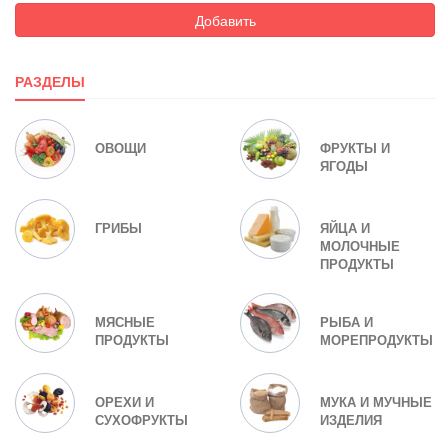
Добавить
РАЗДЕЛЫ
ОВОЩИ
ФРУКТЫ И
ЯГОДЫ
ГРИБЫ
ЯЙЦА И
МОЛОЧНЫЕ
ПРОДУКТЫ
МЯСНЫЕ
РЫБА И
ПРОДУКТЫ
МОРЕПРОДУКТЫ
ОРЕХИ И
МУКА И МУЧНЫЕ
СУХОФРУКТЫ
ИЗДЕЛИЯ