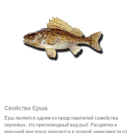
Свойства Ерша
Ёрш является одним из представителей семейства
окуневых, это пресноводный вид рыб. Расцветка и
внешний вид ерша находится в полной зависимости от