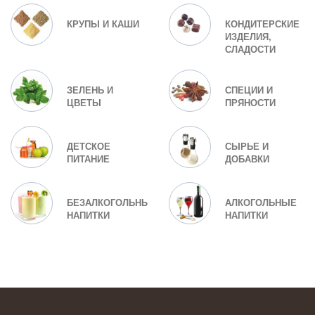
КРУПЫ И КАШИ
КОНДИТЕРСКИЕ
ИЗДЕЛИЯ,
СЛАДОСТИ
ЗЕЛЕНЬ И
СПЕЦИИ И
ЦВЕТЫ
ПРЯНОСТИ
ДЕТСКОЕ
СЫРЬЕ И
ПИТАНИЕ
ДОБАВКИ
БЕЗАЛКОГОЛЬНЫЕ
АЛКОГОЛЬНЫЕ
НАПИТКИ
НАПИТКИ