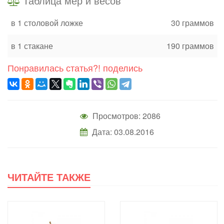
Таблица мер и весов
в 1 столовой ложке
30 граммов
в 1 стакане
190 граммов
Понравилась статья?! поделись
Просмотров: 2086
Дата: 03.08.2016
ЧИТАЙТЕ ТАКЖЕ