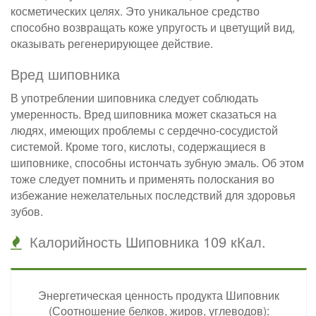
косметических целях. Это уникальное средство
способно возвращать коже упругость и цветущий вид,
оказывать регенерирующее действие.
Вред шиповника
В употреблении шиповника следует соблюдать
умеренность. Вред шиповника может сказаться на
людях, имеющих проблемы с сердечно-сосудистой
системой. Кроме того, кислоты, содержащиеся в
шиповнике, способны истончать зубную эмаль. Об этом
тоже следует помнить и применять полоскания во
избежание нежелательных последствий для здоровья
зубов.
Калорийность Шиповника 109 кКал.
Энергетическая ценность продукта Шиповник
(Соотношение белков, жиров, углеводов):