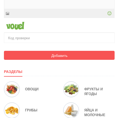
Добавить
РАЗДЕЛЫ
ОВОЩИ
ФРУКТЫ И
ЯГОДЫ
ГРИБЫ
ЯЙЦА И
МОЛОЧНЫЕ