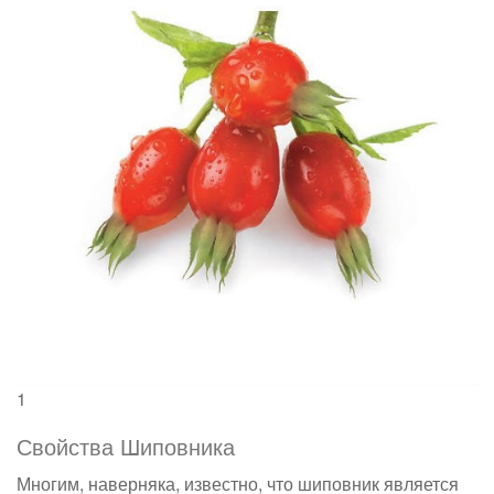
1
Свойства Шиповника
Многим, наверняка, известно, что шиповник является