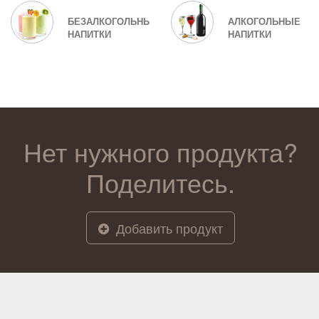
БЕЗАЛКОГОЛЬНЫЕ
АЛКОГОЛЬНЫЕ
НАПИТКИ
НАПИТКИ
Нет нужного продукта?
Поделитесь.
Добавить продукт