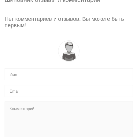
Нет комментариев и отзывов. Вы можете быть
первым!