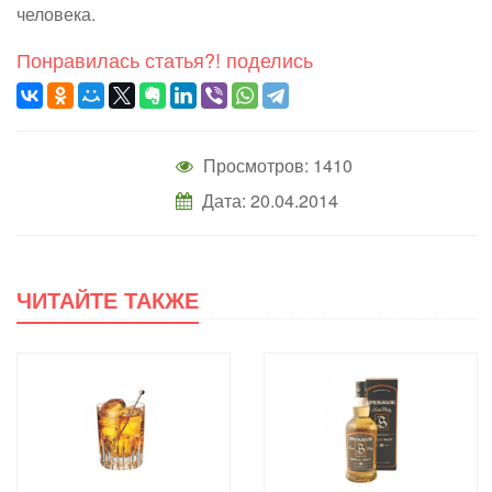
человека.
Понравилась статья?! поделись
Просмотров: 1410
Дата: 20.04.2014
ЧИТАЙТЕ ТАКЖЕ