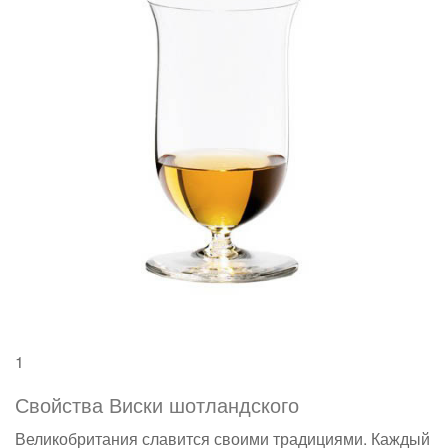
1
Свойства Виски шотландского
Великобритания славится своими традициями. Каждый