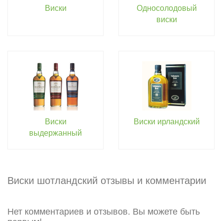
Виски
Односолодовый
виски
Виски
Виски ирландский
выдержанный
Виски шотландский отзывы и комментарии
Нет комментариев и отзывов. Вы можете быть