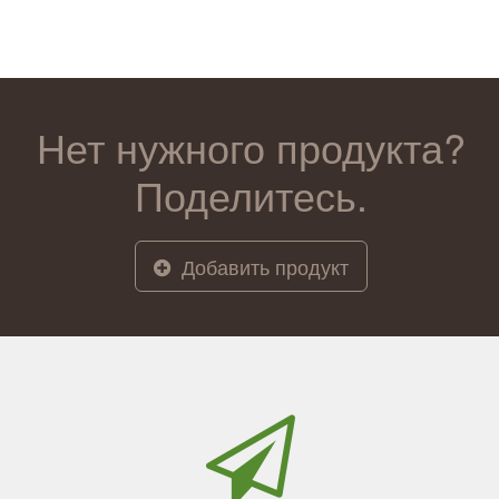
Нет нужного продукта?
Поделитесь.
Добавить продукт