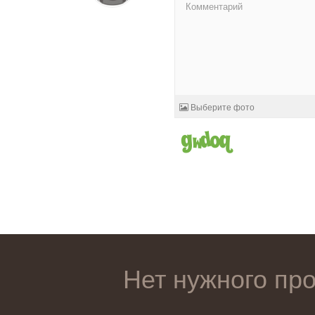
Выберите фото
Нет нужного пр