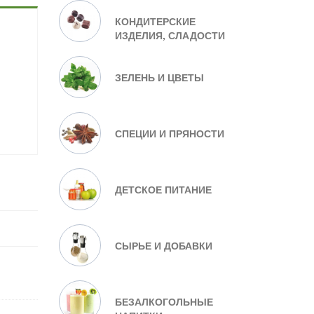
КОНДИТЕРСКИЕ
ИЗДЕЛИЯ, СЛАДОСТИ
ЗЕЛЕНЬ И ЦВЕТЫ
СПЕЦИИ И ПРЯНОСТИ
ДЕТСКОЕ ПИТАНИЕ
СЫРЬЕ И ДОБАВКИ
БЕЗАЛКОГОЛЬНЫЕ