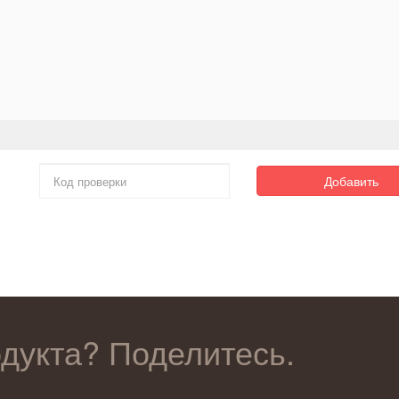
Добавить
одукта? Поделитесь.