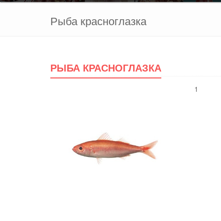
Рыба красноглазка
РЫБА КРАСНОГЛАЗКА
1