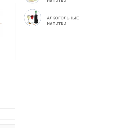
НАПИТКИ
АЛКОГОЛЬНЫЕ
НАПИТКИ