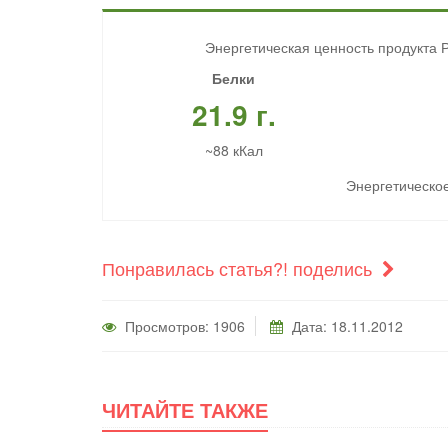
Энергетическая ценность продукта Р
Белки
21.9 г.
~88 кКал
Энергетическое
Понравилась статья?! поделись
Просмотров: 1906
Дата: 18.11.2012
ЧИТАЙТЕ ТАКЖЕ