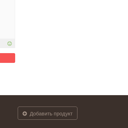
Добавить продукт