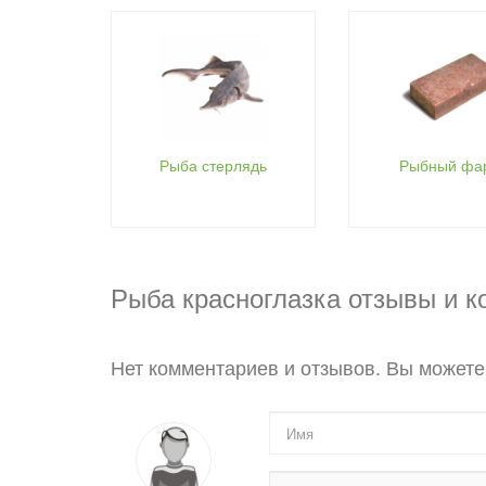
Рыба стерлядь
Рыбный фа
Рыба красноглазка отзывы и 
Нет комментариев и отзывов. Вы можете