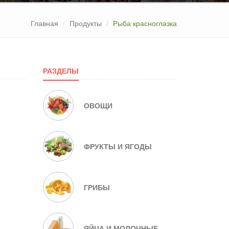
Главная
Продукты
Рыба красноглазка
РАЗДЕЛЫ
ОВОЩИ
ФРУКТЫ И ЯГОДЫ
ГРИБЫ
ЯЙЦА И МОЛОЧНЫЕ