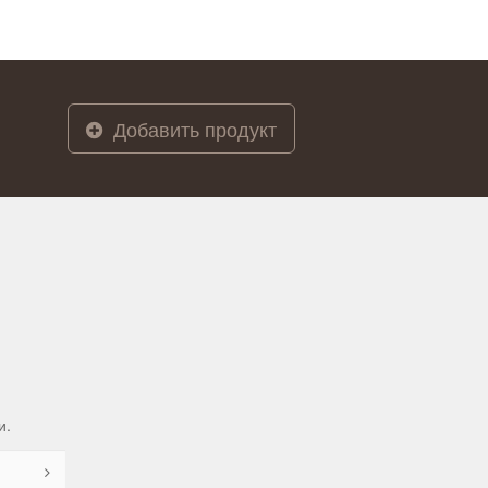
Добавить продукт
и.