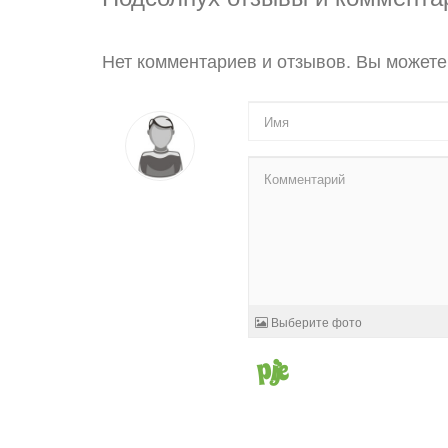
Нет комментариев и отзывов. Вы можете
Выберите фото