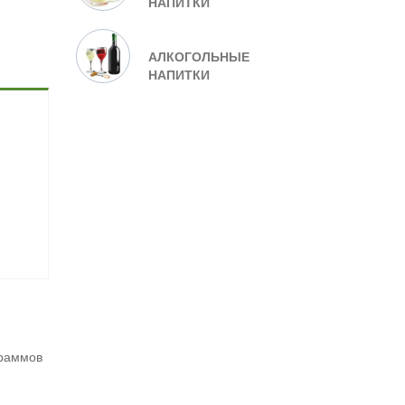
НАПИТКИ
АЛКОГОЛЬНЫЕ
НАПИТКИ
граммов