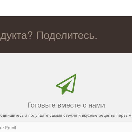
одукта? Поделитесь.
Готовьте вместе с нами
одпишитесь и получайте самые свежие и вкусные рецепты первым