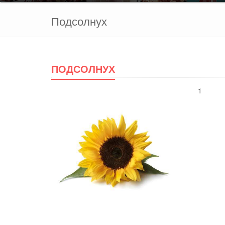
Подсолнух
ПОДСОЛНУХ
1