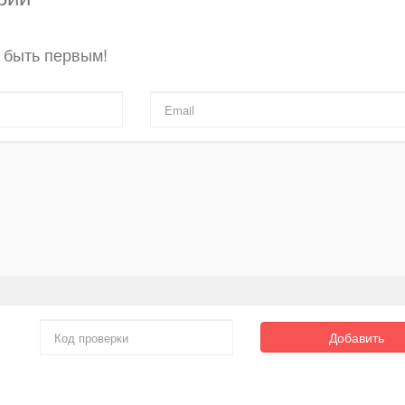
 быть первым!
Добавить