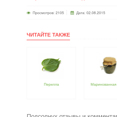
Просмотров: 2105
Дата: 02.08.2015
ЧИТАЙТЕ ТАКЖЕ
Перилла
Маринованная 
Подсолнух отзывы и коммента