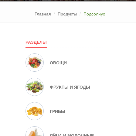
Главная
Продукты
Подсолнух
РАЗДЕЛЫ
ОВОЩИ
ФРУКТЫ И ЯГОДЫ
ГРИБЫ
ЯЙЦА И МОЛОЧНЫЕ