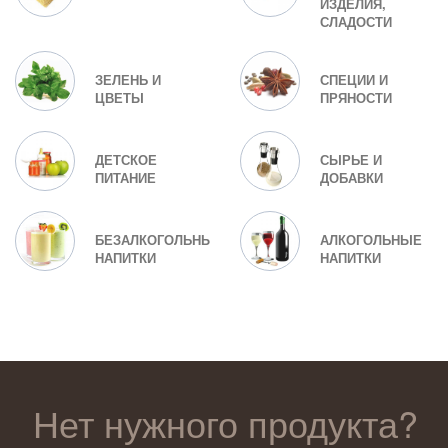
ИЗДЕЛИЯ,
СЛАДОСТИ
ЗЕЛЕНЬ И
СПЕЦИИ И
ЦВЕТЫ
ПРЯНОСТИ
ДЕТСКОЕ
СЫРЬЕ И
ПИТАНИЕ
ДОБАВКИ
БЕЗАЛКОГОЛЬНЫЕ
АЛКОГОЛЬНЫЕ
НАПИТКИ
НАПИТКИ
Нет нужного продукта?