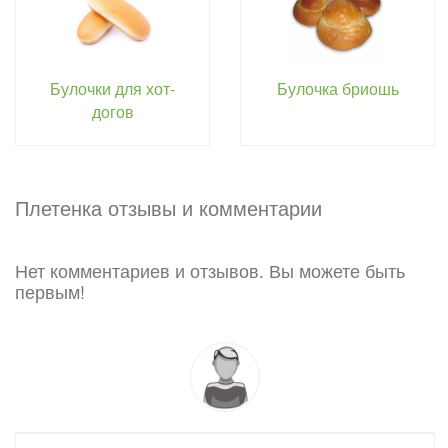
Булочки для хот-
Булочка бриошь
догов
Плетенка отзывы и комментарии
Нет комментариев и отзывов. Вы можете быть
первым!