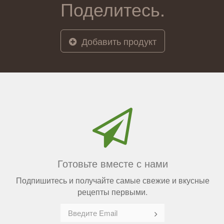
Поделитесь.
Добавить продукт
Готовьте вместе с нами
Подпишитесь и получайте самые свежие и вкусные
рецепты первыми.