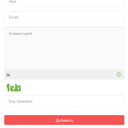
Добавить