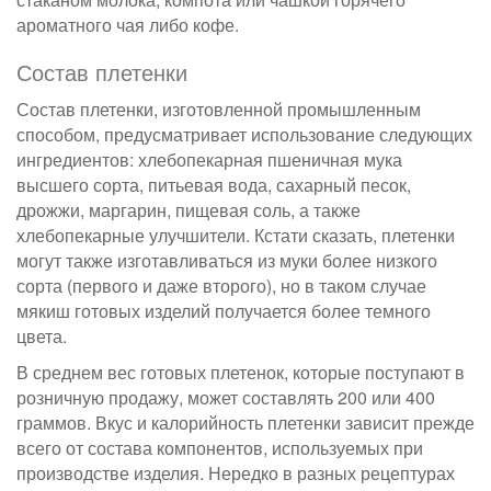
ароматного чая либо кофе.
Состав плетенки
Состав плетенки, изготовленной промышленным
способом, предусматривает использование следующих
ингредиентов: хлебопекарная пшеничная мука
высшего сорта, питьевая вода, сахарный песок,
дрожжи, маргарин, пищевая соль, а также
хлебопекарные улучшители. Кстати сказать, плетенки
могут также изготавливаться из муки более низкого
сорта (первого и даже второго), но в таком случае
мякиш готовых изделий получается более темного
цвета.
В среднем вес готовых плетенок, которые поступают в
розничную продажу, может составлять 200 или 400
граммов. Вкус и калорийность плетенки зависит прежде
всего от состава компонентов, используемых при
производстве изделия. Нередко в разных рецептурах