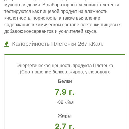
мучного изделия. В лабораторных условиях плетенки
тестируются как пищевой продукт на влажность,
кислотность, пористость, а также выявление
содержания в химическом составе плетенки пищевых
добавок: консервантов и усилителей вкуса.
Калорийность Плетенки 267 кКал.
Энергетическая ценность продукта Плетенка
(Соотношение белков, жиров, углеводов):
Белки
7.9 г.
~32 кКал
Жиры
2.7 г.