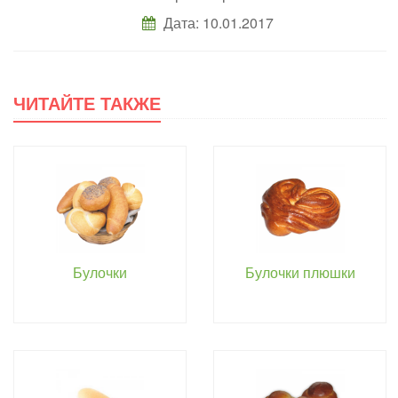
Дата: 10.01.2017
ЧИТАЙТЕ ТАКЖЕ
Булочки
Булочки плюшки