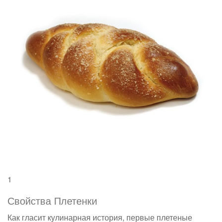
1
Свойства Плетенки
Как гласит кулинарная история, первые плетеные