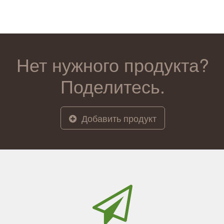
Нет нужного продукта?
Поделитесь.
Добавить продукт