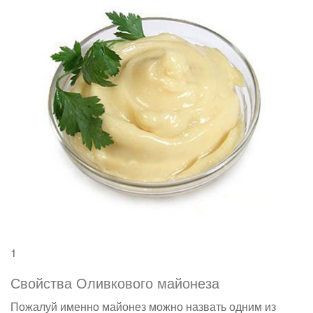
1
Свойства Оливкового майонеза
Пожалуй именно майонез можно назвать одним из