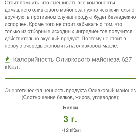
Стоит помнить, что смешивать все компоненты
домашнего оливкового майонеза нужно исключительно
вручную, в противном случае продукт будет безнадежно
испорчен. Кроме того не стоит забывать о том, что
только из отборные исходных ингредиентов получится
действительно вкусный продукт. Поэтому не стоит в
первую очередь экономить на оливковом масле.
Калорийность Оливкового майонеза 627
кКал.
Энергетическая ценность продукта Оливковый майонез
(Соотношение белков, жиров, углеводов):
Белки
3 г.
~12 кКал