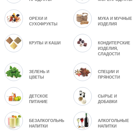
ОРЕХИ И
МУКА И МУЧНЫЕ
СУХОФРУКТЫ
ИЗДЕЛИЯ
КРУПЫ И КАШИ
КОНДИТЕРСКИЕ
ИЗДЕЛИЯ,
СЛАДОСТИ
ЗЕЛЕНЬ И
СПЕЦИИ И
ЦВЕТЫ
ПРЯНОСТИ
ДЕТСКОЕ
СЫРЬЕ И
ПИТАНИЕ
ДОБАВКИ
БЕЗАЛКОГОЛЬНЫЕ
АЛКОГОЛЬНЫЕ
НАПИТКИ
НАПИТКИ