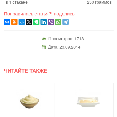
в 1 стакане
250 граммов
Понравилась статья?! поделись
Просмотров: 1718
Дата: 23.09.2014
ЧИТАЙТЕ ТАКЖЕ