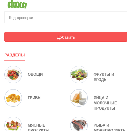
Добавить
РАЗДЕЛЫ
ОВОЩИ
ФРУКТЫ И
ЯГОДЫ
ГРИБЫ
ЯЙЦА И
МОЛОЧНЫЕ
ПРОДУКТЫ
МЯСНЫЕ
РЫБА И
ПРОДУКТЫ
МОРЕПРОДУКТЫ