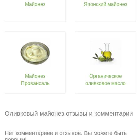
Майонез
Японский майонез
Майонез
Органическое
Провансаль
оливковое масло
Оливковый майонез отзывы и комментарии
Нет комментариев и отзывов. Вы можете быть
первым!