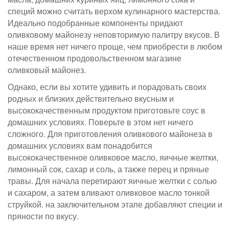
специй можно считать верхом кулинарного мастерства.
Идеально подобранные компоненты придают
оливковому майонезу неповторимую палитру вкусов. В
наше время нет ничего проще, чем приобрести в любом
отечественном продовольственном магазине
оливковый майонез.
Однако, если вы хотите удивить и порадовать своих
родных и близких действительно вкусным и
высококачественным продуктом приготовьте соус в
домашних условиях. Поверьте в этом нет ничего
сложного. Для приготовления оливкового майонеза в
домашних условиях вам понадобится
высококачественное оливковое масло, яичные желтки,
лимонный сок, сахар и соль, а также перец и пряные
травы. Для начала перетирают яичные желтки с солью
и сахаром, а затем вливают оливковое масло тонкой
струйкой. на заключительном этапе добавляют специи и
пряности по вкусу.