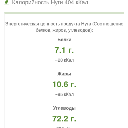
Калорийность Нуги 404 кКал.
Энергетическая ценность продукта Нуга (Соотношение
белков, жиров, углеводов):
Белки
7.1 г.
~28 кКал
Жиры
10.6 г.
~95 кКал
Углеводы
72.2 г.