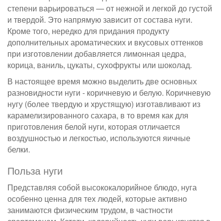
степени варьироваться — от нежной и легкой до густой
и твердой. Это напрямую зависит от состава нуги.
Кроме того, нередко для придания продукту
дополнительных ароматических и вкусовых оттенков
при изготовлении добавляется лимонная цедра,
корица, ваниль, цукаты, сухофрукты или шоколад.
В настоящее время можно выделить две основных
разновидности нуги - коричневую и белую. Коричневую
нугу (более твердую и хрустящую) изготавливают из
карамелизированного сахара, в то время как для
приготовления белой нуги, которая отличается
воздушностью и легкостью, используются яичные
белки.
Польза нуги
Представляя собой высококалорийное блюдо, нуга
особенно ценна для тех людей, которые активно
занимаются физическим трудом, в частности