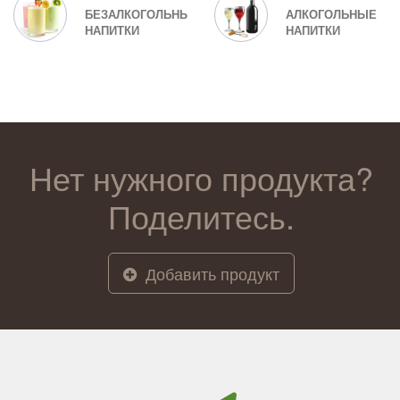
БЕЗАЛКОГОЛЬНЫЕ
АЛКОГОЛЬНЫЕ
НАПИТКИ
НАПИТКИ
Нет нужного продукта?
Поделитесь.
Добавить продукт