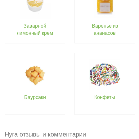
Заварной
Варенье из
лимонный крем
ананасов
Баурсаки
Конфеты
Нуга отзывы и комментарии