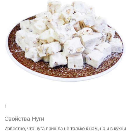
1
Свойства Нуги
Известно, что нуга пришла не только к нам, но и в кухни