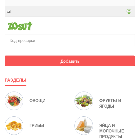
Добавить
РАЗДЕЛЫ
ОВОЩИ
ФРУКТЫ И
ЯГОДЫ
ГРИБЫ
ЯЙЦА И
МОЛОЧНЫЕ
ПРОДУКТЫ