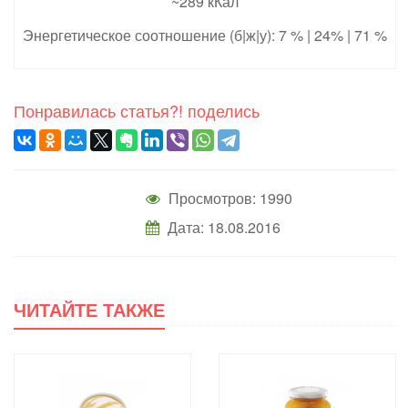
~289 кКал
Энергетическое соотношение (б|ж|у): 7 % | 24% | 71 %
Понравилась статья?! поделись
Просмотров: 1990
Дата: 18.08.2016
ЧИТАЙТЕ ТАКЖЕ