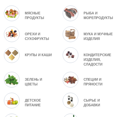
МЯСНЫЕ
РЫБА И
ПРОДУКТЫ
МОРЕПРОДУКТЫ
ОРЕХИ И
МУКА И МУЧНЫЕ
СУХОФРУКТЫ
ИЗДЕЛИЯ
КРУПЫ И КАШИ
КОНДИТЕРСКИЕ
ИЗДЕЛИЯ,
СЛАДОСТИ
ЗЕЛЕНЬ И
СПЕЦИИ И
ЦВЕТЫ
ПРЯНОСТИ
ДЕТСКОЕ
СЫРЬЕ И
ПИТАНИЕ
ДОБАВКИ