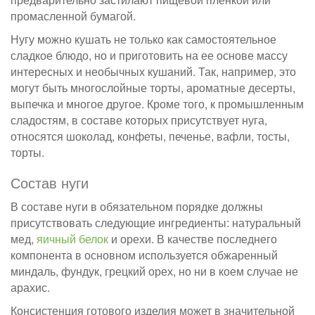
промасленной бумагой.
Нугу можно кушать не только как самостоятельное
сладкое блюдо, но и приготовить на ее основе массу
интересных и необычных кушаний. Так, например, это
могут быть многослойные торты, ароматные десерты,
выпечка и многое другое. Кроме того, к промышленным
сладостям, в составе которых присутствует нуга,
относятся шоколад, конфеты, печенье, вафли, тосты,
торты.
Состав нуги
В составе нуги в обязательном порядке должны
присутствовать следующие ингредиенты: натуральный
мед,
яичный белок
и орехи. В качестве последнего
компонента в основном используется обжаренный
миндаль, фундук, грецкий орех, но ни в коем случае не
арахис.
Консистенция готового изделия может в значительной