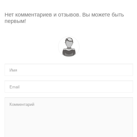
Нет комментариев и отзывов. Вы можете быть
первым!