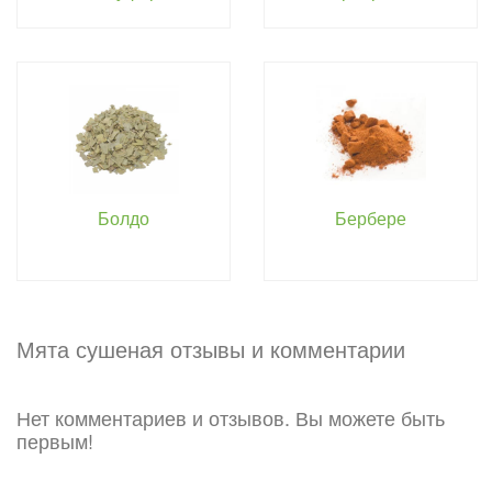
Болдо
Бербере
Мята сушеная отзывы и комментарии
Нет комментариев и отзывов. Вы можете быть
первым!