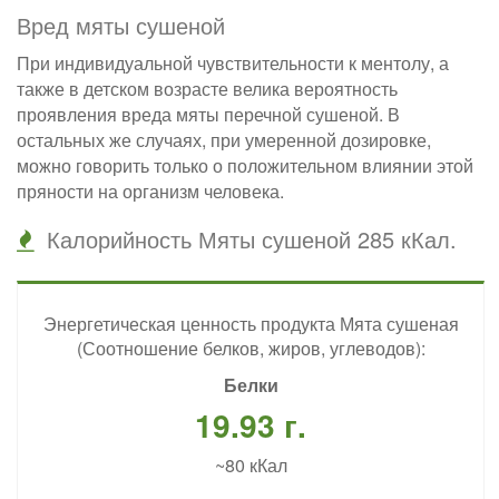
Вред мяты сушеной
При индивидуальной чувствительности к ментолу, а
также в детском возрасте велика вероятность
проявления вреда мяты перечной сушеной. В
остальных же случаях, при умеренной дозировке,
можно говорить только о положительном влиянии этой
пряности на организм человека.
Калорийность Мяты сушеной 285 кКал.
Энергетическая ценность продукта Мята сушеная
(Соотношение белков, жиров, углеводов):
Белки
19.93 г.
~80 кКал