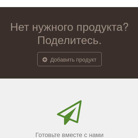
Нет нужного продукта?
Поделитесь.
Добавить продукт
Готовьте вместе с нами