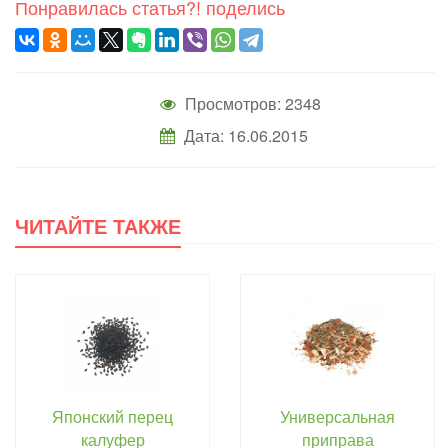
Понравилась статья?! поделись
Просмотров: 2348
Дата: 16.06.2015
ЧИТАЙТЕ ТАКЖЕ
Японский перец
Универсальная
калуфер
приправа