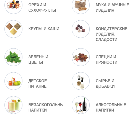
ОРЕХИ И
МУКА И МУЧНЫЕ
СУХОФРУКТЫ
ИЗДЕЛИЯ
КРУПЫ И КАШИ
КОНДИТЕРСКИЕ
ИЗДЕЛИЯ,
СЛАДОСТИ
ЗЕЛЕНЬ И
СПЕЦИИ И
ЦВЕТЫ
ПРЯНОСТИ
ДЕТСКОЕ
СЫРЬЕ И
ПИТАНИЕ
ДОБАВКИ
БЕЗАЛКОГОЛЬНЫЕ
АЛКОГОЛЬНЫЕ
НАПИТКИ
НАПИТКИ