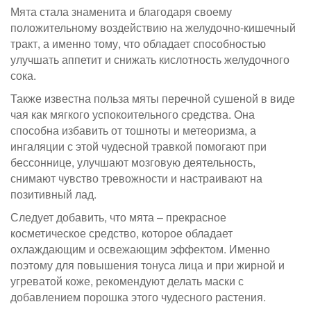
Мята стала знаменита и благодаря своему
положительному воздействию на желудочно-кишечный
тракт, а именно тому, что обладает способностью
улучшать аппетит и снижать кислотность желудочного
сока.
Также известна польза мяты перечной сушеной в виде
чая как мягкого успокоительного средства. Она
способна избавить от тошноты и метеоризма, а
ингаляции с этой чудесной травкой помогают при
бессоннице, улучшают мозговую деятельность,
снимают чувство тревожности и настраивают на
позитивный лад.
Следует добавить, что мята – прекрасное
косметическое средство, которое обладает
охлаждающим и освежающим эффектом. Именно
поэтому для повышения тонуса лица и при жирной и
угреватой коже, рекомендуют делать маски с
добавлением порошка этого чудесного растения.