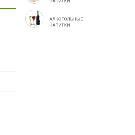
НАПИТКИ
АЛКОГОЛЬНЫЕ
НАПИТКИ