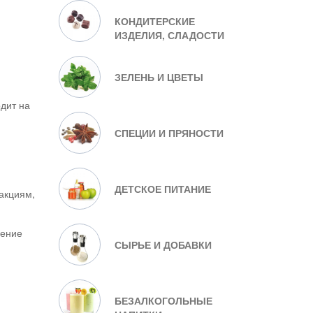
КОНДИТЕРСКИЕ
ИЗДЕЛИЯ, СЛАДОСТИ
ЗЕЛЕНЬ И ЦВЕТЫ
дит на
СПЕЦИИ И ПРЯНОСТИ
ДЕТСКОЕ ПИТАНИЕ
акциям,
шение
СЫРЬЕ И ДОБАВКИ
.
БЕЗАЛКОГОЛЬНЫЕ