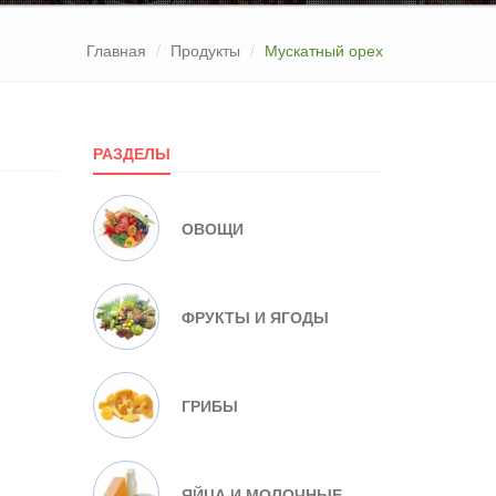
Главная
Продукты
Мускатный орех
РАЗДЕЛЫ
ОВОЩИ
ФРУКТЫ И ЯГОДЫ
ГРИБЫ
ЯЙЦА И МОЛОЧНЫЕ