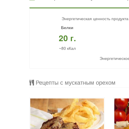
Энергетическая ценность продукта
Белки
20 г.
~80 кКал
Энергетическое
Рецепты с мускатным орехом