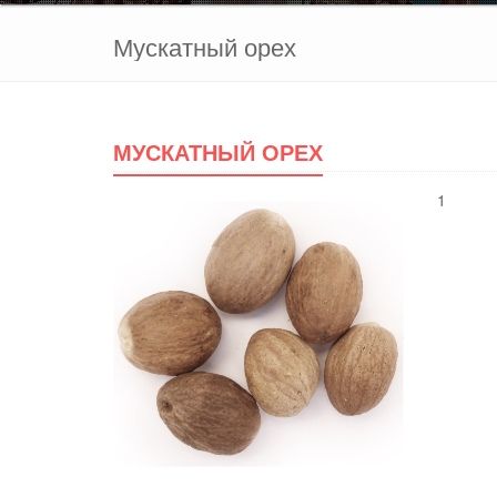
Мускатный орех
МУСКАТНЫЙ ОРЕХ
1