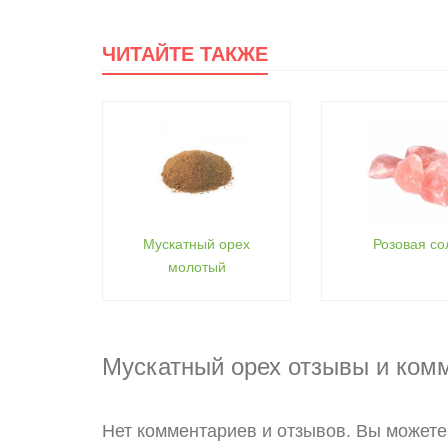
ЧИТАЙТЕ ТАКЖЕ
Мускатный орех
Розовая со
молотый
Мускатный орех отзывы и ком
Нет комментариев и отзывов. Вы можете