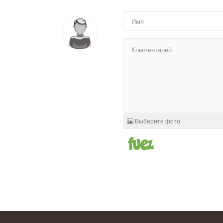
Выберите фото