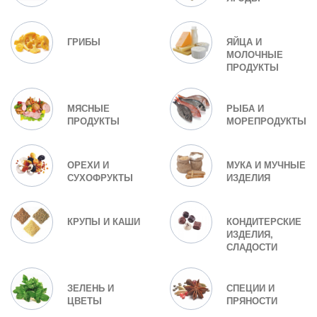
ГРИБЫ
ЯЙЦА И
МОЛОЧНЫЕ
ПРОДУКТЫ
МЯСНЫЕ
РЫБА И
ПРОДУКТЫ
МОРЕПРОДУКТЫ
ОРЕХИ И
МУКА И МУЧНЫЕ
СУХОФРУКТЫ
ИЗДЕЛИЯ
КРУПЫ И КАШИ
КОНДИТЕРСКИЕ
ИЗДЕЛИЯ,
СЛАДОСТИ
ЗЕЛЕНЬ И
СПЕЦИИ И
ЦВЕТЫ
ПРЯНОСТИ