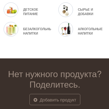
ДЕТСКОЕ
СЫРЬЕ И
ПИТАНИЕ
ДОБАВКИ
БЕЗАЛКОГОЛЬНЫЕ
АЛКОГОЛЬНЫЕ
НАПИТКИ
НАПИТКИ
Нет нужного продукта?
Поделитесь.
Добавить продукт