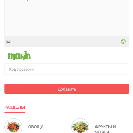
Добавить
РАЗДЕЛЫ
ОВОЩИ
ФРУКТЫ И
ЯГОДЫ