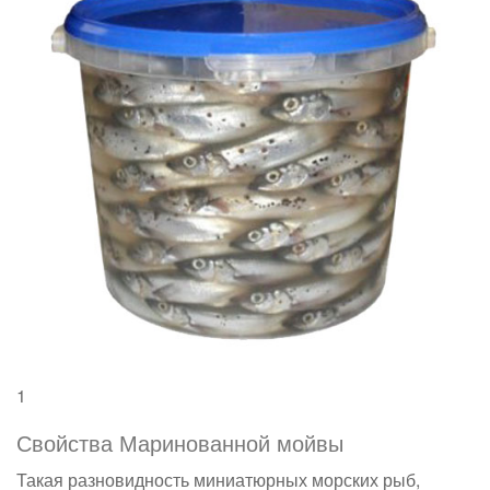
1
Свойства Маринованной мойвы
Такая разновидность миниатюрных морских рыб,