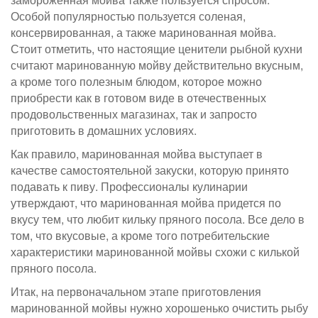
Особой популярностью пользуется соленая,
консервированная, а также маринованная мойва.
Стоит отметить, что настоящие ценители рыбной кухни
считают маринованную мойву действительно вкусным,
а кроме того полезным блюдом, которое можно
приобрести как в готовом виде в отечественных
продовольственных магазинах, так и запросто
приготовить в домашних условиях.
Как правило, маринованная мойва выступает в
качестве самостоятельной закуски, которую принято
подавать к пиву. Профессионалы кулинарии
утверждают, что маринованная мойва придется по
вкусу тем, что любит кильку пряного посола. Все дело в
том, что вкусовые, а кроме того потребительские
характеристики маринованной мойвы схожи с килькой
пряного посола.
Итак, на первоначальном этапе приготовления
маринованной мойвы нужно хорошенько очистить рыбу