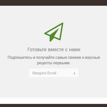
Готовьте вместе с нами
Подпишитесь и получайте самые свежие и вкусные
рецепты первыми.