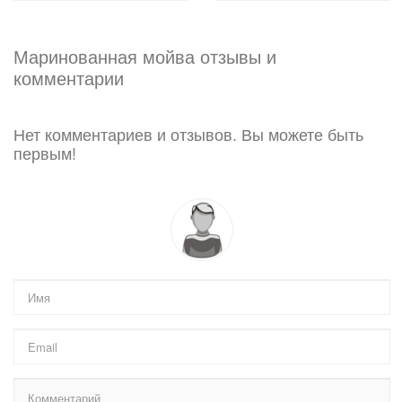
Маринованная мойва отзывы и
комментарии
Нет комментариев и отзывов. Вы можете быть
первым!