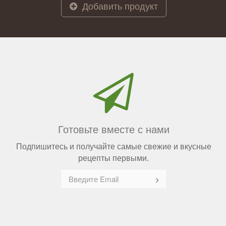
Добавить продукт
Готовьте вместе с нами
Подпишитесь и получайте самые свежие и вкусные
рецепты первыми.