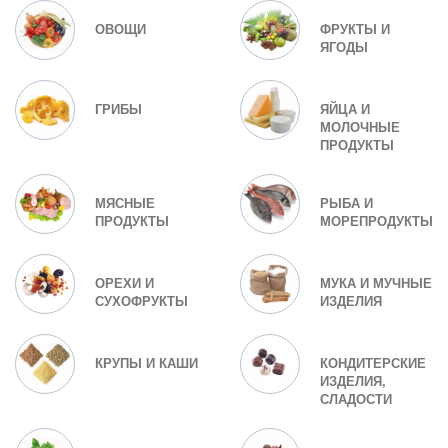
ОВОЩИ
ФРУКТЫ И
ЯГОДЫ
ГРИБЫ
ЯЙЦА И
МОЛОЧНЫЕ
ПРОДУКТЫ
МЯСНЫЕ
РЫБА И
ПРОДУКТЫ
МОРЕПРОДУКТЫ
ОРЕХИ И
МУКА И МУЧНЫЕ
СУХОФРУКТЫ
ИЗДЕЛИЯ
КРУПЫ И КАШИ
КОНДИТЕРСКИЕ
ИЗДЕЛИЯ,
СЛАДОСТИ