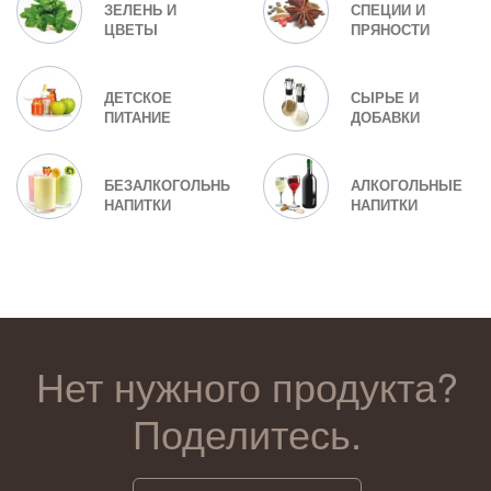
ЗЕЛЕНЬ И
СПЕЦИИ И
ЦВЕТЫ
ПРЯНОСТИ
ДЕТСКОЕ
СЫРЬЕ И
ПИТАНИЕ
ДОБАВКИ
БЕЗАЛКОГОЛЬНЫЕ
АЛКОГОЛЬНЫЕ
НАПИТКИ
НАПИТКИ
Нет нужного продукта?
Поделитесь.