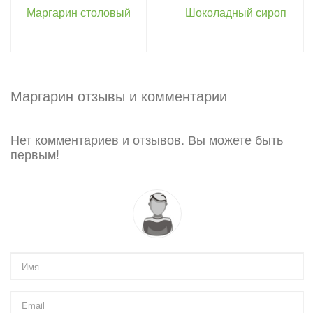
Маргарин столовый
Шоколадный сироп
Маргарин отзывы и комментарии
Нет комментариев и отзывов. Вы можете быть
первым!