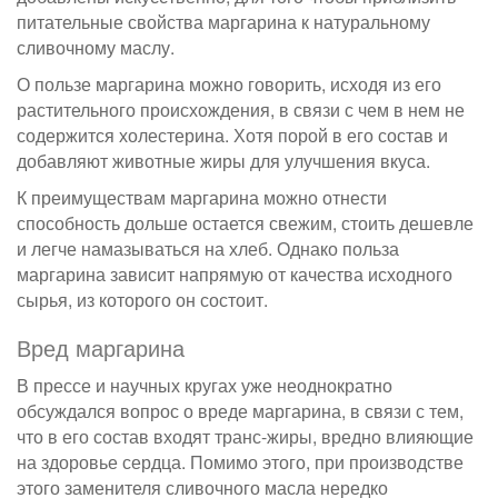
питательные свойства маргарина к натуральному
сливочному маслу.
О пользе маргарина можно говорить, исходя из его
растительного происхождения, в связи с чем в нем не
содержится холестерина. Хотя порой в его состав и
добавляют животные жиры для улучшения вкуса.
К преимуществам маргарина можно отнести
способность дольше остается свежим, стоить дешевле
и легче намазываться на хлеб. Однако польза
маргарина зависит напрямую от качества исходного
сырья, из которого он состоит.
Вред маргарина
В прессе и научных кругах уже неоднократно
обсуждался вопрос о вреде маргарина, в связи с тем,
что в его состав входят транс-жиры, вредно влияющие
на здоровье сердца. Помимо этого, при производстве
этого заменителя сливочного масла нередко