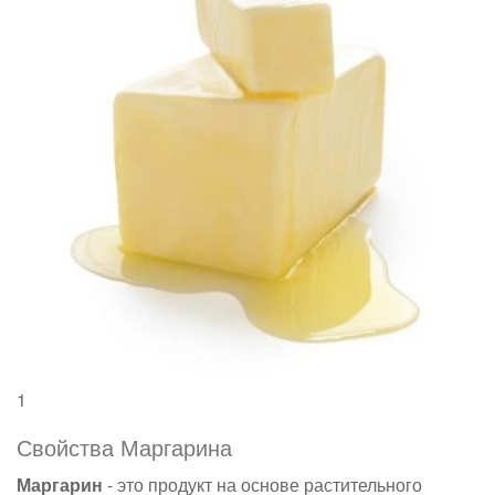
1
Свойства Маргарина
Маргарин
- это продукт на основе растительного