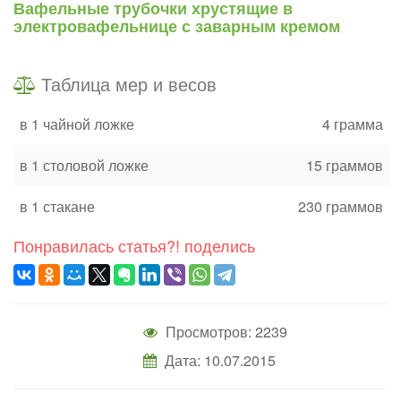
Вафельные трубочки хрустящие в
электровафельнице с заварным кремом
Таблица мер и весов
в 1 чайной ложке
4 грамма
в 1 столовой ложке
15 граммов
в 1 стакане
230 граммов
Понравилась статья?! поделись
Просмотров: 2239
Дата: 10.07.2015