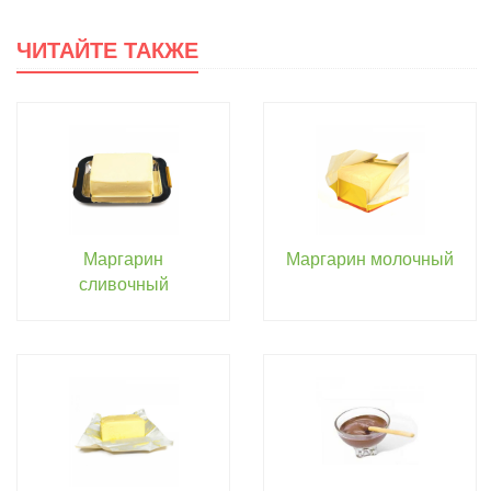
ЧИТАЙТЕ ТАКЖЕ
Маргарин
Маргарин молочный
сливочный