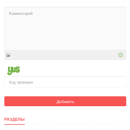
Добавить
РАЗДЕЛЫ