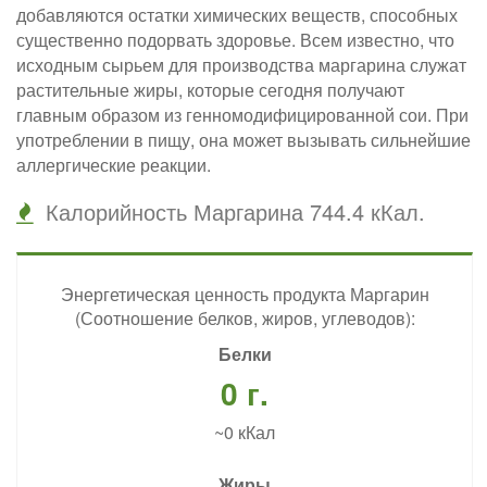
добавляются остатки химических веществ, способных
существенно подорвать здоровье. Всем известно, что
исходным сырьем для производства маргарина служат
растительные жиры, которые сегодня получают
главным образом из генномодифицированной сои. При
употреблении в пищу, она может вызывать сильнейшие
аллергические реакции.
Калорийность Маргарина 744.4 кКал.
Энергетическая ценность продукта Маргарин
(Соотношение белков, жиров, углеводов):
Белки
0 г.
~0 кКал
Жиры