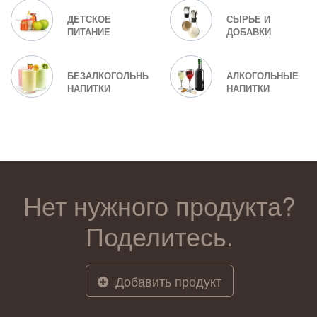
ДЕТСКОЕ
СЫРЬЕ И
ПИТАНИЕ
ДОБАВКИ
БЕЗАЛКОГОЛЬНЫЕ
АЛКОГОЛЬНЫЕ
НАПИТКИ
НАПИТКИ
Нет нужного продукта?
Поделитесь.
Добавить продукт