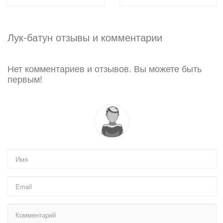
Лук-батун отзывы и комментарии
Нет комментариев и отзывов. Вы можете быть
первым!