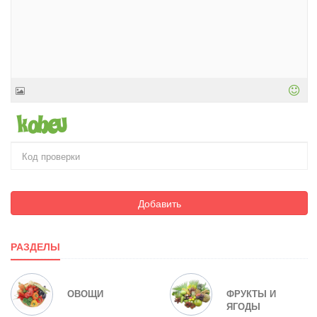
Добавить
РАЗДЕЛЫ
ОВОЩИ
ФРУКТЫ И
ЯГОДЫ