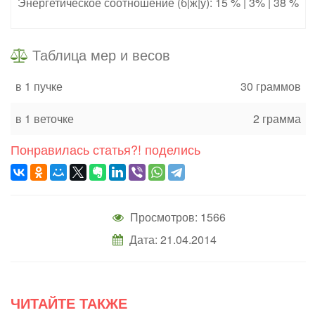
Энергетическое соотношение (б|ж|у): 15 % | 3% | 38 %
Таблица мер и весов
в 1 пучке
30 граммов
в 1 веточке
2 грамма
Понравилась статья?! поделись
Просмотров: 1566
Дата: 21.04.2014
ЧИТАЙТЕ ТАКЖЕ