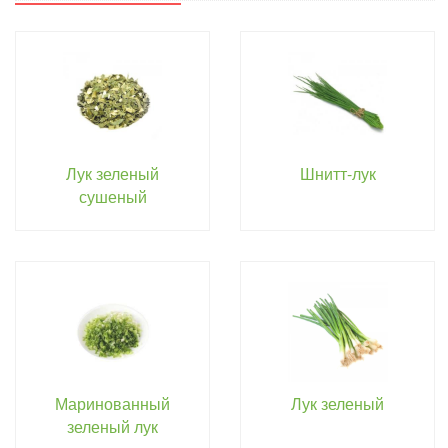
Лук зеленый
Шнитт-лук
сушеный
Маринованный
Лук зеленый
зеленый лук