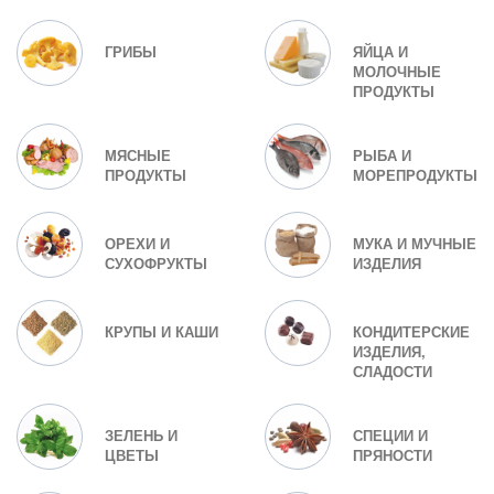
ГРИБЫ
ЯЙЦА И
МОЛОЧНЫЕ
ПРОДУКТЫ
МЯСНЫЕ
РЫБА И
ПРОДУКТЫ
МОРЕПРОДУКТЫ
ОРЕХИ И
МУКА И МУЧНЫЕ
СУХОФРУКТЫ
ИЗДЕЛИЯ
КРУПЫ И КАШИ
КОНДИТЕРСКИЕ
ИЗДЕЛИЯ,
СЛАДОСТИ
ЗЕЛЕНЬ И
СПЕЦИИ И
ЦВЕТЫ
ПРЯНОСТИ