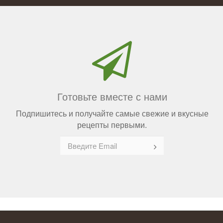
Готовьте вместе с нами
Подпишитесь и получайте самые свежие и вкусные
рецепты первыми.