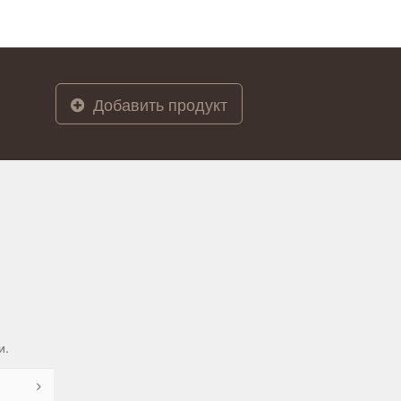
Добавить продукт
и.