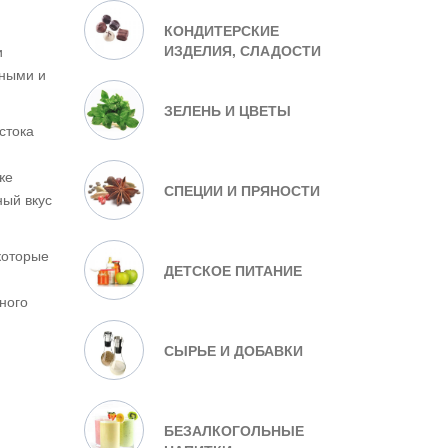
КОНДИТЕРСКИЕ
ИЗДЕЛИЯ, СЛАДОСТИ
и
дными и
ЗЕЛЕНЬ И ЦВЕТЫ
стока
же
СПЕЦИИ И ПРЯНОСТИ
ный вкус
которые
ДЕТСКОЕ ПИТАНИЕ
ного
СЫРЬЕ И ДОБАВКИ
БЕЗАЛКОГОЛЬНЫЕ