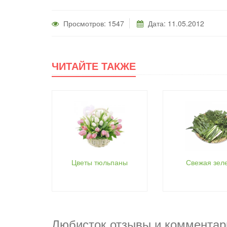
Просмотров: 1547
Дата: 11.05.2012
ЧИТАЙТЕ ТАКЖЕ
Цветы тюльпаны
Свежая зел
Любисток отзывы и комментар