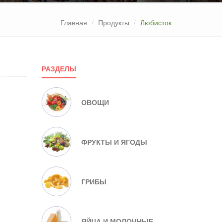
Главная
Продукты
Любисток
РАЗДЕЛЫ
ОВОЩИ
ФРУКТЫ И ЯГОДЫ
ГРИБЫ
ЯЙЦА И МОЛОЧНЫЕ