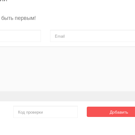
 быть первым!
Добавить