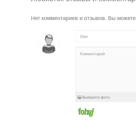
Нет комментариев и отзывов. Вы можете
Выберите фото