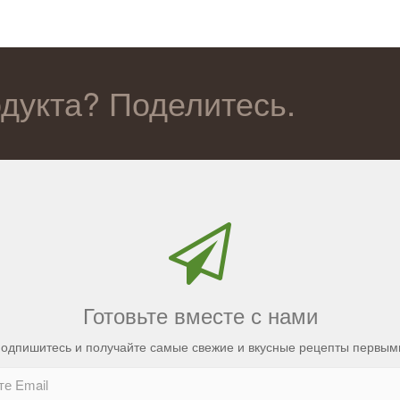
одукта? Поделитесь.
Готовьте вместе с нами
одпишитесь и получайте самые свежие и вкусные рецепты первым