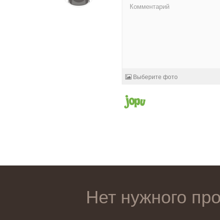
Выберите фото
Нет нужного пр