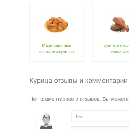
Маринованные
Куриные окор
крылышки куриные
копченые
Курица отзывы и комментарии
Нет комментариев и отзывов. Вы можете