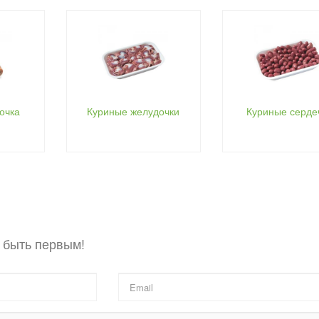
очка
Куриные желудочки
Куриные серде
 быть первым!