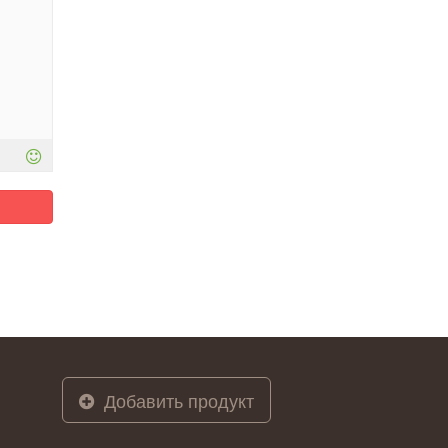
Добавить продукт