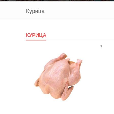
Курица
КУРИЦА
1