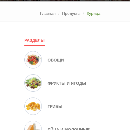
Главная
Продукты
Курица
РАЗДЕЛЫ
ОВОЩИ
ФРУКТЫ И ЯГОДЫ
ГРИБЫ
ЯЙЦА И МОЛОЧНЫЕ