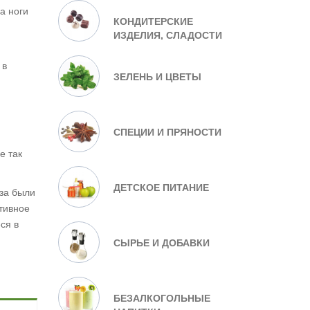
а ноги
КОНДИТЕРСКИЕ
ИЗДЕЛИЯ, СЛАДОСТИ
 в
ЗЕЛЕНЬ И ЦВЕТЫ
СПЕЦИИ И ПРЯНОСТИ
е так
ДЕТСКОЕ ПИТАНИЕ
юза были
тивное
ся в
СЫРЬЕ И ДОБАВКИ
БЕЗАЛКОГОЛЬНЫЕ