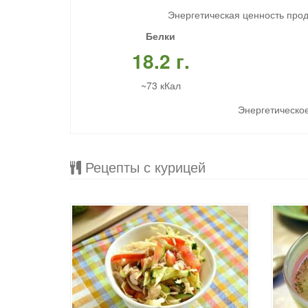
Энергетическая ценность прод
Белки
18.2 г.
~73 кКал
Энергетическое
Рецепты с курицей