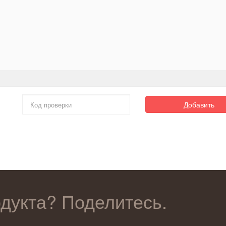
Добавить
одукта? Поделитесь.