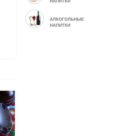
НАПИТКИ
АЛКОГОЛЬНЫЕ
НАПИТКИ