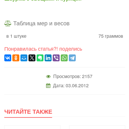
Таблица мер и весов
в 1 штуке
75 граммов
Понравилась статья?! поделись
Просмотров: 2157
Дата: 03.06.2012
ЧИТАЙТЕ ТАКЖЕ