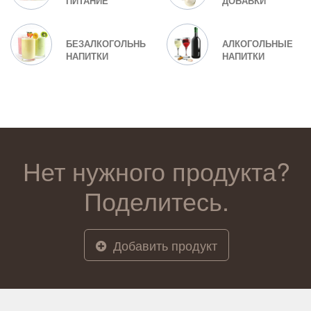
ПИТАНИЕ
ДОБАВКИ
БЕЗАЛКОГОЛЬНЫЕ
АЛКОГОЛЬНЫЕ
НАПИТКИ
НАПИТКИ
Нет нужного продукта?
Поделитесь.
Добавить продукт