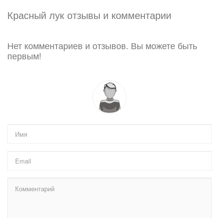
Красный лук отзывы и комментарии
Нет комментариев и отзывов. Вы можете быть
первым!