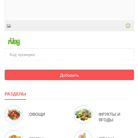
Добавить
РАЗДЕЛЫ
ОВОЩИ
ФРУКТЫ И
ЯГОДЫ