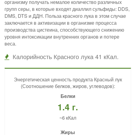
организму получать немалое количество различных
групп серы, в которые входят диаллил сульфиды: DDS,
DMS, DTS и ДДН. Польза красного лука в этом случае
заключается в активизации в организме процесса
производства цистеина, способствующего снижению
уровня интоксикации внутренних органов и потере
веса.
Калорийность Красного лука 41 кКал.
Энергетическая ценность продукта Красный лук
(Соотношение белков, жиров, углеводов):
Белки
1.4 г.
~6 кКал
Жиры