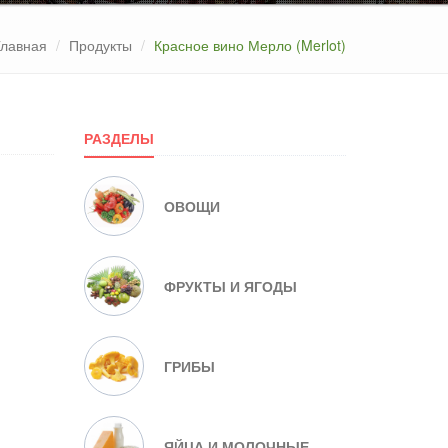
Главная
Продукты
Красное вино Мерло (Merlot)
РАЗДЕЛЫ
ОВОЩИ
ФРУКТЫ И ЯГОДЫ
ГРИБЫ
ЯЙЦА И МОЛОЧНЫЕ