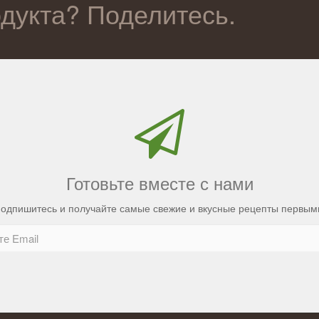
одукта? Поделитесь.
Готовьте вместе с нами
одпишитесь и получайте самые свежие и вкусные рецепты первым