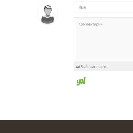
Выберите фото