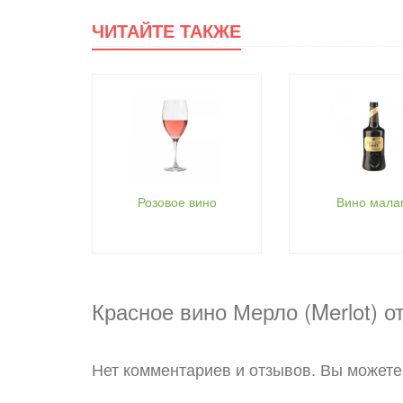
ЧИТАЙТЕ ТАКЖЕ
Розовое вино
Вино мала
Красное вино Мерло (Merlot) 
Нет комментариев и отзывов. Вы можете