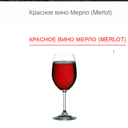
Красное вино Мерло (Merlot)
КРАСНОЕ ВИНО МЕРЛО (MERLOT)
1