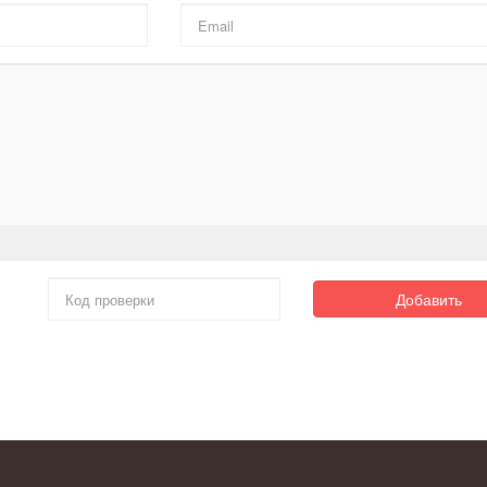
Добавить