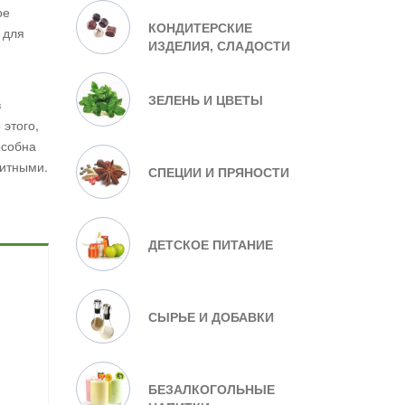
ое
КОНДИТЕРСКИЕ
 для
ИЗДЕЛИЯ, СЛАДОСТИ
ЗЕЛЕНЬ И ЦВЕТЫ
в
 этого,
особна
титными.
СПЕЦИИ И ПРЯНОСТИ
ДЕТСКОЕ ПИТАНИЕ
СЫРЬЕ И ДОБАВКИ
БЕЗАЛКОГОЛЬНЫЕ