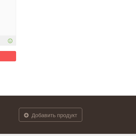
Добавить продукт