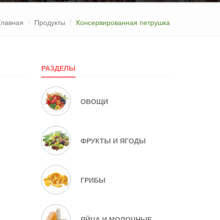
Главная
Продукты
Консервированная петрушка
РАЗДЕЛЫ
ОВОЩИ
ФРУКТЫ И ЯГОДЫ
ГРИБЫ
ЯЙЦА И МОЛОЧНЫЕ