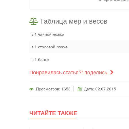
Таблица мер и весов
в 1 чайной ложке
в 1 столовой ложке
в 1 банке
Понравилась статья?! поделись
Просмотров: 1653
Дата: 02.07.2015
ЧИТАЙТЕ ТАКЖЕ