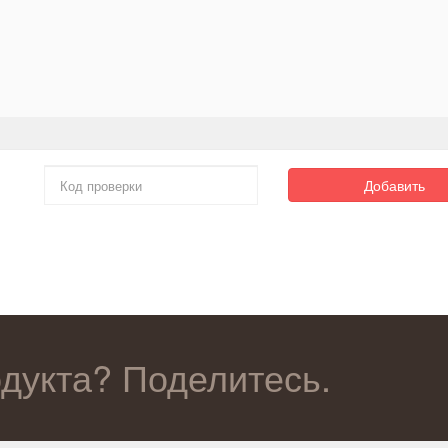
Добавить
одукта? Поделитесь.