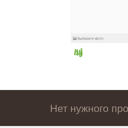
Выберите фото
Нет нужного пр