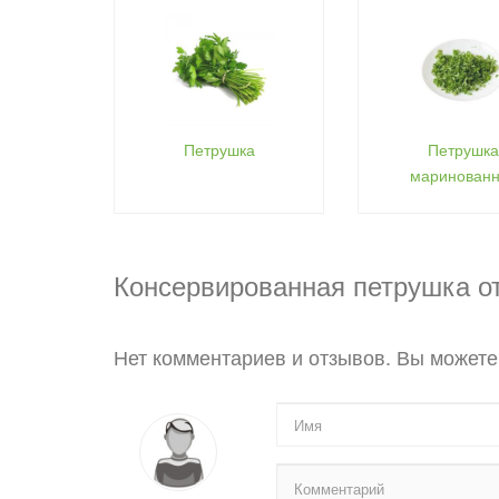
Петрушка
Петрушк
маринован
Консервированная петрушка о
Нет комментариев и отзывов. Вы можете