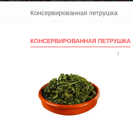
Консервированная петрушка
КОНСЕРВИРОВАННАЯ ПЕТРУШКА
1