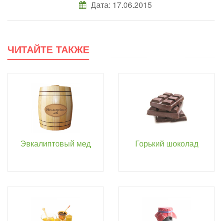
Дата: 17.06.2015
ЧИТАЙТЕ ТАКЖЕ
Эвкалиптовый мед
Горький шоколад