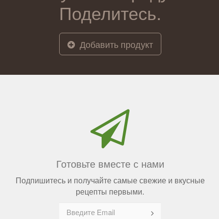
Поделитесь.
Добавить продукт
Готовьте вместе с нами
Подпишитесь и получайте самые свежие и вкусные
рецепты первыми.