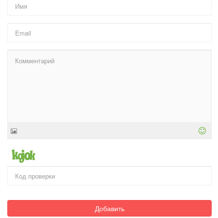
Добавить