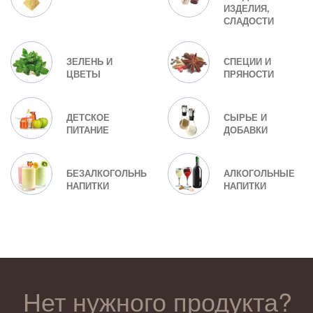
ИЗДЕЛИЯ,
СЛАДОСТИ
ЗЕЛЕНЬ И
СПЕЦИИ И
ЦВЕТЫ
ПРЯНОСТИ
ДЕТСКОЕ
СЫРЬЕ И
ПИТАНИЕ
ДОБАВКИ
БЕЗАЛКОГОЛЬНЫЕ
АЛКОГОЛЬНЫЕ
НАПИТКИ
НАПИТКИ
Нет нужного продукта?