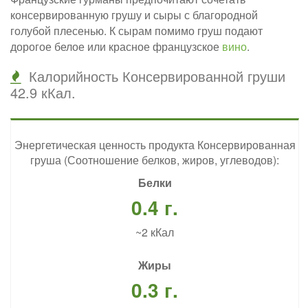
консервированную грушу и сыры с благородной
голубой плесенью. К сырам помимо груш подают
дорогое белое или красное французское
вино
.
Калорийность Консервированной груши
42.9 кКал.
Энергетическая ценность продукта Консервированная
груша (Соотношение белков, жиров, углеводов):
Белки
0.4 г.
~2 кКал
Жиры
0.3 г.