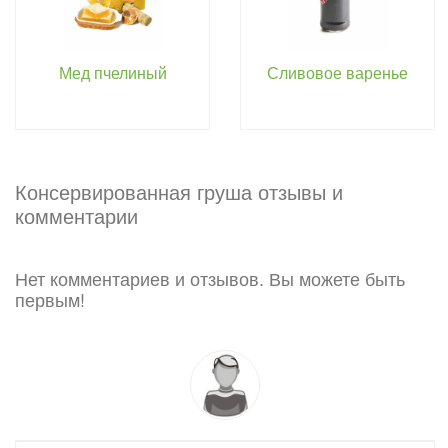
Мед пчелиный
Сливовое варенье
Консервированная груша отзывы и
комментарии
Нет комментариев и отзывов. Вы можете быть
первым!