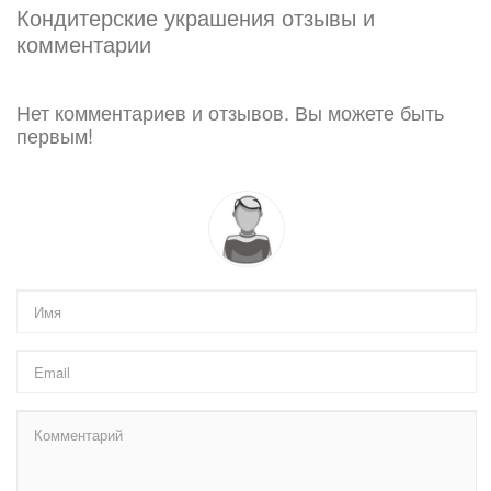
Кондитерские украшения отзывы и
комментарии
Нет комментариев и отзывов. Вы можете быть
первым!