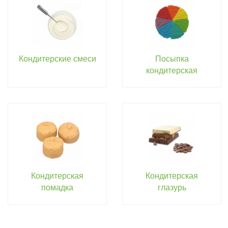
Кондитерские смеси
Посыпка
кондитерская
Кондитерская
Кондитерская
помадка
глазурь