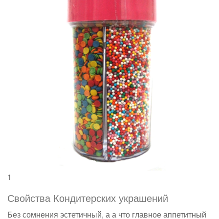
1
Свойства Кондитерских украшений
Без сомнения эстетичный, а а что главное аппетитный