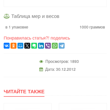
Таблица мер и весов
в 1 упаковке
1000 граммов
Понравилась статья?! поделись
Просмотров: 1893
Дата: 30.12.2012
ЧИТАЙТЕ ТАКЖЕ