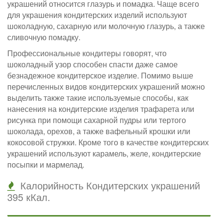
украшений относится глазурь и помадка. Чаще всего
для украшения кондитерских изделий используют
шоколадную, сахарную или молочную глазурь, а также
сливочную помадку.
Профессиональные кондитеры говорят, что
шоколадный узор способен спасти даже самое
безнадежное кондитерское изделие. Помимо выше
перечисленных видов кондитерских украшений можно
выделить также такие используемые способы, как
нанесения на кондитерские изделия трафарета или
рисунка при помощи сахарной пудры или тертого
шоколада, орехов, а также вафельный крошки или
кокосовой стружки. Кроме того в качестве кондитерских
украшений используют карамель, желе, кондитерские
посыпки и мармелад.
Калорийность Кондитерских украшений
395 кКал.