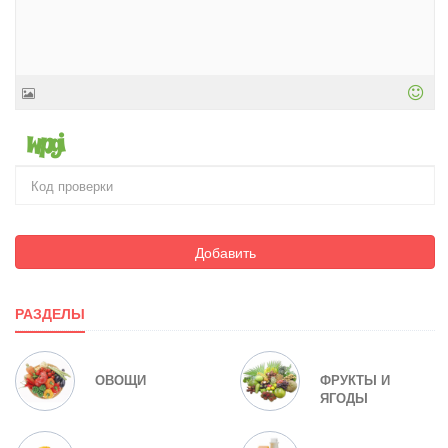
Добавить
РАЗДЕЛЫ
ОВОЩИ
ФРУКТЫ И
ЯГОДЫ