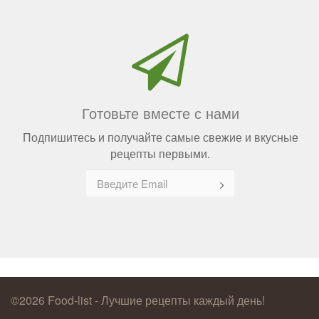
Готовьте вместе с нами
Подпишитесь и получайте самые свежие и вкусные
рецепты первыми.
©2026 Food-list - Лучшие рецепты каждый день!