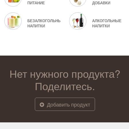
ПИТАНИЕ
ДОБАВКИ
БЕЗАЛКОГОЛЬНЫЕ
АЛКОГОЛЬНЫЕ
НАПИТКИ
НАПИТКИ
Нет нужного продукта?
Поделитесь.
Добавить продукт