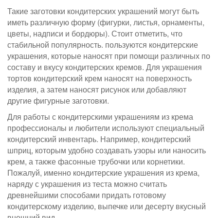
Такие заготовки кондитерских украшений могут быть
иметь различную форму (фигурки, листья, орнаменты,
цветы, надписи и бордюры). Стоит отметить, что
стабильной популярность. пользуются кондитерские
украшения, которые наносят при помощи различных по
составу и вкусу кондитерских кремов. Для украшения
тортов кондитерский крем наносят на поверхность
изделия, а затем наносят рисунок или добавляют
другие фигурные заготовки.
Для работы с кондитерскими украшениям из крема
профессионалы и любители используют специальный
кондитерский инвентарь. Например, кондитерский
шприц, которым удобно создавать узоры или наносить
крем, а также фасонные трубочки или корнетики.
Пожалуй, именно кондитерские украшения из крема,
наряду с украшения из теста можно считать
древнейшими способами придать готовому
кондитерскому изделию, выпечке или десерту вкусный
внешний вид.