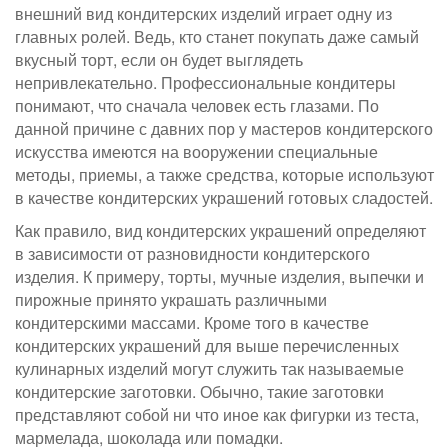
внешний вид кондитерских изделий играет одну из
главных ролей. Ведь, кто станет покупать даже самый
вкусный торт, если он будет выглядеть
непривлекательно. Профессиональные кондитеры
понимают, что сначала человек есть глазами. По
данной причине с давних пор у мастеров кондитерского
искусства имеются на вооружении специальные
методы, приемы, а также средства, которые используют
в качестве кондитерских украшений готовых сладостей.
Как правило, вид кондитерских украшений определяют
в зависимости от разновидности кондитерского
изделия. К примеру, торты, мучные изделия, выпечки и
пирожные принято украшать различными
кондитерскими массами. Кроме того в качестве
кондитерских украшений для выше перечисленных
кулинарных изделий могут служить так называемые
кондитерские заготовки. Обычно, такие заготовки
представляют собой ни что иное как фигурки из теста,
мармелада, шоколада или помадки.